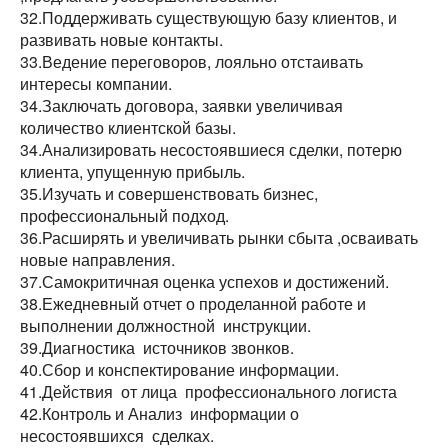
32.Поддерживать существующую базу клиентов, и
развивать новые контакты.
33.Ведение переговоров, лояльно отстаивать
интересы компании.
34.Заключать договора, заявки увеличивая
количество клиентской базы.
34.Анализировать несостоявшиеся сделки, потерю
клиента, упущенную прибыль.
35.Изучать и совершенствовать бизнес,
профессиональный подход.
36.Расширять и увеличивать рынки сбыта ,осваивать
новые направления.
37.Самокритичная оценка успехов и достижений.
38.Ежедневный отчет о проделанной работе и
выполнении должностной инструкции.
39.Диагностика источников звонков.
40.Сбор и конспектирование информации.
41.Действия от лица профессионального логиста
42.Контроль и Анализ информации о
несостоявшихся сделках.