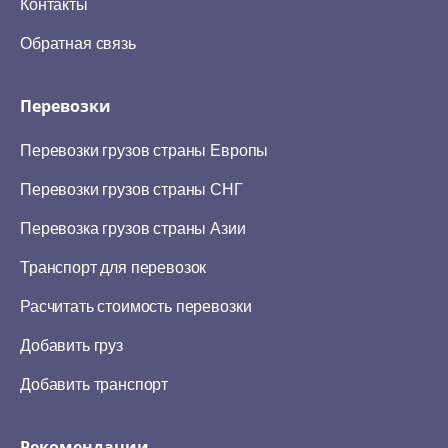
Контакты
Обратная связь
Перевозки
Перевозки грузов страны Европы
Перевозки грузов страны СНГ
Перевозка грузов страны Азии
Транспорт для перевозок
Расчитать стоимость перевозки
Добавить груз
Добавить транспорт
Рекомендации