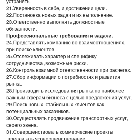
устранять.
21.Уверенность в себе, и достижении цели.
22.Постановка новых задач и их выполнение.
23.Ответственно выполнять должностные
обязанности.
Профессиональные требования и задачи.
24.Представлять компанию во взаимоотношениях,
при поиске клиентов.
25.Отслеживать характер и специфику
сотрудничества ,возможные риски.
26.Контроль взаимной ответственности при расчетах.
27.Сбор информации о потребностях и развития
рынка.
28.Производить исследования рынка по наиболее
важным сферам бизнеса с целью предложения услуг.
29.Поиск новых стабильных клиентов как
потенциальных заказчиков.
30.Осуществлять продвижение транспортных услуг,
своего звена.
31.Совершенствовать коммерческие проекты
,предлагать усовершенствование.