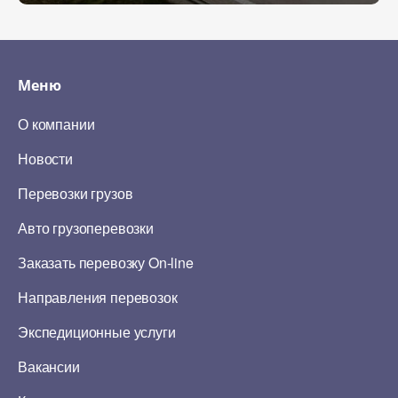
Меню
О компании
Новости
Перевозки грузов
Авто грузоперевозки
Заказать перевозку On-line
Направления перевозок
Экспедиционные услуги
Вакансии