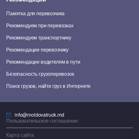
Памятка для перевозчика
Рекомендуем при перевозках
Рекомендуем транспортнику
Рекомендации перевозчику
Рекомендации водителям в пути
Безопасность грузоперевозок
Поиск грузов, найти груз в Интернете
info@moldovatruck.md
Пользовательское соглашение
Карта сайта