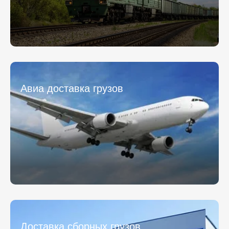
Авиа доставка грузов
Доставка сборных грузов