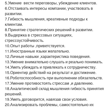
5.Умение вести переговоры, убеждение клиентов.
6.Отстаивать интересы компании, участвовать в
развитии.
7.Гибкость мышления, креативные подходы к
клиентам.
8.Принятие стратегических решений в развитии.
9.Выдержка в стрессовых ситуациях,
стрессоустойчивость.
10.Опыт работы ,приветствуется.
11.Иностранные языки желательно.
12.Личные навыки ,характеристика поведения.
13.Умение внимательно слушать и реально понимать.
14.Уметь убеждать и привлекать к сотрудничеству.
15.Ориентир действий на результат и достижение.
16.Роботоспособность при выполнении обязательств.
17.Умение противостоять стрессам ,и давлению.
18.Аналитический склад мышления гибкость принятия
решений.
19.Уметь договорится, навязав свои условия.
20.Анализировать проблемы, самостоятельно их