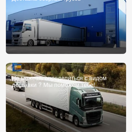
Не можешь определиться с видом
доставки ? Мы поможем тебе!