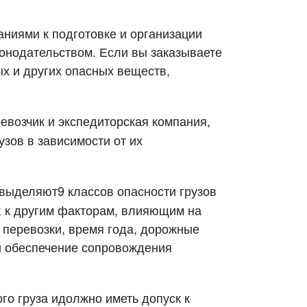
аниями к подготовке и организации
онодательством. Если вы заказываете
х и других опасных веществ,
евозчик и экспедиторская компания,
зов в зависимости от их
(выделяют9 классов опасности грузов
; к другим факторам, влияющим на
т перевозки, время года, дорожные
и обеспечение сопровождения
го груза идолжно иметь допуск к