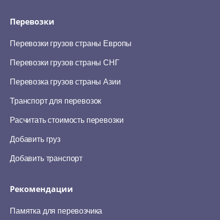
Перевозки
Перевозки грузов страны Европы
Перевозки грузов страны СНГ
Перевозка грузов страны Азии
Транспорт для перевозок
Расчитать стоимость перевозки
Добавить груз
Добавить транспорт
Рекомендации
Памятка для перевозчика