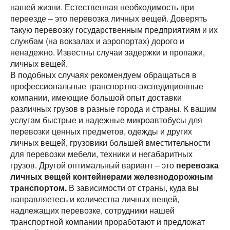
нашей жизни. Естественная необходимость при
переезде – это перевозка личных вещей. Доверять
такую перевозку государственным предприятиям и их
службам (на вокзалах и аэропортах) дорого и
ненадежно. Известны случаи задержки и пропажи,
личных вещей.
В подобных случаях рекомендуем обращаться в
профессиональные транспортно-экспедиционные
компании, имеющие большой опыт доставки
различных грузов в разные города и страны. К вашим
услугам быстрые и надежные микроавтобусы для
перевозки ценных предметов, одежды и других
личных вещей, грузовики большей вместительности
для перевозки мебели, техники и негабаритных
грузов. Другой оптимальный вариант – это
перевозка
личных вещей контейнерами железнодорожным
транспортом.
В зависимости от страны, куда вы
направляетесь и количества личных вещей,
надлежащих перевозке, сотрудники нашей
транспортной компании проработают и предложат