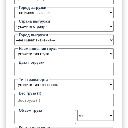
Город загрузки
Страна выгрузки
Город выгрузки
Наименование груза
Дата погрузки
Тип транспорта
Вес груза (т)
Объем груза
Контактное лицо