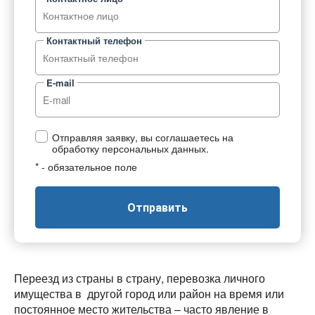
Контактный телефон
E-mail
Отправляя заявку, вы соглашаетесь на
обработку персональных данных.
* - обязательное поле
Отправить
Переезд из страны в страну, перевозка личного
имущества в другой город или район на время или
постоянное место жительства – часто явление в