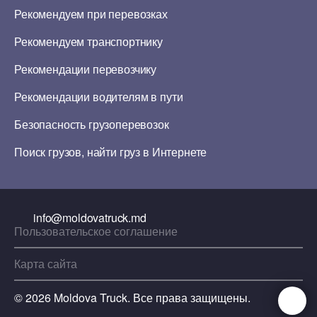
Рекомендуем при перевозках
Рекомендуем транспортнику
Рекомендации перевозчику
Рекомендации водителям в пути
Безопасность грузоперевозок
Поиск грузов, найти груз в Интернете
info@moldovatruck.md
Пользовательское соглашение
Карта сайта
© 2026 Moldova Truck. Все права защищены.