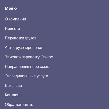
Меню
О компании
Новости
Перевозки грузов
Авто грузоперевозки
Заказать перевозку On-line
Направления перевозок
Экспедиционные услуги
Вакансии
Контакты
Обратная связь