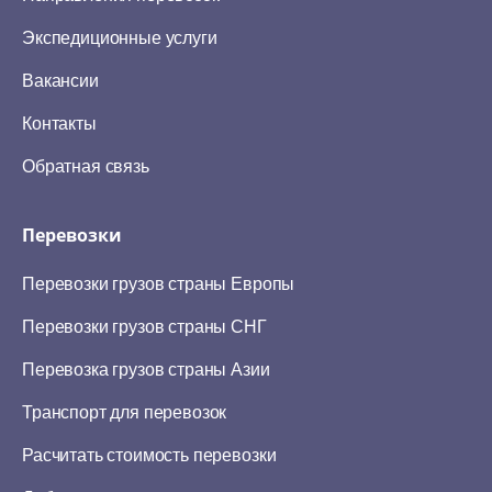
Экспедиционные услуги
Вакансии
Контакты
Обратная связь
Перевозки
Перевозки грузов страны Европы
Перевозки грузов страны СНГ
Перевозка грузов страны Азии
Транспорт для перевозок
Расчитать стоимость перевозки