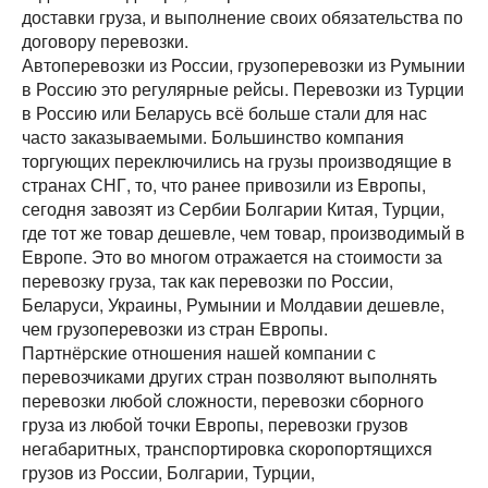
доставки груза, и выполнение своих обязательства по
договору перевозки.
Автоперевозки из России, грузоперевозки из Румынии
в Россию это регулярные рейсы. Перевозки из Турции
в Россию или Беларусь всё больше стали для нас
часто заказываемыми. Большинство компания
торгующих переключились на грузы производящие в
странах СНГ, то, что ранее привозили из Европы,
сегодня завозят из Сербии Болгарии Китая, Турции,
где тот же товар дешевле, чем товар, производимый в
Европе. Это во многом отражается на стоимости за
перевозку груза, так как перевозки по России,
Беларуси, Украины, Румынии и Молдавии дешевле,
чем грузоперевозки из стран Европы.
Партнёрские отношения нашей компании с
перевозчиками других стран позволяют выполнять
перевозки любой сложности, перевозки сборного
груза из любой точки Европы, перевозки грузов
негабаритных, транспортировка скоропортящихся
грузов из России, Болгарии, Турции,