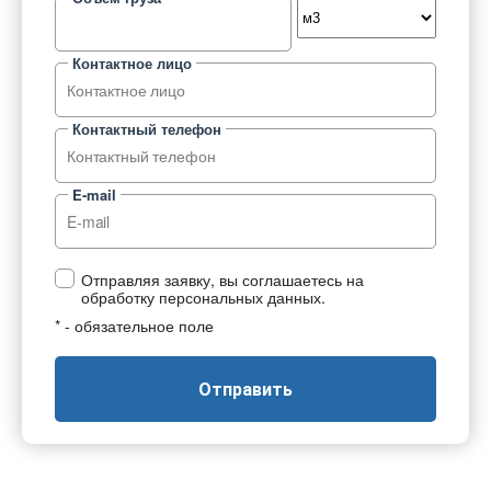
Контактное лицо
Контактный телефон
E-mail
Отправляя заявку, вы соглашаетесь на
обработку персональных данных.
* - обязательное поле
Отправить