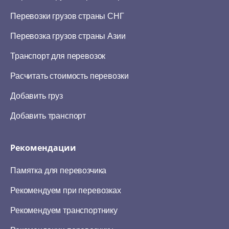
Перевозки грузов страны СНГ
Перевозка грузов страны Азии
Транспорт для перевозок
Расчитать стоимость перевозки
Добавить груз
Добавить транспорт
Рекомендации
Памятка для перевозчика
Рекомендуем при перевозках
Рекомендуем транспортнику