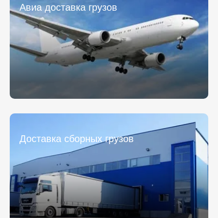
Авиа доставка грузов
Доставка сборных грузов