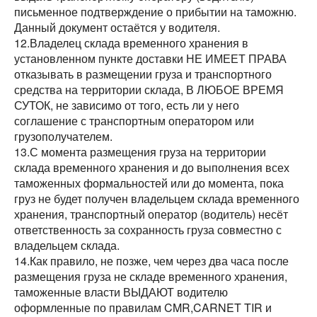
письменное подтверждение о прибытии на таможню.
Данный документ остаётся у водителя.
12.Владелец склада временного хранения в
установленном пункте доставки НЕ ИМЕЕТ ПРАВА
отказывать в размещении груза и транспортного
средства на территории склада, В ЛЮБОЕ ВРЕМЯ
СУТОК, не зависимо от того, есть ли у него
соглашение с транспортным оператором или
грузополучателем.
13.С момента размещения груза на территории
склада временного хранения и до выполнения всех
таможенных формальностей или до момента, пока
груз не будет получен владельцем склада временного
хранения, транспортный оператор (водитель) несёт
ответственность за сохранность груза совместно с
владельцем склада.
14.Как правило, не позже, чем через два часа после
размещения груза не складе временного хранения,
таможенные власти ВЫДАЮТ водителю
оформленные по правилам CMR,CARNET TIR и