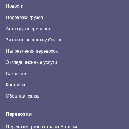
Новости
Перевозки грузов
Авто грузоперевозки
Заказать перевозку On-line
Направления перевозок
Экспедиционные услуги
Вакансии
Контакты
Обратная связь
Перевозки
Перевозки грузов страны Европы