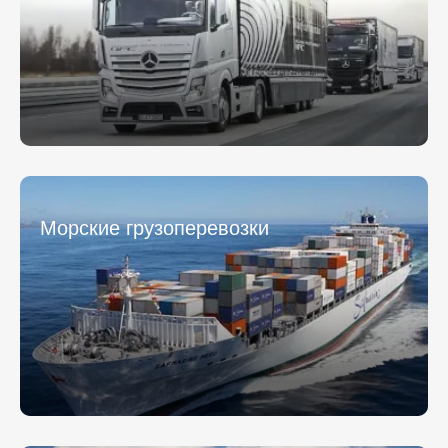
Морские грузоперевозки