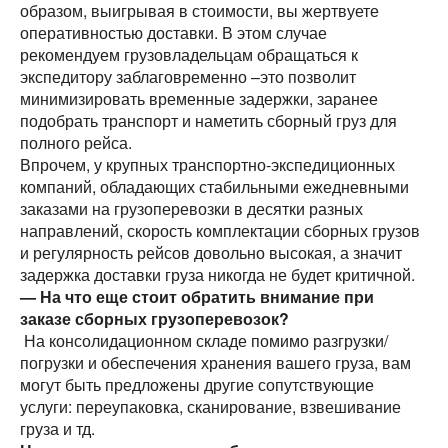
образом, выигрывая в стоимости, вы жертвуете
оперативностью доставки. В этом случае
рекомендуем грузовладельцам обращаться к
экспедитору заблаговременно –это позволит
минимизировать временные задержки, заранее
подобрать транспорт и наметить сборный груз для
полного рейса.
Впрочем, у крупных транспортно-экспедиционных
компаний, обладающих стабильными ежедневными
заказами на грузоперевозки в десятки разных
направлений, скорость комплектации сборных грузов
и регулярность рейсов довольно высокая, а значит
задержка доставки груза никогда не будет критичной.
— На что еще стоит обратить внимание при
заказе сборных грузоперевозок?
На консолидационном складе помимо разгрузки/
погрузки и обеспечения хранения вашего груза, вам
могут быть предложены другие сопутствующие
услуги: переупаковка, сканирование, взвешивание
груза и тд.