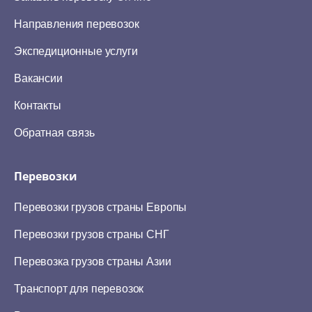
Направления перевозок
Экспедиционные услуги
Вакансии
Контакты
Обратная связь
Перевозки
Перевозки грузов страны Европы
Перевозки грузов страны СНГ
Перевозка грузов страны Азии
Транспорт для перевозок