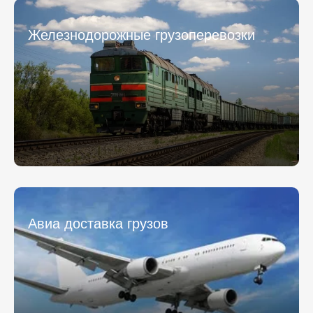
Железнодорожные грузоперевозки
Авиа доставка грузов