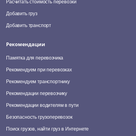
Расчитать стоимость перевозки
Добавить груз
Добавить транспорт
Рекомендации
Памятка для перевозчика
Рекомендуем при перевозках
Рекомендуем транспортнику
Рекомендации перевозчику
Рекомендации водителям в пути
Безопасность грузоперевозок
Поиск грузов, найти груз в Интернете