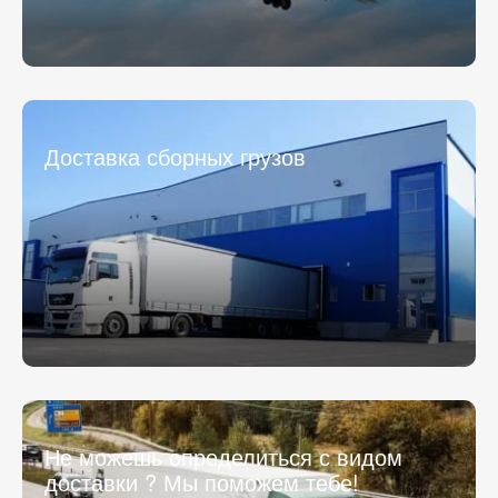
Доставка сборных грузов
Не можешь определиться с видом
доставки ? Мы поможем тебе!