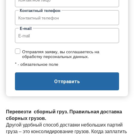
Контактный телефон
E-mail
Отправляя заявку, вы соглашаетесь на
обработку персональных данных.
* - обязательное поле
Отправить
Перевезти сборный груз.
Правильная доставка
сборных грузов.
Другой удобный способ доставки небольших партий
груза – это консолидирование грузов. Когда заплатить