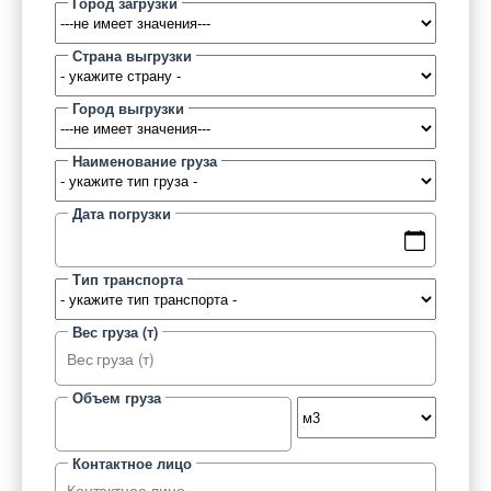
Город загрузки
Страна выгрузки
Город выгрузки
Наименование груза
Дата погрузки
Тип транспорта
Вес груза (т)
Объем груза
Контактное лицо