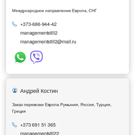
Международное направление Европа, СНГ
+373-686-944-42
managementstill2
managementstill2@mail.ru
Андрей Костин
Заказ перевозки Европа Румыния, Россия, Турция,
Греция
+373 691 51 365
managementstil22