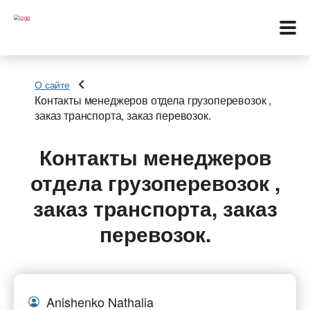
О сайте
Контакты менеджеров отдела грузоперевозок ,
заказ транспорта, заказ перевозок.
Меню
Контакты менеджеров
Перевозки
отдела грузоперевозок ,
Услуги
заказ транспорта, заказ
Контакты
перевозок.
Биржа
Язык:
Anishenko Nathalia