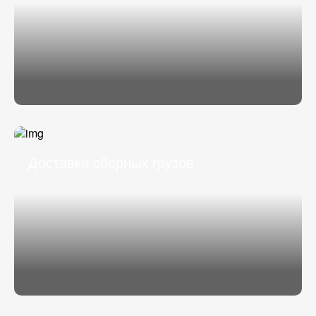
Доставка сборных грузов