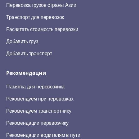
Перевозка грузов страны Азии
Транспорт для перевозок
Расчитать стоимость перевозки
Добавить груз
Добавить транспорт
Рекомендации
Памятка для перевозчика
Рекомендуем при перевозках
Рекомендуем транспортнику
Рекомендации перевозчику
Рекомендации водителям в пути