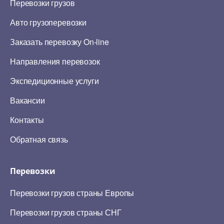
Перевозки грузов
Авто грузоперевозки
Заказать перевозку On-line
Направления перевозок
Экспедиционные услуги
Вакансии
Контакты
Обратная связь
Перевозки
Перевозки грузов страны Европы
Перевозки грузов страны СНГ