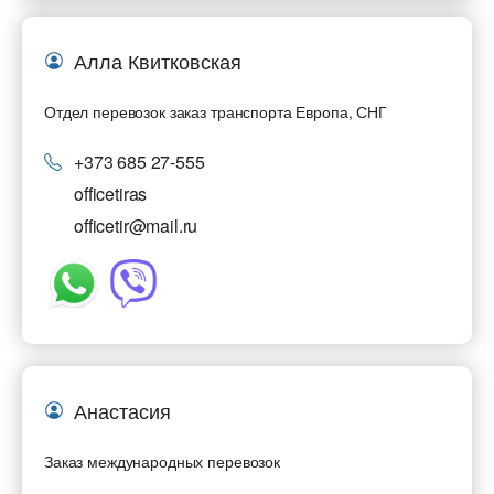
Алла Квитковская
Отдел перевозок заказ транспорта Европа, СНГ
+373 685 27-555
officetiras
officetir@mail.ru
Анастасия
Заказ международных перевозок