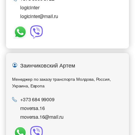
logicinter
logicinter@mail.ru
Заинчиковский Артем
Менеджер по заказу транспорта Молдова, Россия,
Украина, Европа
+373 684 99009
moversa.16
moversa.16@mail.ru