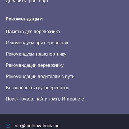
Добавить транспорт
Рекомендации
Памятка для перевозчика
Рекомендуем при перевозках
Рекомендуем транспортнику
Рекомендации перевозчику
Рекомендации водителям в пути
Безопасность грузоперевозок
Поиск грузов, найти груз в Интернете
info@moldovatruck.md