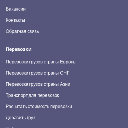
Вакансии
Контакты
Обратная связь
Перевозки
Перевозки грузов страны Европы
Перевозки грузов страны СНГ
Перевозка грузов страны Азии
Транспорт для перевозок
Расчитать стоимость перевозки
Добавить груз