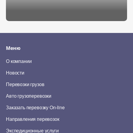
Меню
О компании
Новости
Перевозки грузов
Авто грузоперевозки
Заказать перевозку On-line
Направления перевозок
Экспедиционные услуги