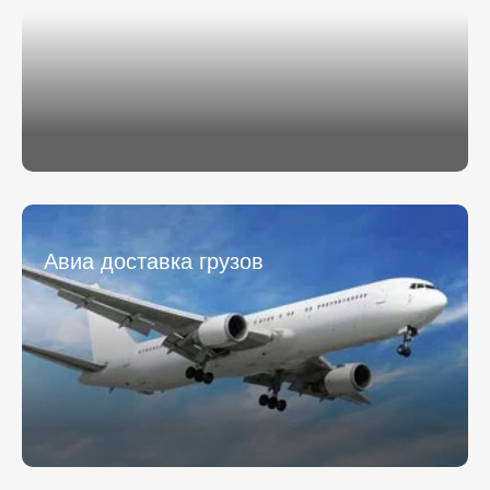
Авиа доставка грузов