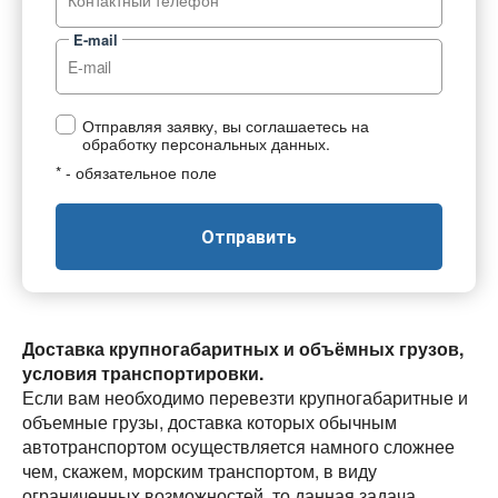
E-mail
Отправляя заявку, вы соглашаетесь на
обработку персональных данных.
* - обязательное поле
Отправить
Доставка крупногабаритных и объёмных грузов,
условия транспортировки.
Если вам необходимо перевезти крупногабаритные и
объемные грузы, доставка которых обычным
автотранспортом осуществляется намного сложнее
чем, скажем, морским транспортом, в виду
ограниченных возможностей, то данная задача