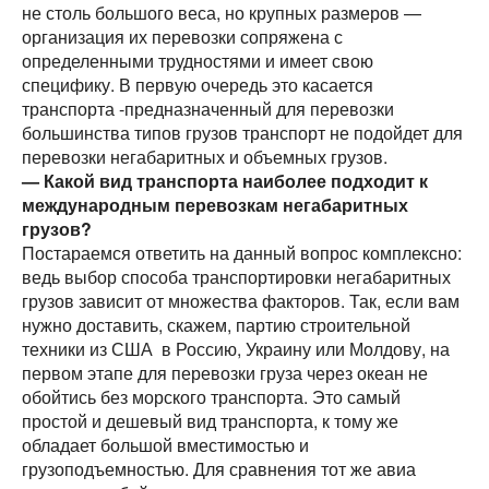
не столь большого веса, но крупных размеров —
организация их перевозки сопряжена с
определенными трудностями и имеет свою
специфику. В первую очередь это касается
транспорта -предназначенный для перевозки
большинства типов грузов транспорт не подойдет для
перевозки негабаритных и объемных грузов.
— Какой вид транспорта наиболее подходит к
международным перевозкам негабаритных
грузов?
Постараемся ответить на данный вопрос комплексно:
ведь выбор способа транспортировки негабаритных
грузов зависит от множества факторов. Так, если вам
нужно доставить, скажем, партию строительной
техники из США в Россию, Украину или Молдову, на
первом этапе для перевозки груза через океан не
обойтись без морского транспорта. Это самый
простой и дешевый вид транспорта, к тому же
обладает большой вместимостью и
грузоподъемностью. Для сравнения тот же авиа