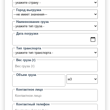
Город выгрузки
Наименование груза
Дата погрузки
Тип транспорта
Вес груза (т)
Объем груза
Контактное лицо
Контактный телефон