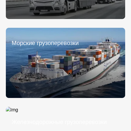
Морские грузоперевозки
Железнодорожные грузоперевозки