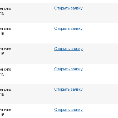
Открыть заявку
н с/по
015
Открыть заявку
н с/по
015
Открыть заявку
н с/по
015
Открыть заявку
н с/по
015
Открыть заявку
н с/по
015
Открыть заявку
н с/по
015