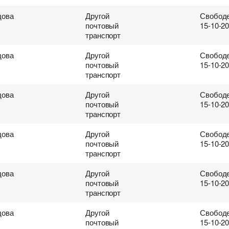
ова
Другой
Свободе
почтовый
15-10-2
транспорт
ова
Другой
Свободе
почтовый
15-10-2
транспорт
ова
Другой
Свободе
почтовый
15-10-2
транспорт
ова
Другой
Свободе
почтовый
15-10-2
транспорт
ова
Другой
Свободе
почтовый
15-10-2
транспорт
ова
Другой
Свободе
почтовый
15-10-2