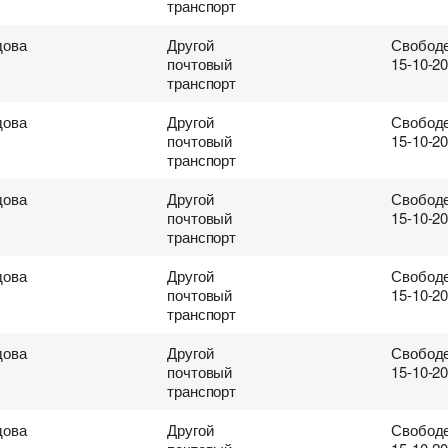
транспорт
ова
Другой
Свободе
почтовый
15-10-2
транспорт
ова
Другой
Свободе
почтовый
15-10-2
транспорт
ова
Другой
Свободе
почтовый
15-10-2
транспорт
ова
Другой
Свободе
почтовый
15-10-2
транспорт
ова
Другой
Свободе
почтовый
15-10-2
транспорт
ова
Другой
Свободе