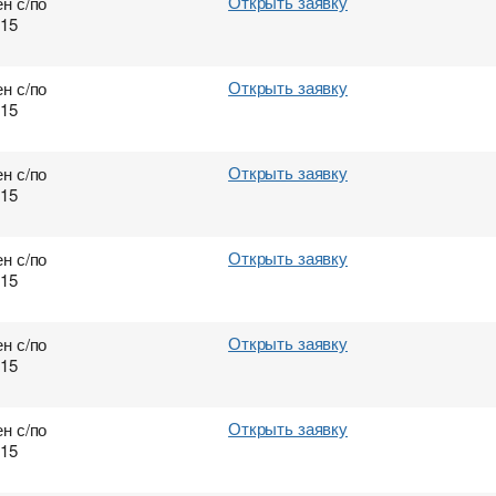
Открыть заявку
н с/по
015
Открыть заявку
н с/по
015
Открыть заявку
н с/по
015
Открыть заявку
н с/по
015
Открыть заявку
н с/по
015
Открыть заявку
н с/по
015