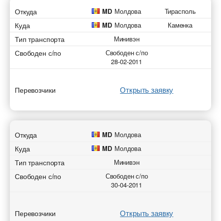
Откуда
MD
Молдова
Тирасполь
Куда
MD
Молдова
Каменка
Тип транспорта
Минивэн
Свободен с/по
Свободен с/по
28-02-2011
Открыть заявку
Перевозчики
Откуда
MD
Молдова
Куда
MD
Молдова
Тип транспорта
Минивэн
Свободен с/по
Свободен с/по
30-04-2011
Открыть заявку
Перевозчики