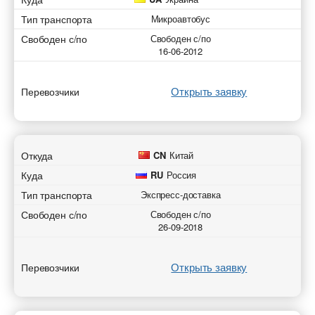
Тип транспорта
Микроавтобус
Свободен с/по
Свободен с/по
16-06-2012
Открыть заявку
Перевозчики
Откуда
CN
Китай
Куда
RU
Россия
Тип транспорта
Экспресс-доставка
Свободен с/по
Свободен с/по
26-09-2018
Открыть заявку
Перевозчики