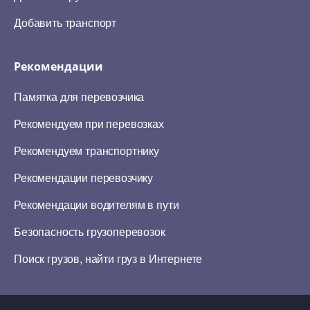
Добавить транспорт
Рекомендации
Памятка для перевозчика
Рекомендуем при перевозках
Рекомендуем транспортнику
Рекомендации перевозчику
Рекомендации водителям в пути
Безопасность грузоперевозок
Поиск грузов, найти груз в Интернете