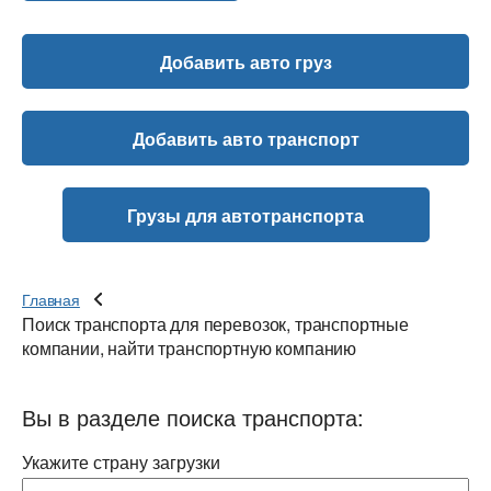
Добавить авто груз
Добавить авто транспорт
Грузы для автотранспорта
Главная
Поиск транспорта для перевозок, транспортные
компании, найти транспортную компанию
Вы в разделе поиска транспорта:
Укажите страну загрузки