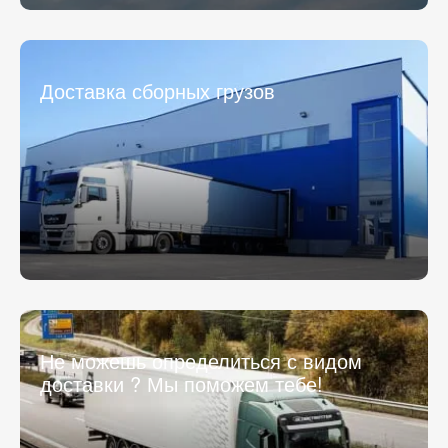
Доставка сборных грузов
Не можешь определиться с видом
доставки ? Мы поможем тебе!