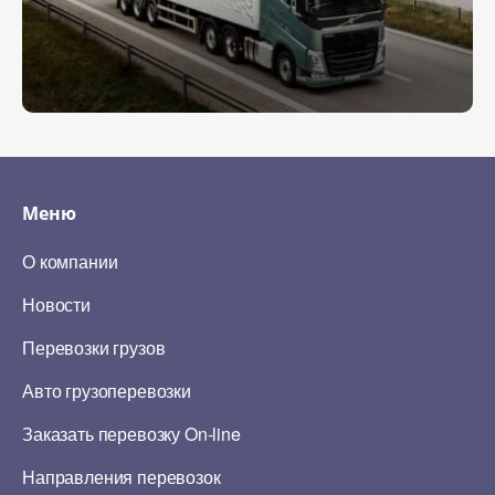
Меню
О компании
Новости
Перевозки грузов
Авто грузоперевозки
Заказать перевозку On-line
Направления перевозок