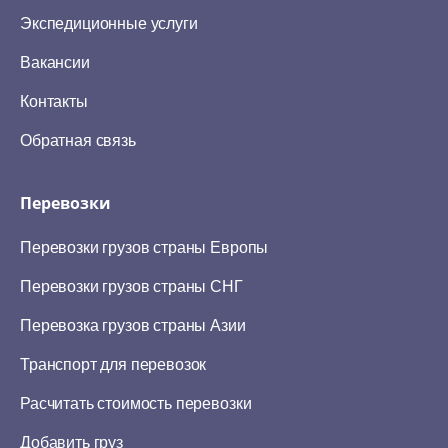
Экспедиционные услуги
Вакансии
Контакты
Обратная связь
Перевозки
Перевозки грузов страны Европы
Перевозки грузов страны СНГ
Перевозка грузов страны Азии
Транспорт для перевозок
Расчитать стоимость перевозки
Добавить груз