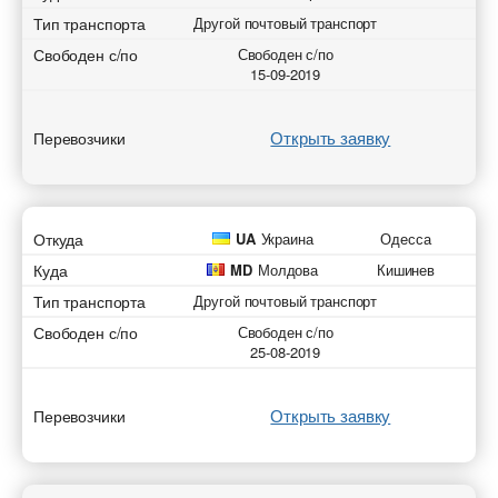
Тип транспорта
Другой почтовый транспорт
Свободен с/по
Свободен с/по
15-09-2019
Открыть заявку
Перевозчики
Откуда
UA
Украина
Одесса
Куда
MD
Молдова
Кишинев
Тип транспорта
Другой почтовый транспорт
Свободен с/по
Свободен с/по
25-08-2019
Открыть заявку
Перевозчики