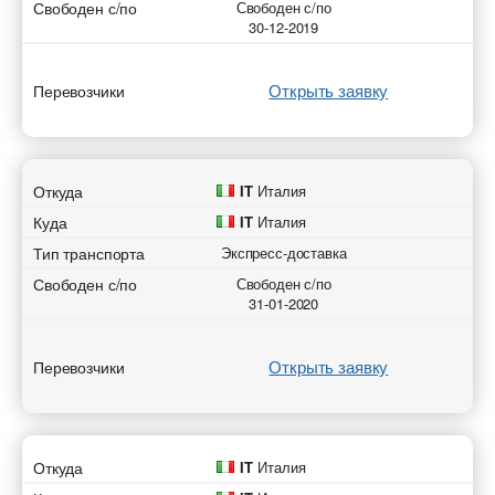
Свободен с/по
Свободен с/по
30-12-2019
Открыть заявку
Перевозчики
Откуда
IT
Италия
Куда
IT
Италия
Тип транспорта
Экспресс-доставка
Свободен с/по
Свободен с/по
31-01-2020
Открыть заявку
Перевозчики
Откуда
IT
Италия