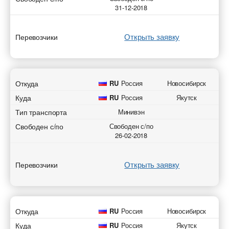
31-12-2018
Открыть заявку
Перевозчики
Откуда
RU
Россия
Новосибирск
Куда
RU
Россия
Якутск
Тип транспорта
Минивэн
Свободен с/по
Свободен с/по
26-02-2018
Открыть заявку
Перевозчики
Откуда
RU
Россия
Новосибирск
Куда
RU
Россия
Якутск