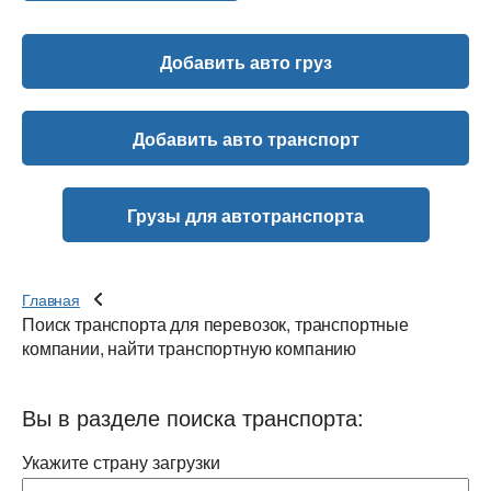
Добавить авто груз
Добавить авто транспорт
Грузы для автотранспорта
Главная
Поиск транспорта для перевозок, транспортные
компании, найти транспортную компанию
Вы в разделе поиска транспорта:
Укажите страну загрузки