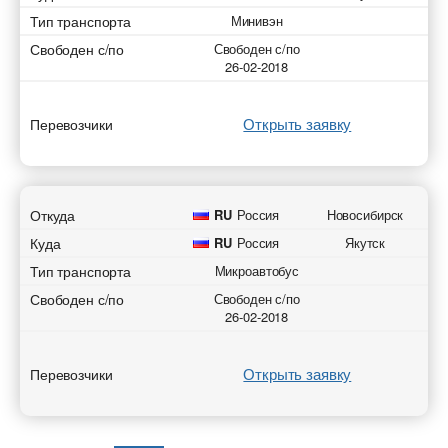
Тип транспорта
Минивэн
Свободен с/по
Свободен с/по
26-02-2018
Открыть заявку
Перевозчики
Откуда
RU
Россия
Новосибирск
Куда
RU
Россия
Якутск
Тип транспорта
Микроавтобус
Свободен с/по
Свободен с/по
26-02-2018
Открыть заявку
Перевозчики