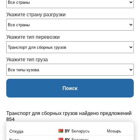
Укажите страну разгрузки
Укажите тип перевозки
Укажите тип груза
Поиск
Транспорт для сборных грузов найдено предложений
854
Откуда
BY
Беларусь
Мозырь
Куда
BY
Беларусь