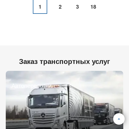
1
2
3
18
Заказ транспортных услуг
Автоперевозки