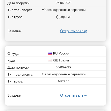
Дата погрузки
06-06-2022
Тип транспорта
Железнодорожные перевозки
Тип груза
Удобрения
Открыть заявку
Заказчик
Откуда
RU
Россия
Куда
GE
Грузия
Дата погрузки
05-06-2022
Тип транспорта
Железнодорожные перевозки
Тип груза
Металл
Открыть заявку
Заказчик