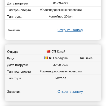
Дата погрузки
01-09-2022
Тип транспорта
Железнодорожные перевозки
Тип груза
Контейнер 20фут
Открыть заявку
Заказчик
Откуда
CN
Китай
Куда
MD
Молдова
Кишинев
Дата погрузки
30-09-2022
Тип транспорта
Железнодорожные перевозки
Тип груза
Металл
Открыть заявку
Заказчик