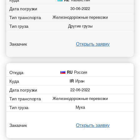
Дата погрузки
30-06-2022
Тип транспорта
Железнодорожные перевозки
Тип груза
Другие грузы
Открыть заявку
Заказчик
Откуда
RU
Россия
Куда
IR
Иран
Дата погрузки
22-06-2022
Тип транспорта
Железнодорожные перевозки
Тип груза
Мука
Открыть заявку
Заказчик