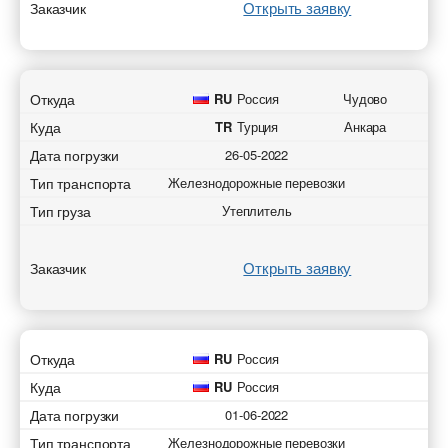
Открыть заявку
Заказчик
Откуда
RU
Россия
Чудово
Куда
TR
Турция
Анкара
Дата погрузки
26-05-2022
Тип транспорта
Железнодорожные перевозки
Тип груза
Утеплитель
Открыть заявку
Заказчик
Откуда
RU
Россия
Куда
RU
Россия
Дата погрузки
01-06-2022
Тип транспорта
Железнодорожные перевозки