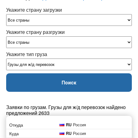
Укажите страну загрузки
Укажите страну разгрузки
Укажите тип груза
Поиск
Заявки по грузам. Грузы для ж/д перевозок найдено
предложений 2633
Откуда
RU
Россия
Куда
RU
Россия