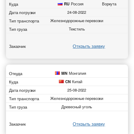
Куда
RU
Россия
Воркута
Дата погрузки
24-08-2022
Тип транспорта
Железнодорожные перевозки
Тип груза
Текстиль
Открыть заявку
Заказчик
Откуда
MN
Монголия
Куда
CN
Китай
Дата погрузки
25-08-2022
Тип транспорта
Железнодорожные перевозки
Тип груза
Древесный уголь
Открыть заявку
Заказчик