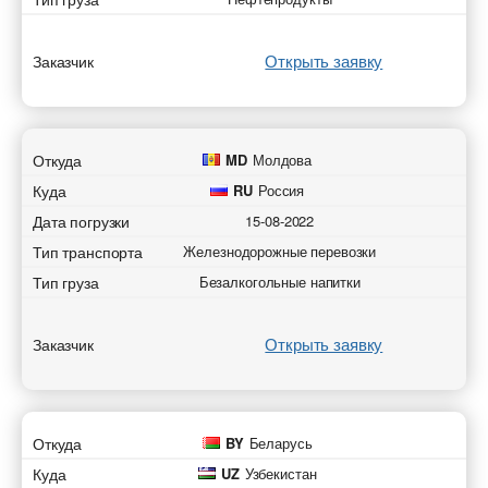
Открыть заявку
Заказчик
Откуда
MD
Молдова
Куда
RU
Россия
Дата погрузки
15-08-2022
Тип транспорта
Железнодорожные перевозки
Тип груза
Безалкогольные напитки
Открыть заявку
Заказчик
Откуда
BY
Беларусь
Куда
UZ
Узбекистан