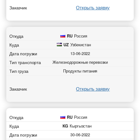
Открыть заявку
Заказчик
Откуда
RU
Россия
Куда
UZ
Узбекистан
Дата погрузки
13-06-2022
Тип транспорта
Железнодорожные перевозки
Тип груза
Продукты питания
Открыть заявку
Заказчик
Откуда
RU
Россия
Куда
KG
Кыргызстан
Дата погрузки
30-06-2022