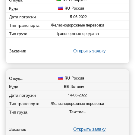
Куда
RU
Россия
Дата погрузки
15-06-2022
Тип транспорта
Железнодорожные перевозки
Тип груза
Транспортные средства
Открыть заявку
Заказчик
Откуда
RU
Россия
Куда
EE
Эстония
Дата погрузки
14-06-2022
Тип транспорта
Железнодорожные перевозки
Тип груза
Текстиль
Открыть заявку
Заказчик