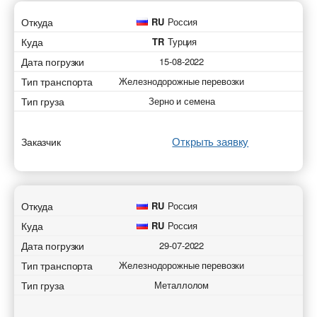
Откуда
RU
Россия
Куда
TR
Турция
Дата погрузки
15-08-2022
Тип транспорта
Железнодорожные перевозки
Тип груза
Зерно и семена
Открыть заявку
Заказчик
Откуда
RU
Россия
Куда
RU
Россия
Дата погрузки
29-07-2022
Тип транспорта
Железнодорожные перевозки
Тип груза
Металлолом