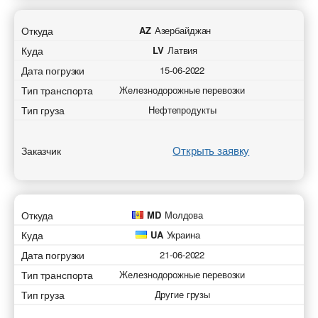
Откуда
AZ
Азербайджан
Куда
LV
Латвия
Дата погрузки
15-06-2022
Тип транспорта
Железнодорожные перевозки
Тип груза
Нефтепродукты
Открыть заявку
Заказчик
Откуда
MD
Молдова
Куда
UA
Украина
Дата погрузки
21-06-2022
Тип транспорта
Железнодорожные перевозки
Тип груза
Другие грузы