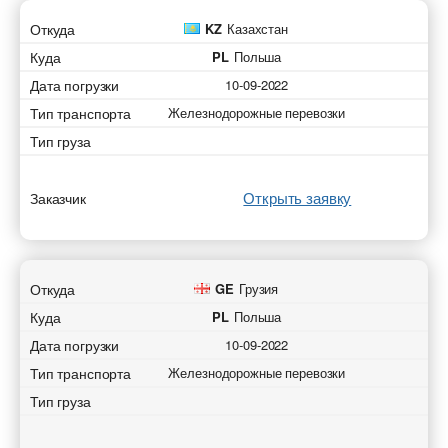
Откуда
KZ
Казахстан
Куда
PL
Польша
Дата погрузки
10-09-2022
Тип транспорта
Железнодорожные перевозки
Тип груза
Открыть заявку
Заказчик
Откуда
GE
Грузия
Куда
PL
Польша
Дата погрузки
10-09-2022
Тип транспорта
Железнодорожные перевозки
Тип груза