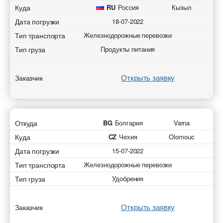
Куда
RU
Россия
Кызыл
Дата погрузки
18-07-2022
Тип транспорта
Железнодорожные перевозки
Тип груза
Продукты питания
Открыть заявку
Заказчик
Откуда
BG
Болгария
Varna
Куда
CZ
Чехия
Olomouc
Дата погрузки
15-07-2022
Тип транспорта
Железнодорожные перевозки
Тип груза
Удобрения
Открыть заявку
Заказчик