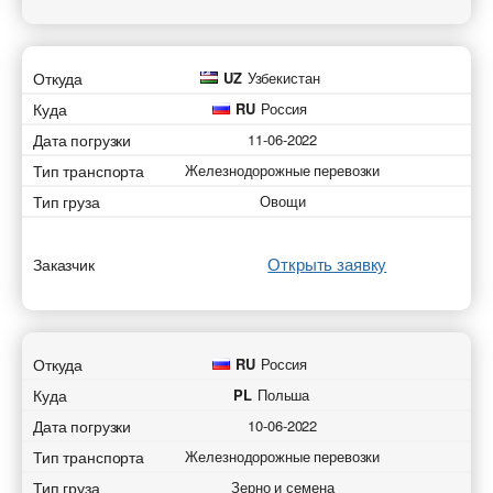
Откуда
UZ
Узбекистан
Куда
RU
Россия
Дата погрузки
11-06-2022
Тип транспорта
Железнодорожные перевозки
Тип груза
Овощи
Открыть заявку
Заказчик
Откуда
RU
Россия
Куда
PL
Польша
Дата погрузки
10-06-2022
Тип транспорта
Железнодорожные перевозки
Тип груза
Зерно и семена