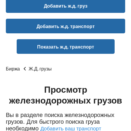
Добавить ж.д. груз
Добавить ж.д. транспорт
Показать ж.д. транспорт
Биржа
Ж.Д. грузы
Просмотр
железнодорожных грузов
Вы в разделе поиска железнодорожных
грузов.
Для быстрого поиска груза
необходимо
Добавить ваш транспорт