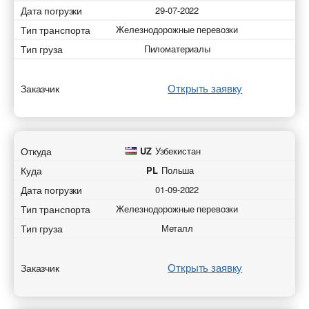
Дата погрузки
29-07-2022
Тип транспорта
Железнодорожные перевозки
Тип груза
Пиломатериалы
Открыть заявку
Заказчик
Откуда
UZ
Узбекистан
Куда
PL
Польша
Дата погрузки
01-09-2022
Тип транспорта
Железнодорожные перевозки
Тип груза
Металл
Открыть заявку
Заказчик