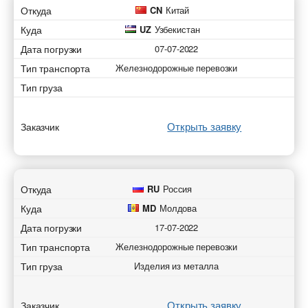
Откуда
CN
Китай
Куда
UZ
Узбекистан
Дата погрузки
07-07-2022
Тип транспорта
Железнодорожные перевозки
Тип груза
Открыть заявку
Заказчик
Откуда
RU
Россия
Куда
MD
Молдова
Дата погрузки
17-07-2022
Тип транспорта
Железнодорожные перевозки
Тип груза
Изделия из металла
Открыть заявку
Заказчик