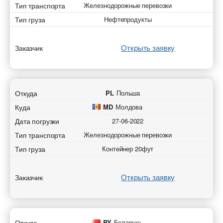
Тип транспорта
Железнодорожные перевозки
Тип груза
Нефтепродукты
Открыть заявку
Заказчик
Откуда
PL
Польша
Куда
MD
Молдова
Дата погрузки
27-06-2022
Тип транспорта
Железнодорожные перевозки
Тип груза
Контейнер 20фут
Открыть заявку
Заказчик
Откуда
BY
Беларусь