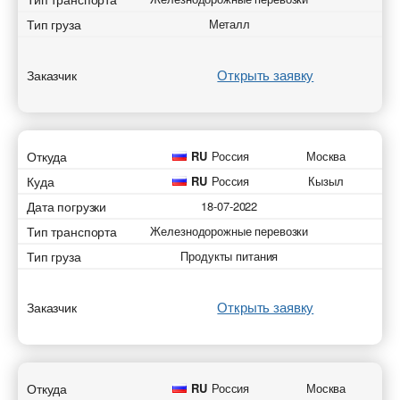
Тип груза
Металл
Открыть заявку
Заказчик
Откуда
RU
Россия
Москва
Куда
RU
Россия
Кызыл
Дата погрузки
18-07-2022
Тип транспорта
Железнодорожные перевозки
Тип груза
Продукты питания
Открыть заявку
Заказчик
Откуда
RU
Россия
Москва