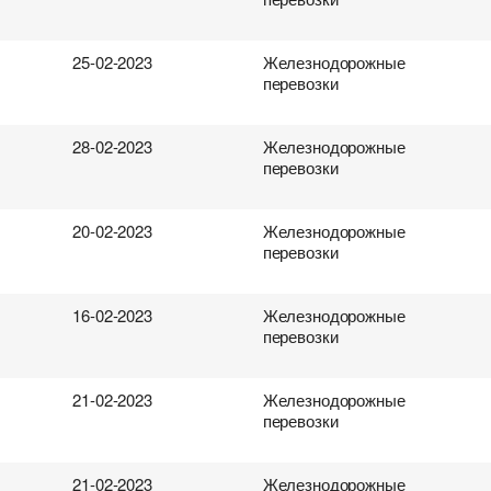
25-02-2023
Железнодорожные
перевозки
28-02-2023
Железнодорожные
перевозки
20-02-2023
Железнодорожные
перевозки
16-02-2023
Железнодорожные
перевозки
21-02-2023
Железнодорожные
перевозки
21-02-2023
Железнодорожные