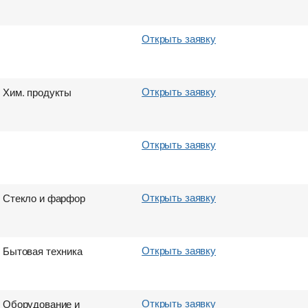
Открыть заявку
Открыть заявку
Хим. продукты
Открыть заявку
Открыть заявку
Стекло и фарфор
Открыть заявку
Бытовая техника
Открыть заявку
Оборудование и