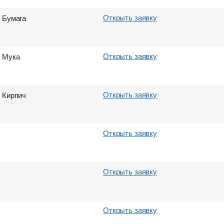
Открыть заявку
Бумага
Открыть заявку
Мука
Открыть заявку
Кирпич
Открыть заявку
Открыть заявку
Открыть заявку