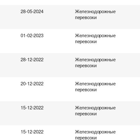
28-05-2024
Железнодорожные
перевозки
01-02-2023
Железнодорожные
перевозки
28-12-2022
Железнодорожные
перевозки
20-12-2022
Железнодорожные
перевозки
15-12-2022
Железнодорожные
перевозки
15-12-2022
Железнодорожные
перевозки