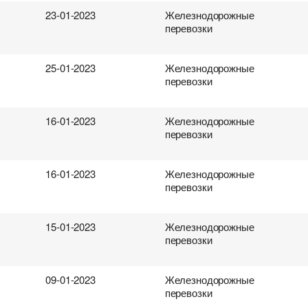
23-01-2023
Железнодорожные
перевозки
25-01-2023
Железнодорожные
перевозки
16-01-2023
Железнодорожные
перевозки
16-01-2023
Железнодорожные
перевозки
15-01-2023
Железнодорожные
перевозки
09-01-2023
Железнодорожные
перевозки