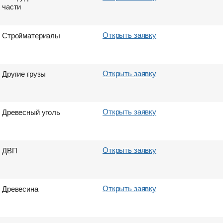
части
Открыть заявку
Стройматериалы
Открыть заявку
Другие грузы
Открыть заявку
Древесный уголь
Открыть заявку
ДВП
Открыть заявку
Древесина