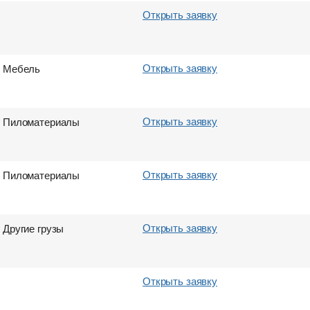
Открыть заявку
Открыть заявку
Мебель
Открыть заявку
Пиломатериалы
Открыть заявку
Пиломатериалы
Открыть заявку
Другие грузы
Открыть заявку