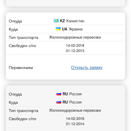
Откуда
KZ
Казахстан
Куда
UA
Украина
Тип транспорта
Железнодорожные перевозки
Свободен с/по
14-02-2018
31-12-2013
Открыть заявку
Перевозчики
Откуда
RU
Россия
Куда
RU
Россия
Тип транспорта
Железнодорожные перевозки
Свободен с/по
14-02-2018
31-12-2014