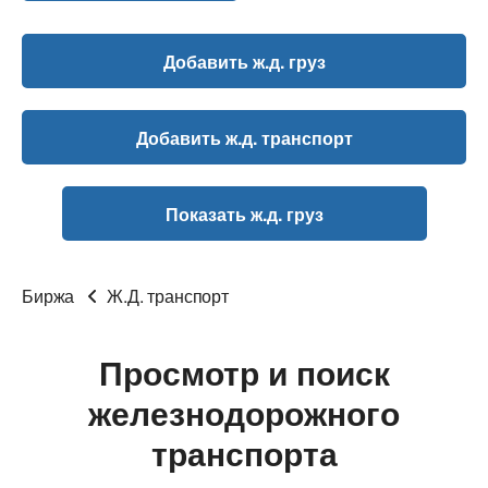
Добавить ж.д. груз
Добавить ж.д. транспорт
Показать ж.д. груз
Биржа
Ж.Д. транспорт
Просмотр и поиск
железнодорожного
транспорта