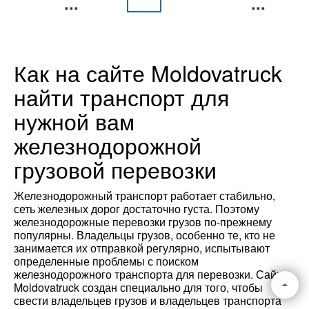
...
...
Как на сайте Moldovatruck
найти транспорт для
нужной вам
железнодорожной
грузовой перевозки
Железнодорожный транспорт работает стабильно,
сеть железных дорог достаточно густа. Поэтому
железнодорожные перевозки грузов по-прежнему
популярны. Владельцы грузов, особенно те, кто не
занимается их отправкой регулярно, испытывают
определенные проблемы с поиском
железнодорожного транспорта для перевозки. Сайт
Moldovatruck создан специально для того, чтобы
свести владельцев грузов и владельцев транспорта