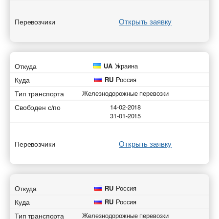
Открыть заявку
Перевозчики
Откуда
UA
Украина
Куда
RU
Россия
Тип транспорта
Железнодорожные перевозки
Свободен с/по
14-02-2018
31-01-2015
Открыть заявку
Перевозчики
Откуда
RU
Россия
Куда
RU
Россия
Тип транспорта
Железнодорожные перевозки