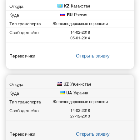
Откуда
KZ
Казахстан
Куда
RU
Россия
Тип транспорта
Железнодорожные перевозки
Свободен с/по
14-02-2018
05-01-2014
Открыть заявку
Перевозчики
Откуда
UZ
Узбекистан
Куда
UA
Украина
Тип транспорта
Железнодорожные перевозки
Свободен с/по
14-02-2018
27-12-2013
Открыть заявку
Перевозчики