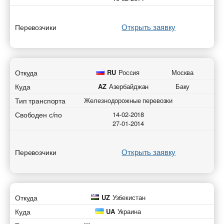
Открыть заявку
Перевозчики
Откуда
RU
Россия
Москва
Куда
AZ
Азербайджан
Баку
Тип транспорта
Железнодорожные перевозки
Свободен с/по
14-02-2018
27-01-2014
Открыть заявку
Перевозчики
Откуда
UZ
Узбекистан
Куда
UA
Украина