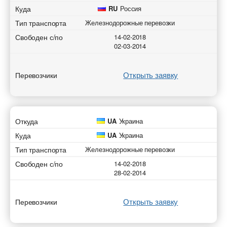
Куда
RU
Россия
Тип транспорта
Железнодорожные перевозки
Свободен с/по
14-02-2018
02-03-2014
Открыть заявку
Перевозчики
Откуда
UA
Украина
Куда
UA
Украина
Тип транспорта
Железнодорожные перевозки
Свободен с/по
14-02-2018
28-02-2014
Открыть заявку
Перевозчики