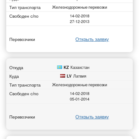
Тип транспорта
Железнодорожные перевозки
Свободен с/по
14-02-2018
27-12-2013
Открыть заявку
Перевозчики
Откуда
KZ
Казахстан
Куда
LV
Латвия
Тип транспорта
Железнодорожные перевозки
Свободен с/по
14-02-2018
05-01-2014
Открыть заявку
Перевозчики