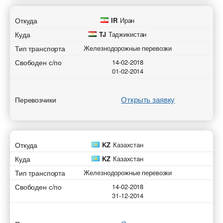
Откуда
IR
Иран
Куда
TJ
Таджикистан
Тип транспорта
Железнодорожные перевозки
Свободен с/по
14-02-2018
01-02-2014
Открыть заявку
Перевозчики
Откуда
KZ
Казахстан
Куда
KZ
Казахстан
Тип транспорта
Железнодорожные перевозки
Свободен с/по
14-02-2018
31-12-2014