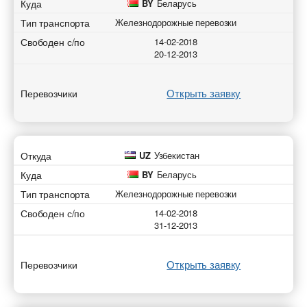
Куда
BY
Беларусь
Тип транспорта
Железнодорожные перевозки
Свободен с/по
14-02-2018
20-12-2013
Открыть заявку
Перевозчики
Откуда
UZ
Узбекистан
Куда
BY
Беларусь
Тип транспорта
Железнодорожные перевозки
Свободен с/по
14-02-2018
31-12-2013
Открыть заявку
Перевозчики