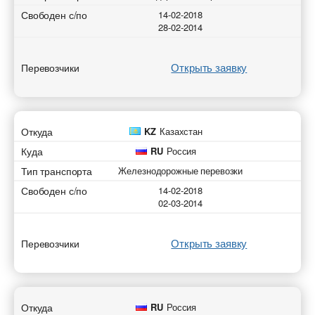
Свободен с/по
14-02-2018
28-02-2014
Открыть заявку
Перевозчики
Откуда
KZ
Казахстан
Куда
RU
Россия
Тип транспорта
Железнодорожные перевозки
Свободен с/по
14-02-2018
02-03-2014
Открыть заявку
Перевозчики
Откуда
RU
Россия