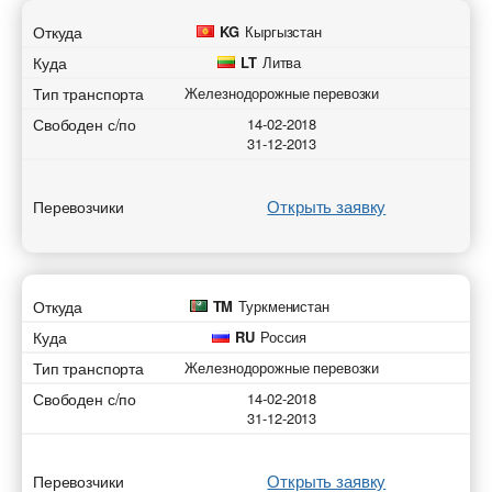
Откуда
KG
Кыргызстан
Куда
LT
Литва
Тип транспорта
Железнодорожные перевозки
Свободен с/по
14-02-2018
31-12-2013
Открыть заявку
Перевозчики
Откуда
TM
Туркменистан
Куда
RU
Россия
Тип транспорта
Железнодорожные перевозки
Свободен с/по
14-02-2018
31-12-2013
Открыть заявку
Перевозчики