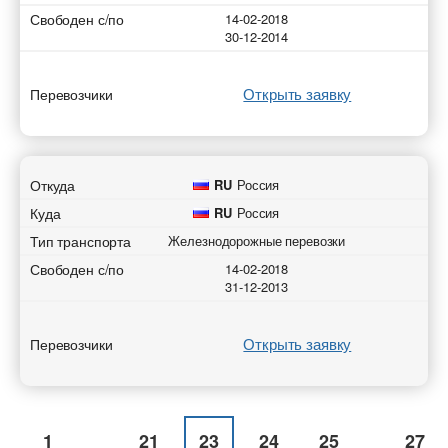
Свободен с/по
14-02-2018
30-12-2014
Открыть заявку
Перевозчики
Откуда
RU
Россия
Куда
RU
Россия
Тип транспорта
Железнодорожные перевозки
Свободен с/по
14-02-2018
31-12-2013
Открыть заявку
Перевозчики
1
21
23
24
25
27