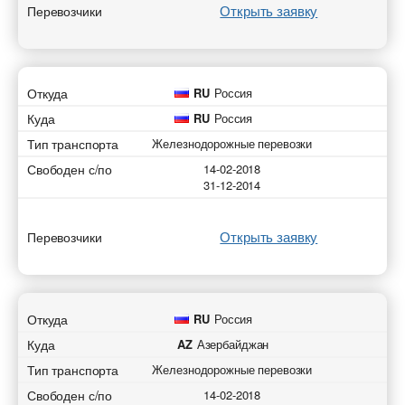
Открыть заявку
Перевозчики
Откуда
RU
Россия
Куда
RU
Россия
Тип транспорта
Железнодорожные перевозки
Свободен с/по
14-02-2018
31-12-2014
Открыть заявку
Перевозчики
Откуда
RU
Россия
Куда
AZ
Азербайджан
Тип транспорта
Железнодорожные перевозки
Свободен с/по
14-02-2018