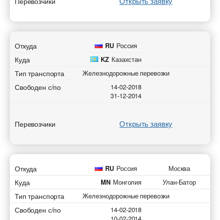
Открыть заявку
Перевозчики
Откуда
RU
Россия
Куда
KZ
Казахстан
Тип транспорта
Железнодорожные перевозки
Свободен с/по
14-02-2018
31-12-2014
Открыть заявку
Перевозчики
Откуда
RU
Россия
Москва
Куда
MN
Монголия
Улан-Батор
Тип транспорта
Железнодорожные перевозки
Свободен с/по
14-02-2018
10-02-2014