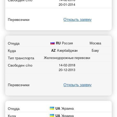
20-01-2014
Открыть заявку
Перевозчики
Откуда
RU
Россия
Москва
Куда
AZ
Азербайджан
Баку
Тип транспорта
Железнодорожные перевозки
Свободен с/по
14-02-2018
20-12-2013
Открыть заявку
Перевозчики
Откуда
UA
Украина
Куда
UA
Украина