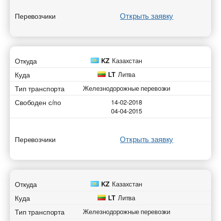
Открыть заявку
Перевозчики
Откуда
KZ
Казахстан
Куда
LT
Литва
Тип транспорта
Железнодорожные перевозки
Свободен с/по
14-02-2018
04-04-2015
Открыть заявку
Перевозчики
Откуда
KZ
Казахстан
Куда
LT
Литва
Тип транспорта
Железнодорожные перевозки