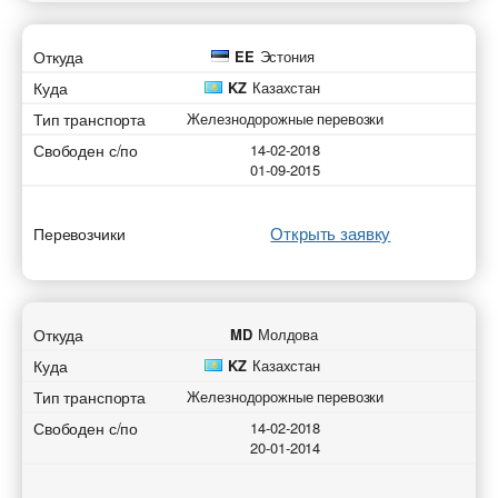
Откуда
EE
Эстония
Куда
KZ
Казахстан
Тип транспорта
Железнодорожные перевозки
Свободен с/по
14-02-2018
01-09-2015
Открыть заявку
Перевозчики
Откуда
MD
Молдова
Куда
KZ
Казахстан
Тип транспорта
Железнодорожные перевозки
Свободен с/по
14-02-2018
20-01-2014