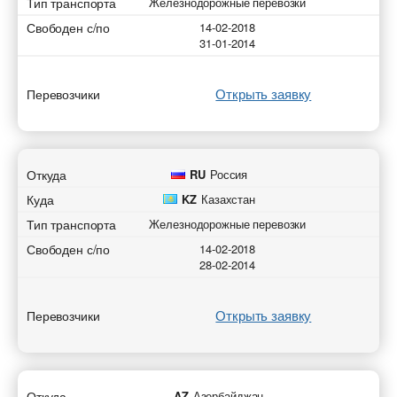
Тип транспорта
Железнодорожные перевозки
Свободен с/по
14-02-2018
31-01-2014
Открыть заявку
Перевозчики
Откуда
RU
Россия
Куда
KZ
Казахстан
Тип транспорта
Железнодорожные перевозки
Свободен с/по
14-02-2018
28-02-2014
Открыть заявку
Перевозчики
Откуда
AZ
Азербайджан