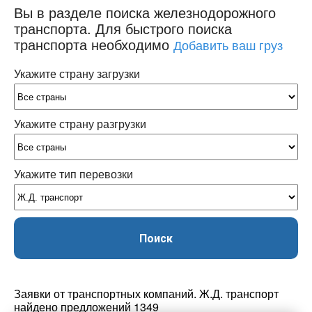
Вы в разделе поиска железнодорожного
транспорта.
Для быстрого поиска
транспорта необходимо
Добавить ваш груз
Укажите страну загрузки
Укажите страну разгрузки
Укажите тип перевозки
Поиск
Заявки от транспортных компаний. Ж.Д. транспорт
найдено предложений 1349