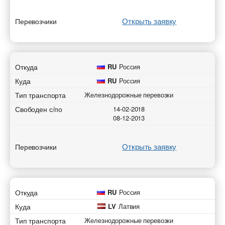
Открыть заявку
Перевозчики
Откуда
RU
Россия
Куда
RU
Россия
Тип транспорта
Железнодорожные перевозки
Свободен с/по
14-02-2018
08-12-2013
Открыть заявку
Перевозчики
Откуда
RU
Россия
Куда
LV
Латвия
Тип транспорта
Железнодорожные перевозки