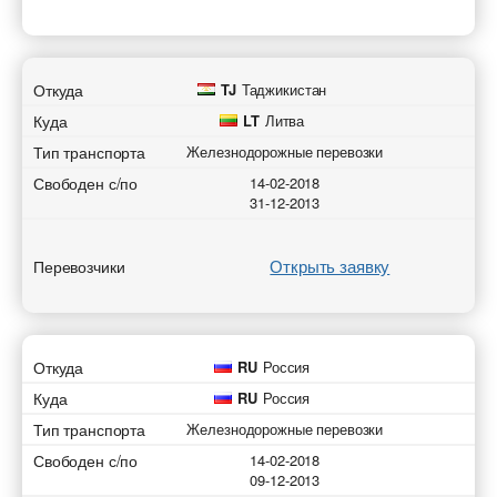
Откуда
TJ
Таджикистан
Куда
LT
Литва
Тип транспорта
Железнодорожные перевозки
Свободен с/по
14-02-2018
31-12-2013
Открыть заявку
Перевозчики
Откуда
RU
Россия
Куда
RU
Россия
Тип транспорта
Железнодорожные перевозки
Свободен с/по
14-02-2018
09-12-2013