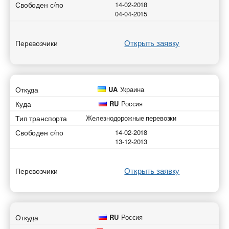
Свободен с/по
14-02-2018
04-04-2015
Открыть заявку
Перевозчики
Откуда
UA
Украина
Куда
RU
Россия
Тип транспорта
Железнодорожные перевозки
Свободен с/по
14-02-2018
13-12-2013
Открыть заявку
Перевозчики
Откуда
RU
Россия