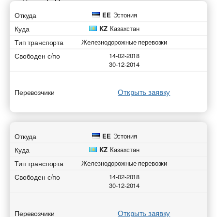
Откуда
EE
Эстония
Куда
KZ
Казахстан
Тип транспорта
Железнодорожные перевозки
Свободен с/по
14-02-2018
30-12-2014
Открыть заявку
Перевозчики
Откуда
EE
Эстония
Куда
KZ
Казахстан
Тип транспорта
Железнодорожные перевозки
Свободен с/по
14-02-2018
30-12-2014
Открыть заявку
Перевозчики