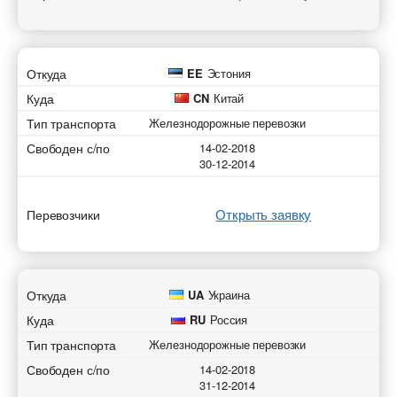
Откуда
EE
Эстония
Куда
CN
Китай
Тип транспорта
Железнодорожные перевозки
Свободен с/по
14-02-2018
30-12-2014
Открыть заявку
Перевозчики
Откуда
UA
Украина
Куда
RU
Россия
Тип транспорта
Железнодорожные перевозки
Свободен с/по
14-02-2018
31-12-2014