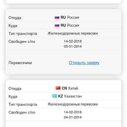
Откуда
RU
Россия
Куда
RU
Россия
Тип транспорта
Железнодорожные перевозки
Свободен с/по
14-02-2018
05-01-2014
Открыть заявку
Перевозчики
Откуда
CN
Китай
Куда
KZ
Казахстан
Тип транспорта
Железнодорожные перевозки
Свободен с/по
14-02-2018
04-01-2014