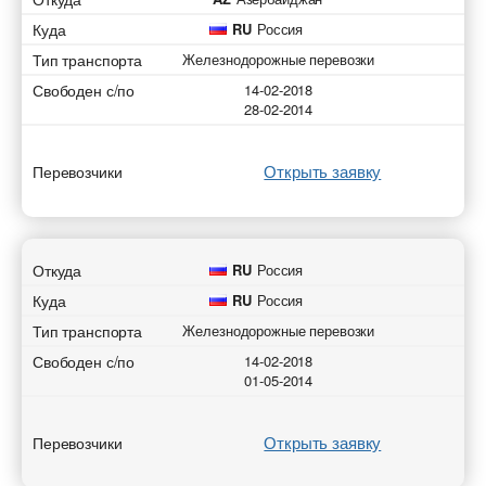
Куда
RU
Россия
Тип транспорта
Железнодорожные перевозки
Свободен с/по
14-02-2018
28-02-2014
Открыть заявку
Перевозчики
Откуда
RU
Россия
Куда
RU
Россия
Тип транспорта
Железнодорожные перевозки
Свободен с/по
14-02-2018
01-05-2014
Открыть заявку
Перевозчики