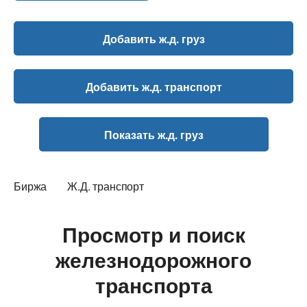
Добавить ж.д. груз
Добавить ж.д. транспорт
Показать ж.д. груз
Биржа
Ж.Д. транспорт
Просмотр и поиск
железнодорожного
транспорта