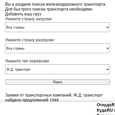
Вы в разделе поиска железнодорожного транспорта.
Для быстрого поиска транспорта необходимо
Добавить ваш груз
Укажите страну загрузки
Укажите страну разгрузки
Укажите тип перевозки
Поиск
Заявки от транспортных компаний. Ж.Д. транспорт
найдено предложений 1349
Откуда
R
Куда
RU