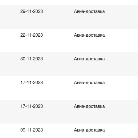
29-11-2023
Авиа-доставка
22-11-2023
Авиа-доставка
30-11-2023
Авиа-доставка
17-11-2023
Авиа-доставка
17-11-2023
Авиа-доставка
09-11-2023
Авиа-доставка