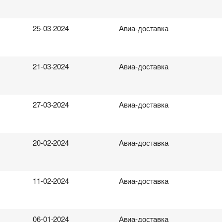
25-03-2024
Авиа-доставка
21-03-2024
Авиа-доставка
27-03-2024
Авиа-доставка
20-02-2024
Авиа-доставка
11-02-2024
Авиа-доставка
06-01-2024
Авиа-доставка