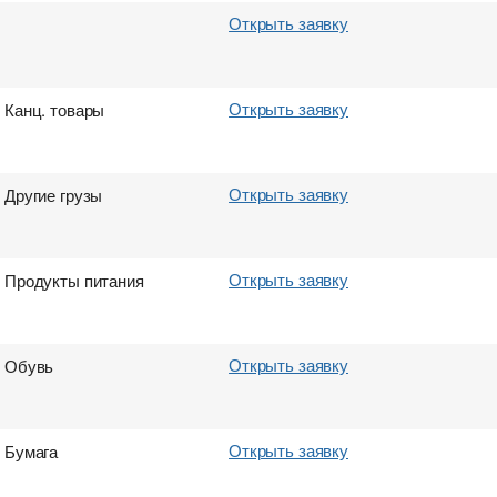
Открыть заявку
Открыть заявку
Канц. товары
Открыть заявку
Другие грузы
Открыть заявку
Продукты питания
Открыть заявку
Обувь
Открыть заявку
Бумага