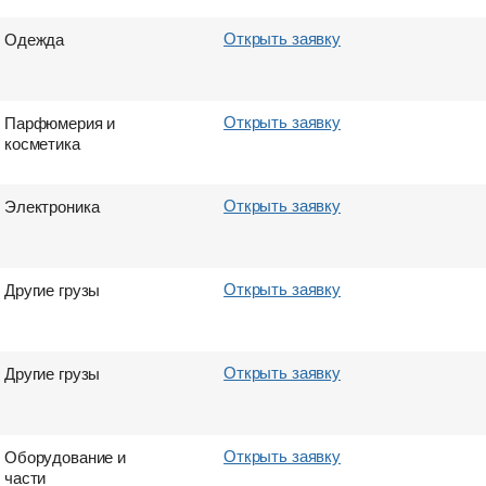
Открыть заявку
Одежда
Открыть заявку
Парфюмерия и
косметика
Открыть заявку
Электроника
Открыть заявку
Другие грузы
Открыть заявку
Другие грузы
Открыть заявку
Оборудование и
части