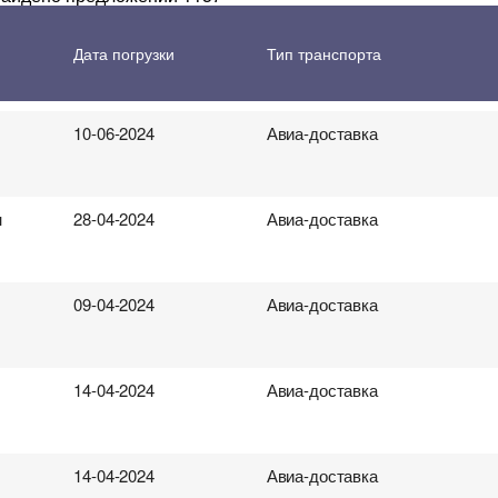
 перевозки грузов
18-04-2024
Авиа-доставка
Дата погрузки
Тип транспорта
10-06-2024
Авиа-доставка
н
28-04-2024
Авиа-доставка
09-04-2024
Авиа-доставка
14-04-2024
Авиа-доставка
14-04-2024
Авиа-доставка