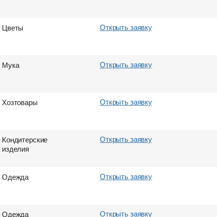
Открыть заявку
Цветы
Открыть заявку
Мука
Открыть заявку
Хозтовары
Открыть заявку
Кондитерские
изделия
Открыть заявку
Одежда
Открыть заявку
Одежда