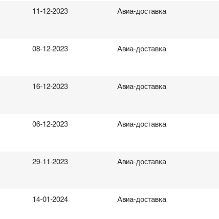
11-12-2023
Авиа-доставка
08-12-2023
Авиа-доставка
16-12-2023
Авиа-доставка
06-12-2023
Авиа-доставка
29-11-2023
Авиа-доставка
14-01-2024
Авиа-доставка