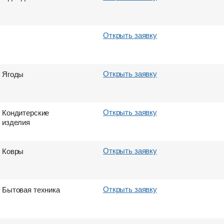
Открыть заявку
Открыть заявку
Ягоды
Открыть заявку
Кондитерские
изделия
Открыть заявку
Ковры
Открыть заявку
Бытовая техника
Страна выгрузки
Страна выгрузки