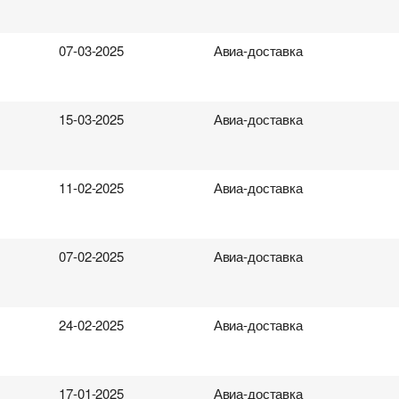
07-03-2025
Авиа-доставка
15-03-2025
Авиа-доставка
11-02-2025
Авиа-доставка
07-02-2025
Авиа-доставка
24-02-2025
Авиа-доставка
17-01-2025
Авиа-доставка