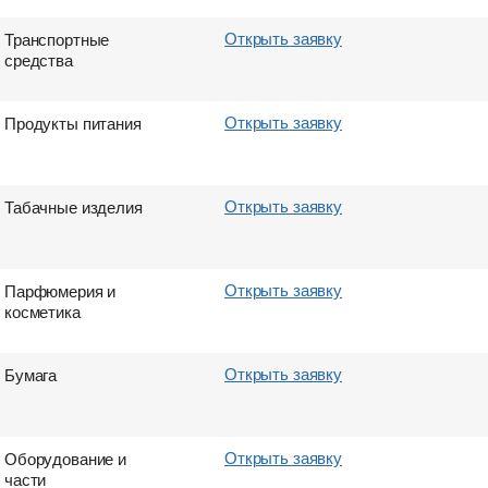
Открыть заявку
Транспортные
средства
Открыть заявку
Продукты питания
Открыть заявку
Табачные изделия
Открыть заявку
Парфюмерия и
косметика
Открыть заявку
Бумага
Открыть заявку
Оборудование и
части