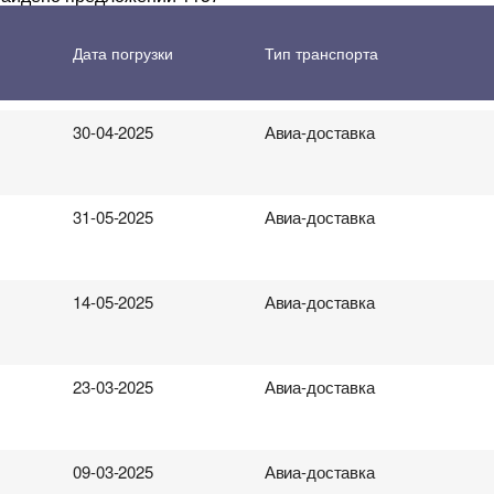
 перевозки грузов
10-05-2025
Авиа-доставка
Дата погрузки
Тип транспорта
30-04-2025
Авиа-доставка
31-05-2025
Авиа-доставка
14-05-2025
Авиа-доставка
23-03-2025
Авиа-доставка
09-03-2025
Авиа-доставка