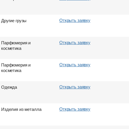
Открыть заявку
Другие грузы
Открыть заявку
Парфюмерия и
косметика
Открыть заявку
Парфюмерия и
косметика
Открыть заявку
Одежда
Открыть заявку
Изделия из металла
Страна выгрузки
Страна выгрузки