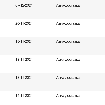
07-12-2024
Авиа-доставка
26-11-2024
Авиа-доставка
18-11-2024
Авиа-доставка
18-11-2024
Авиа-доставка
18-11-2024
Авиа-доставка
14-11-2024
Авиа-доставка