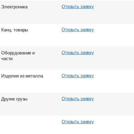
Открыть заявку
Электроника
Открыть заявку
Канц. товары
Открыть заявку
Оборудование и
части
Открыть заявку
Изделия из металла
Открыть заявку
Другие грузы
Открыть заявку