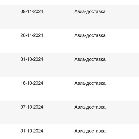
08-11-2024
Авиа-доставка
20-11-2024
Авиа-доставка
31-10-2024
Авиа-доставка
16-10-2024
Авиа-доставка
07-10-2024
Авиа-доставка
31-10-2024
Авиа-доставка