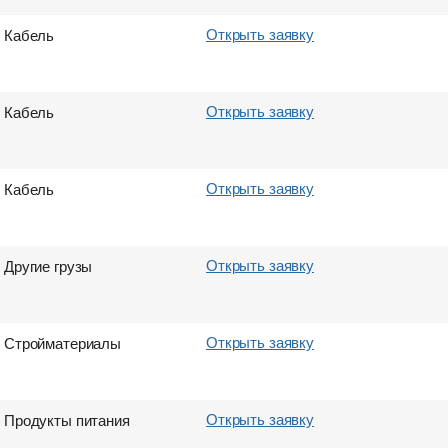
Открыть заявку
Кабель
Открыть заявку
Кабель
Открыть заявку
Кабель
Открыть заявку
Другие грузы
Открыть заявку
Стройматериалы
Открыть заявку
Продукты питания