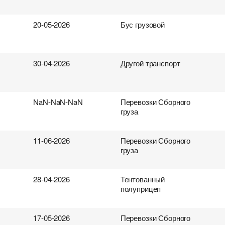
20-05-2026
Бус грузовой
30-04-2026
Другой транспорт
NaN-NaN-NaN
Перевозки Сборного
груза
11-06-2026
Перевозки Сборного
груза
28-04-2026
Тентованный
полуприцеп
17-05-2026
Перевозки Сборного