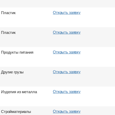
Открыть заявку
Пластик
Открыть заявку
Пластик
Открыть заявку
Продукты питания
Открыть заявку
Другие грузы
Открыть заявку
Изделия из металла
Открыть заявку
Стройматериалы