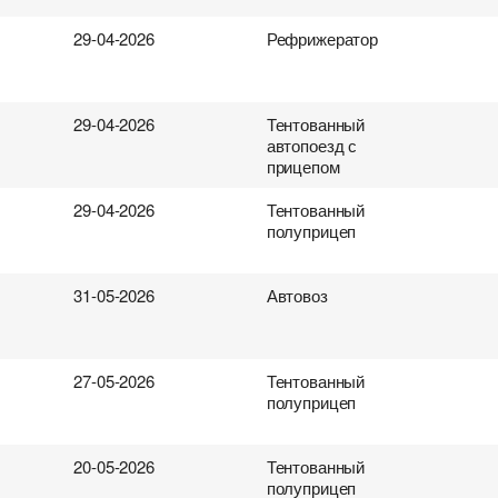
29-04-2026
Рефрижератор
29-04-2026
Тентованный
автопоезд с
прицепом
29-04-2026
Тентованный
полуприцеп
31-05-2026
Автовоз
27-05-2026
Тентованный
полуприцеп
20-05-2026
Тентованный
полуприцеп