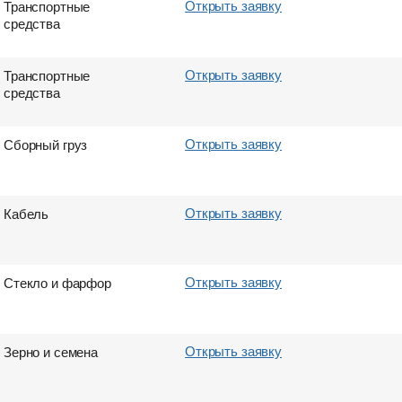
Открыть заявку
Транспортные
средства
Открыть заявку
Транспортные
средства
Открыть заявку
Сборный груз
Открыть заявку
Кабель
Открыть заявку
Стекло и фарфор
Открыть заявку
Зерно и семена