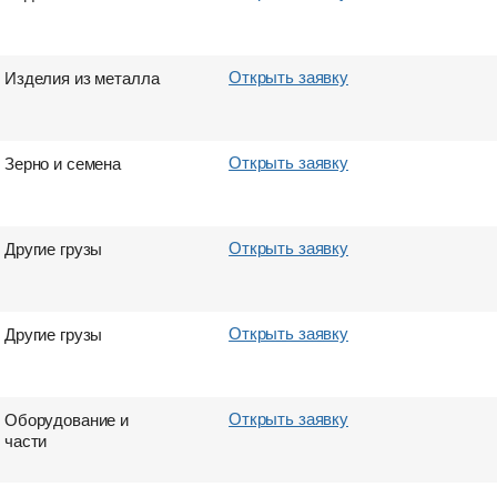
Открыть заявку
Изделия из металла
Открыть заявку
Зерно и семена
Открыть заявку
Другие грузы
Открыть заявку
Другие грузы
Открыть заявку
Оборудование и
части