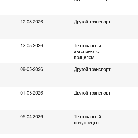
12-05-2026
Другой транспорт
12-05-2026
Тентованный
автопоезд с
прицепом
08-05-2026
Другой транспорт
01-05-2026
Другой транспорт
05-04-2026
Тентованный
полуприцеп