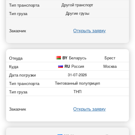
Тип транспорта
Другой транспорт
Тип груза
Другие грузы
Открыть заявку
Заказчик
Откуда
BY
Беларусь
Брест
Куда
RU
Россия
Москва
Дата погрузки
31-07-2026
Тип транспорта
Тентованный полуприцеп
Тип груза
ТНП
Открыть заявку
Заказчик