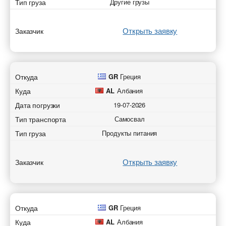
Тип груза
Другие грузы
Открыть заявку
Заказчик
Откуда
GR
Греция
Куда
AL
Албания
Дата погрузки
19-07-2026
Тип транспорта
Самосвал
Тип груза
Продукты питания
Открыть заявку
Заказчик
Откуда
GR
Греция
Куда
AL
Албания