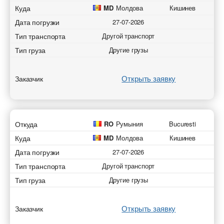
Куда
MD
Молдова
Кишинев
Дата погрузки
27-07-2026
Тип транспорта
Другой транспорт
Тип груза
Другие грузы
Открыть заявку
Заказчик
Откуда
RO
Румыния
Bucuresti
Куда
MD
Молдова
Кишинев
Дата погрузки
27-07-2026
Тип транспорта
Другой транспорт
Тип груза
Другие грузы
Открыть заявку
Заказчик