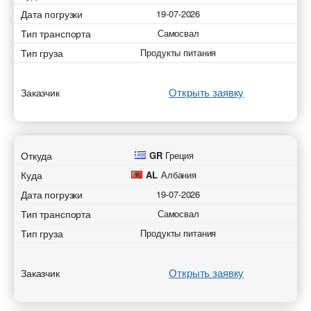
Дата погрузки
19-07-2026
Тип транспорта
Самосвал
Тип груза
Продукты питания
Открыть заявку
Заказчик
Откуда
GR
Греция
Куда
AL
Албания
Дата погрузки
19-07-2026
Тип транспорта
Самосвал
Тип груза
Продукты питания
Открыть заявку
Заказчик