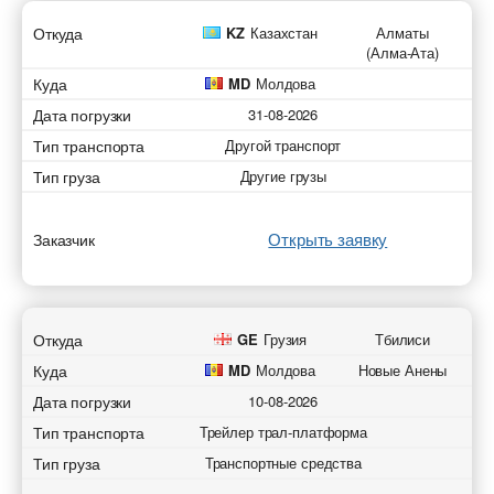
Откуда
KZ
Казахстан
Алматы
(Алма-Ата)
Куда
MD
Молдова
Дата погрузки
31-08-2026
Тип транспорта
Другой транспорт
Тип груза
Другие грузы
Открыть заявку
Заказчик
Откуда
GE
Грузия
Тбилиси
Куда
MD
Молдова
Новые Анены
Дата погрузки
10-08-2026
Тип транспорта
Трейлер трал-платформа
Тип груза
Транспортные средства