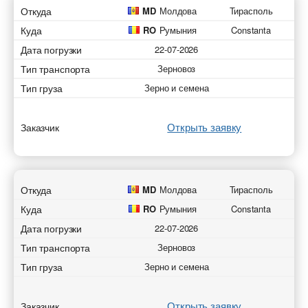
Откуда
MD
Молдова
Тирасполь
Куда
RO
Румыния
Constanta
Дата погрузки
22-07-2026
Тип транспорта
Зерновоз
Тип груза
Зерно и семена
Открыть заявку
Заказчик
Откуда
MD
Молдова
Тирасполь
Куда
RO
Румыния
Constanta
Дата погрузки
22-07-2026
Тип транспорта
Зерновоз
Тип груза
Зерно и семена
Открыть заявку
Заказчик