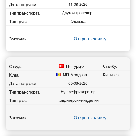
Дата погрузки
11-08-2026
Тип транспорта
Другой транспорт
Тип груза
Одежда
Открыть заявку
Заказчик
Откуда
TR
Турция
Стамбул
Куда
MD
Молдова
Кишинев
Дата погрузки
05-08-2026
Тип транспорта
Бус рефрижератор
Тип груза
Кондитерские изделия
Открыть заявку
Заказчик