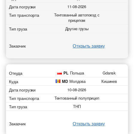
Дата погрузки
11-08-2026
Тип транспорта
Тентованный автопоезд с
прицепом
Тип груза
Другие грузы
Открыть заявку
Заказчик
Откуда
PL
Польша
Gdansk
Куда
MD
Молдова
Кишинев
Дата погрузки
10-08-2026
Тип транспорта
Тентованный полуприцеп
Тип груза
ТНП
Открыть заявку
Заказчик