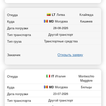
Откуда
LT
Литва
Клайпеда
Куда
MD
Молдова
Кишинев
Дата погрузки
28-08-2026
Тип транспорта
Другой транспорт
Тип груза
Транспортные средства
Открыть заявку
Заказчик
Откуда
IT
Италия
Montecchio
Maggiore
Куда
MD
Молдова
Бельцы
Дата погрузки
23-07-2026
Тип транспорта
Другой транспорт