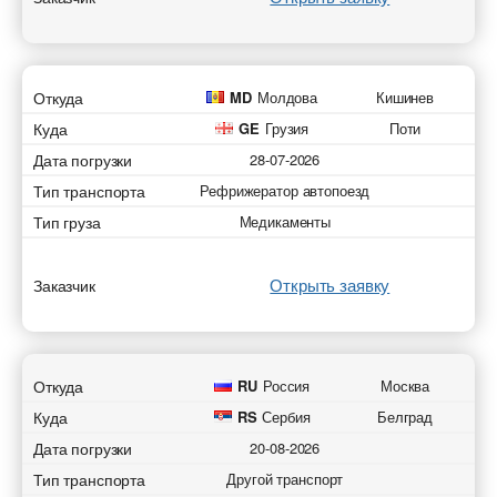
Откуда
MD
Молдова
Кишинев
Куда
GE
Грузия
Поти
Дата погрузки
28-07-2026
Тип транспорта
Рефрижератор автопоезд
Тип груза
Медикаменты
Открыть заявку
Заказчик
Откуда
RU
Россия
Москва
Куда
RS
Сербия
Белград
Дата погрузки
20-08-2026
Тип транспорта
Другой транспорт