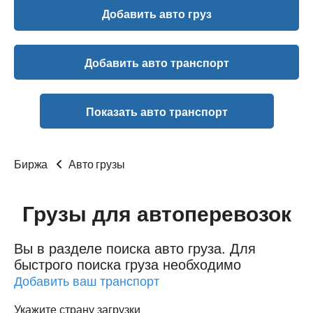
Добавить авто груз
Добавить авто транспорт
Показать авто транспорт
Биржа
Авто грузы
Грузы для автоперевозок
Вы в разделе поиска авто груза.
Для
быстрого поиска груза необходимо
Добавить ваш транспорт
Укажите страну загрузки