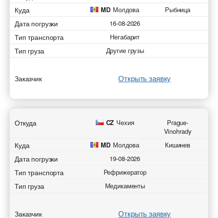
Куда
MD
Молдова
Рыбница
Дата погрузки
16-08-2026
Тип транспорта
Негабарит
Тип груза
Другие грузы
Открыть заявку
Заказчик
Откуда
CZ
Чехия
Prague-
Vinohrady
Куда
MD
Молдова
Кишинев
Дата погрузки
19-08-2026
Тип транспорта
Рефрижератор
Тип груза
Медикаменты
Открыть заявку
Заказчик