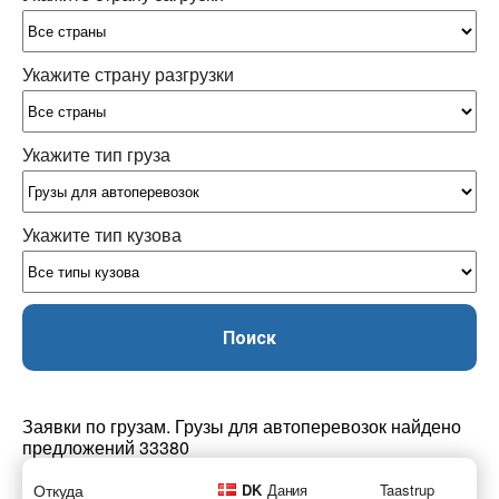
Укажите страну разгрузки
Укажите тип груза
Укажите тип кузова
Поиск
Заявки по грузам. Грузы для автоперевозок найдено
предложений 33380
Откуда
DK
Дания
Taastrup