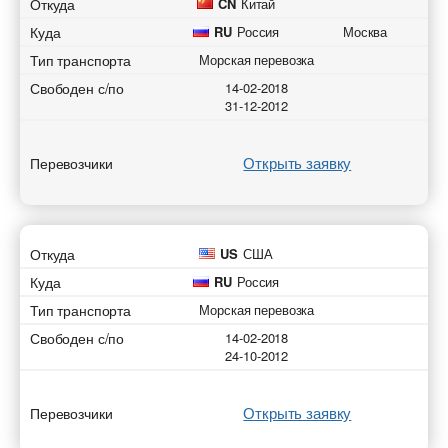
Откуда
CN
Китай
Куда
RU
Россия
Москва
Тип транспорта
Морская перевозка
Свободен с/по
14-02-2018
31-12-2012
Открыть заявку
Перевозчики
Откуда
US
США
Куда
RU
Россия
Тип транспорта
Морская перевозка
Свободен с/по
14-02-2018
24-10-2012
Открыть заявку
Перевозчики