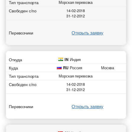
Тип транспорта
Морская перевозка
Свободен с/по
14-02-2018
31-12-2012
Открыть заявку
Перевозчики
Откуда
IN
Индия
Куда
RU
Россия
Москва
Тип транспорта
Морская перевозка
Свободен с/по
14-02-2018
31-12-2012
Открыть заявку
Перевозчики