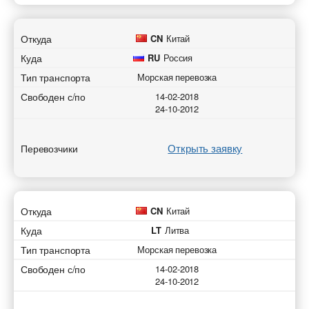
Откуда
CN
Китай
Куда
RU
Россия
Тип транспорта
Морская перевозка
Свободен с/по
14-02-2018
24-10-2012
Открыть заявку
Перевозчики
Откуда
CN
Китай
Куда
LT
Литва
Тип транспорта
Морская перевозка
Свободен с/по
14-02-2018
24-10-2012