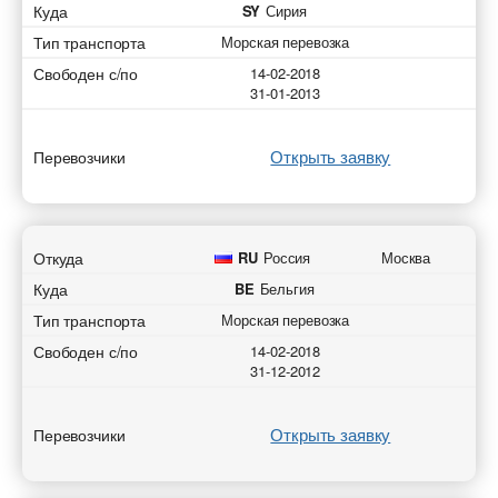
Куда
SY
Сирия
Тип транспорта
Морская перевозка
Свободен с/по
14-02-2018
31-01-2013
Открыть заявку
Перевозчики
Откуда
RU
Россия
Москва
Куда
BE
Бельгия
Тип транспорта
Морская перевозка
Свободен с/по
14-02-2018
31-12-2012
Открыть заявку
Перевозчики