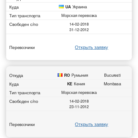
Куда
UA
Украина
Тип транспорта
Морская перевозка
Свободен с/по
14-02-2018
31-12-2012
Открыть заявку
Перевозчики
Откуда
RO
Румыния
Bucuresti
Куда
KE
Кения
Mombasa
Тип транспорта
Морская перевозка
Свободен с/по
14-02-2018
23-11-2012
Открыть заявку
Перевозчики