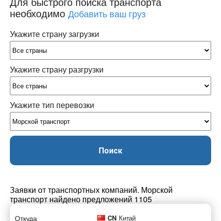
Для быстрого поиска транспорта
необходимо
Добавить ваш груз
Укажите страну загрузки
Укажите страну разгрузки
Укажите тип перевозки
Поиск
Заявки от транспортных компаний. Морской
транспорт найдено предложений 1105
Откуда
CN
Китай