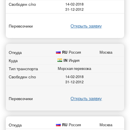
Свободен с/по
14-02-2018
31-12-2012
Открыть заявку
Перевозчики
Откуда
RU
Россия
Москва
Куда
IN
Индия
Тип транспорта
Морская перевозка
Свободен с/по
14-02-2018
31-12-2012
Открыть заявку
Перевозчики
Откуда
RU
Россия
Москва