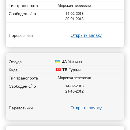
Тип транспорта
Морская перевозка
Свободен с/по
14-02-2018
20-01-2013
Открыть заявку
Перевозчики
Откуда
UA
Украина
Куда
TR
Турция
Тип транспорта
Морская перевозка
Свободен с/по
14-02-2018
21-10-2012
Открыть заявку
Перевозчики