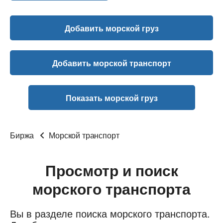
Добавить морской груз
Добавить морской транспорт
Показать морской груз
Биржа
Морской транспорт
Просмотр и поиск
морского транспорта
Вы в разделе поиска морского транспорта.