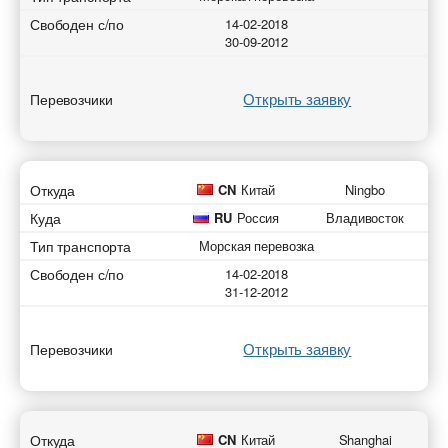
Свободен с/по
14-02-2018
30-09-2012
Открыть заявку
Перевозчики
Откуда
CN
Китай
Ningbo
Куда
RU
Россия
Владивосток
Тип транспорта
Морская перевозка
Свободен с/по
14-02-2018
31-12-2012
Открыть заявку
Перевозчики
Откуда
CN
Китай
Shanghai