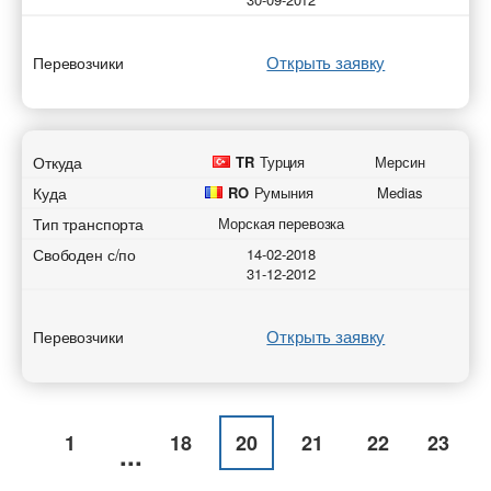
Открыть заявку
Перевозчики
Откуда
TR
Турция
Мерсин
Куда
RO
Румыния
Medias
Тип транспорта
Морская перевозка
Свободен с/по
14-02-2018
31-12-2012
Открыть заявку
Перевозчики
1
18
20
21
22
23
...