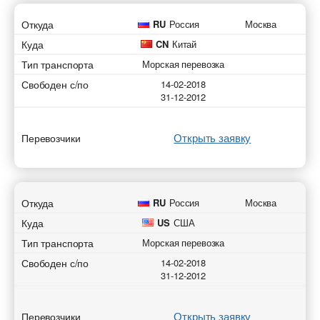
Откуда
RU
Россия
Москва
Куда
CN
Китай
Тип транспорта
Морская перевозка
Свободен с/по
14-02-2018
31-12-2012
Открыть заявку
Перевозчики
Откуда
RU
Россия
Москва
Куда
US
США
Тип транспорта
Морская перевозка
Свободен с/по
14-02-2018
31-12-2012
Открыть заявку
Перевозчики