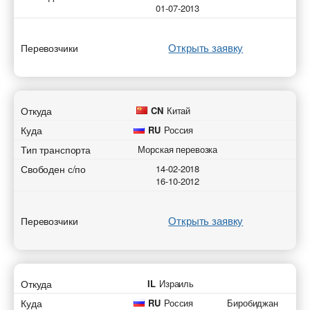
01-07-2013
Открыть заявку
Перевозчики
Откуда
CN
Китай
Куда
RU
Россия
Тип транспорта
Морская перевозка
Свободен с/по
14-02-2018
16-10-2012
Открыть заявку
Перевозчики
Откуда
IL
Израиль
Куда
RU
Россия
Биробиджан