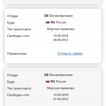
Откуда
GB
Великобритания
Куда
RU
Россия
Тип транспорта
Морская перевозка
Свободен с/по
14-02-2018
26-09-2012
Открыть заявку
Перевозчики
Откуда
GB
Великобритания
Куда
RU
Россия
Тип транспорта
Морская перевозка
Свободен с/по
14-02-2018
27-09-2012