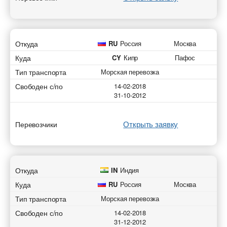
Откуда
RU
Россия
Москва
Куда
CY
Кипр
Пафос
Тип транспорта
Морская перевозка
Свободен с/по
14-02-2018
31-10-2012
Открыть заявку
Перевозчики
Откуда
IN
Индия
Куда
RU
Россия
Москва
Тип транспорта
Морская перевозка
Свободен с/по
14-02-2018
31-12-2012