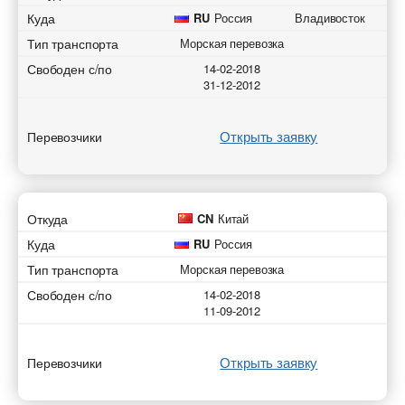
Куда
RU
Россия
Владивосток
Тип транспорта
Морская перевозка
Свободен с/по
14-02-2018
31-12-2012
Открыть заявку
Перевозчики
Откуда
CN
Китай
Куда
RU
Россия
Тип транспорта
Морская перевозка
Свободен с/по
14-02-2018
11-09-2012
Открыть заявку
Перевозчики