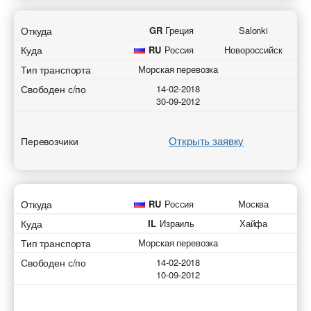
Откуда
GR
Греция
Salonki
Куда
RU
Россия
Новороссийск
Тип транспорта
Морская перевозка
Свободен с/по
14-02-2018
30-09-2012
Открыть заявку
Перевозчики
Откуда
RU
Россия
Москва
Куда
IL
Израиль
Хайфа
Тип транспорта
Морская перевозка
Свободен с/по
14-02-2018
10-09-2012