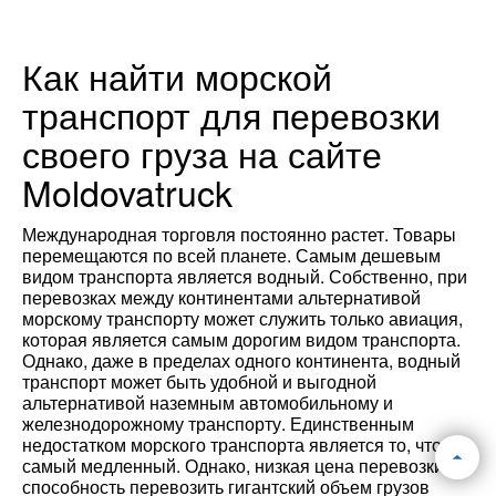
Как найти морской
транспорт для перевозки
своего груза на сайте
Moldovatruck
Международная торговля постоянно растет. Товары
перемещаются по всей планете. Самым дешевым
видом транспорта является водный. Собственно, при
перевозках между континентами альтернативой
морскому транспорту может служить только авиация,
которая является самым дорогим видом транспорта.
Однако, даже в пределах одного континента, водный
транспорт может быть удобной и выгодной
альтернативой наземным автомобильному и
железнодорожному транспорту. Единственным
недостатком морского транспорта является то, что он
самый медленный. Однако, низкая цена перевозки и
способность перевозить гигантский объем грузов