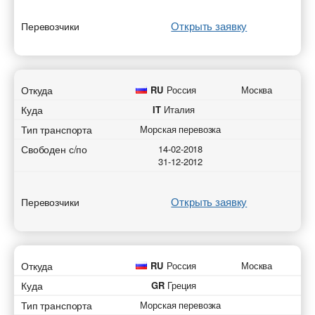
Открыть заявку
Перевозчики
Откуда
RU
Россия
Москва
Куда
IT
Италия
Тип транспорта
Морская перевозка
Свободен с/по
14-02-2018
31-12-2012
Открыть заявку
Перевозчики
Откуда
RU
Россия
Москва
Куда
GR
Греция
Тип транспорта
Морская перевозка