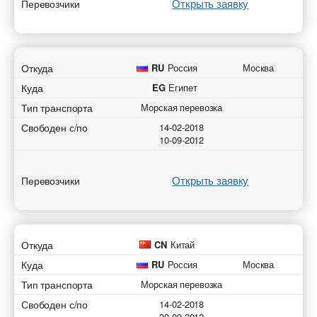
Открыть заявку
Перевозчики
Откуда
RU
Россия
Москва
Куда
EG
Египет
Тип транспорта
Морская перевозка
Свободен с/по
14-02-2018
10-09-2012
Открыть заявку
Перевозчики
Откуда
CN
Китай
Куда
RU
Россия
Москва
Тип транспорта
Морская перевозка
Свободен с/по
14-02-2018
30-09-2012