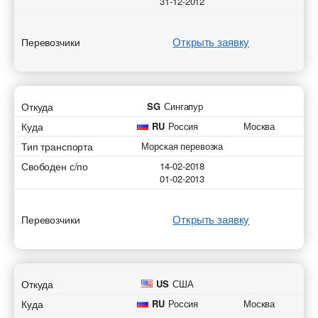
31-12-2012
Открыть заявку
Перевозчики
Откуда
SG
Сингапур
Куда
RU
Россия
Москва
Тип транспорта
Морская перевозка
Свободен с/по
14-02-2018
01-02-2013
Открыть заявку
Перевозчики
Откуда
US
США
Куда
RU
Россия
Москва