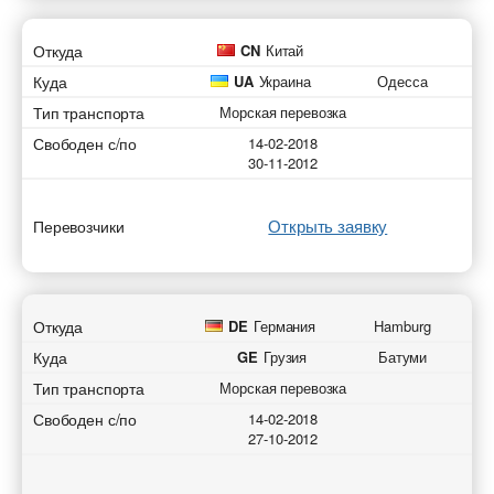
Откуда
CN
Китай
Куда
UA
Украина
Одесса
Тип транспорта
Морская перевозка
Свободен с/по
14-02-2018
30-11-2012
Открыть заявку
Перевозчики
Откуда
DE
Германия
Hamburg
Куда
GE
Грузия
Батуми
Тип транспорта
Морская перевозка
Свободен с/по
14-02-2018
27-10-2012