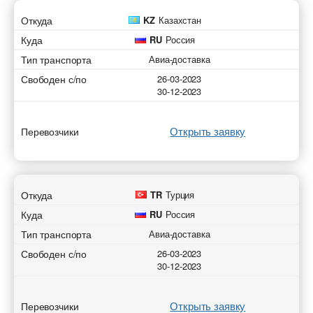
Откуда
KZ
Казахстан
Куда
RU
Россия
Тип транспорта
Авиа-доставка
Свободен с/по
26-03-2023
30-12-2023
Открыть заявку
Перевозчики
Откуда
TR
Турция
Куда
RU
Россия
Тип транспорта
Авиа-доставка
Свободен с/по
26-03-2023
30-12-2023
Открыть заявку
Перевозчики