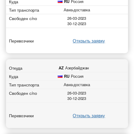
Куда
RU
Россия
Тип транспорта
Авиа-доставка
Свободен с/по
26-03-2023
30-12-2023
Открыть заявку
Перевозчики
Откуда
AZ
Азербайджан
Куда
RU
Россия
Тип транспорта
Авиа-доставка
Свободен с/по
26-03-2023
30-12-2023
Открыть заявку
Перевозчики