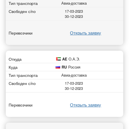
Тип транспорта
Авиа-доставка
Свободен с/по
17-03-2023
30-12-2023
Открыть заявку
Перевозчики
Откуда
AE
О.А.Э.
Куда
RU
Россия
Тип транспорта
Авиа-доставка
Свободен с/по
17-03-2023
30-12-2023
Открыть заявку
Перевозчики