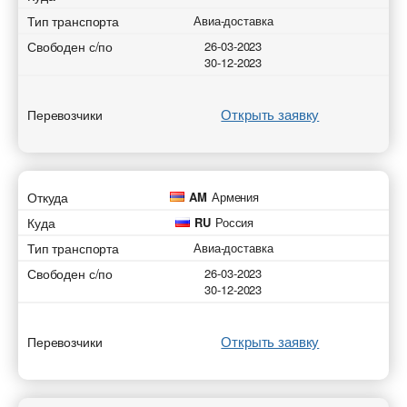
Тип транспорта
Авиа-доставка
Свободен с/по
26-03-2023
30-12-2023
Открыть заявку
Перевозчики
Откуда
AM
Армения
Куда
RU
Россия
Тип транспорта
Авиа-доставка
Свободен с/по
26-03-2023
30-12-2023
Открыть заявку
Перевозчики