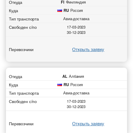
Откуда
FI
Финляндия
Куда
RU
Россия
Тип транспорта
Авиа-доставка
Свободен с/по
17-03-2023
30-12-2023
Открыть заявку
Перевозчики
Откуда
AL
Албания
Куда
RU
Россия
Тип транспорта
Авиа-доставка
Свободен с/по
17-03-2023
30-12-2023
Открыть заявку
Перевозчики