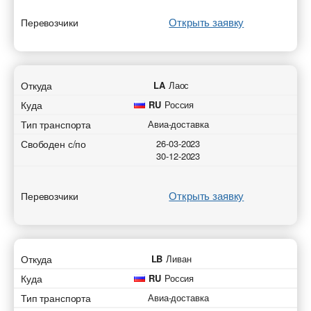
Открыть заявку
Перевозчики
Откуда
LA
Лаос
Куда
RU
Россия
Тип транспорта
Авиа-доставка
Свободен с/по
26-03-2023
30-12-2023
Открыть заявку
Перевозчики
Откуда
LB
Ливан
Куда
RU
Россия
Тип транспорта
Авиа-доставка