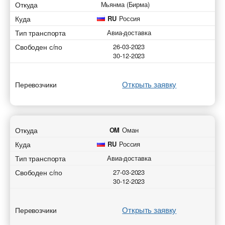
Откуда
Мьянма (Бирма)
Куда
RU
Россия
Тип транспорта
Авиа-доставка
Свободен с/по
26-03-2023
30-12-2023
Открыть заявку
Перевозчики
Откуда
OM
Оман
Куда
RU
Россия
Тип транспорта
Авиа-доставка
Свободен с/по
27-03-2023
30-12-2023
Открыть заявку
Перевозчики