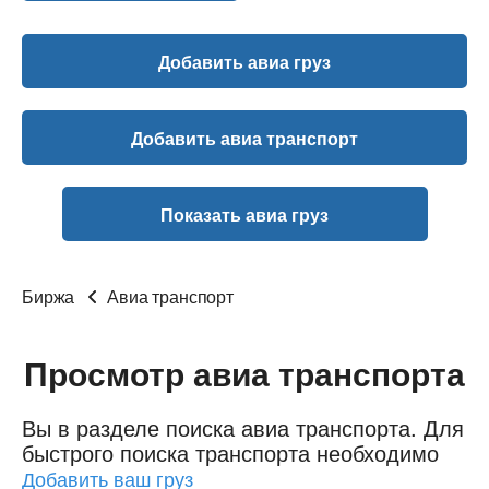
Добавить авиа груз
Добавить авиа транспорт
Показать авиа груз
Биржа
Авиа транспорт
Просмотр авиа транспорта
Вы в разделе поиска авиа транспорта.
Для
быстрого поиска транспорта необходимо
Добавить ваш груз