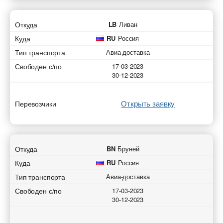
Откуда
LB
Ливан
Куда
RU
Россия
Тип транспорта
Авиа-доставка
Свободен с/по
17-03-2023
30-12-2023
Открыть заявку
Перевозчики
Откуда
BN
Бруней
Куда
RU
Россия
Тип транспорта
Авиа-доставка
Свободен с/по
17-03-2023
30-12-2023