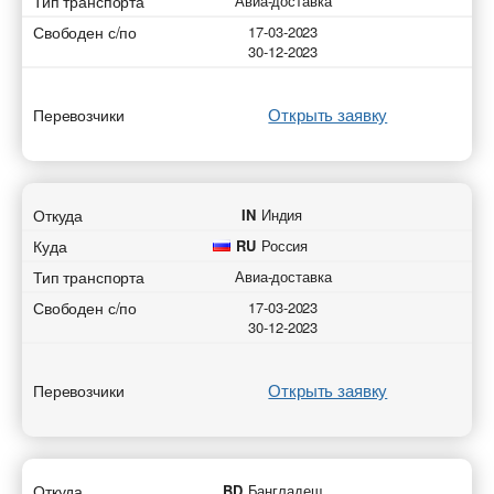
Тип транспорта
Авиа-доставка
Свободен с/по
17-03-2023
30-12-2023
Открыть заявку
Перевозчики
Откуда
IN
Индия
Куда
RU
Россия
Тип транспорта
Авиа-доставка
Свободен с/по
17-03-2023
30-12-2023
Открыть заявку
Перевозчики
Откуда
BD
Бангладеш