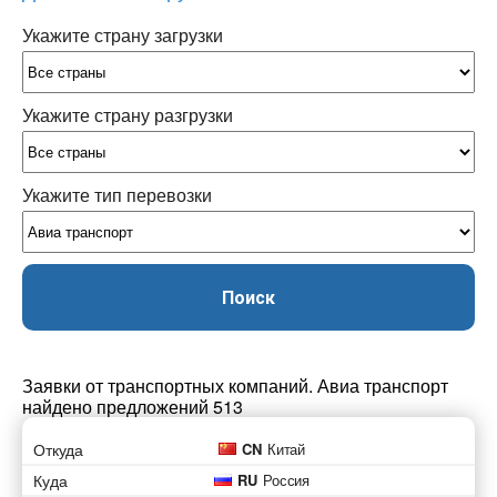
Укажите страну загрузки
Укажите страну разгрузки
Укажите тип перевозки
Поиск
Заявки от транспортных компаний. Авиа транспорт
найдено предложений 513
Откуда
CN
Китай
Куда
RU
Россия