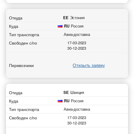
Откуда
EE
Эстония
Куда
RU
Россия
Тип транспорта
Авиа-доставка
Свободен с/по
17-03-2023
30-12-2023
Открыть заявку
Перевозчики
Откуда
SE
Швеция
Куда
RU
Россия
Тип транспорта
Авиа-доставка
Свободен с/по
17-03-2023
30-12-2023