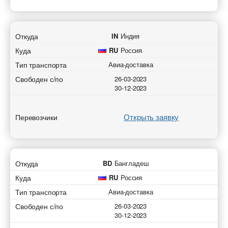
Откуда
IN
Индия
Куда
RU
Россия
Тип транспорта
Авиа-доставка
Свободен с/по
26-03-2023
30-12-2023
Открыть заявку
Перевозчики
Откуда
BD
Бангладеш
Куда
RU
Россия
Тип транспорта
Авиа-доставка
Свободен с/по
26-03-2023
30-12-2023