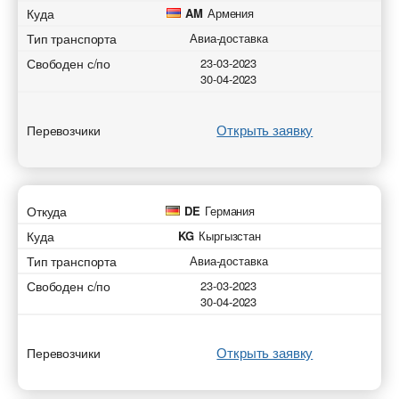
Куда
AM
Армения
Тип транспорта
Авиа-доставка
Свободен с/по
23-03-2023
30-04-2023
Открыть заявку
Перевозчики
Откуда
DE
Германия
Куда
KG
Кыргызстан
Тип транспорта
Авиа-доставка
Свободен с/по
23-03-2023
30-04-2023
Открыть заявку
Перевозчики