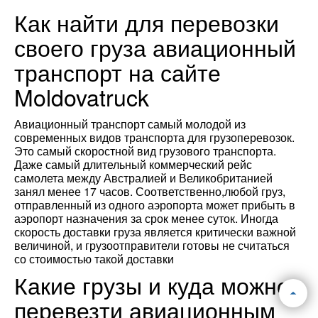
Как найти для перевозки
своего груза авиационный
транспорт на сайте
Moldovatruck
Авиационный транспорт самый молодой из
современных видов транспорта для грузоперевозок.
Это самый скоростной вид грузового транспорта.
Даже самый длительный коммерческий рейс
самолета между Австралией и Великобританией
занял менее 17 часов. Соответственно,любой груз,
отправленный из одного аэропорта может прибыть в
аэропорт назначения за срок менее суток. Иногда
скорость доставки груза является критически важной
величиной, и грузоотправители готовы не считаться
со стоимостью такой доставки
Какие грузы и куда можно
перевезти авиационным