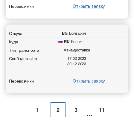
Открыть заявку
Перевозчики
Откуда
BG
Болгария
Куда
RU
Россия
Тип транспорта
Авиа-доставка
Свободен с/по
17-03-2023
30-12-2023
Открыть заявку
Перевозчики
1
2
3
11
...