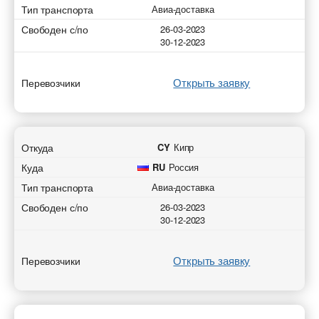
Тип транспорта
Авиа-доставка
Свободен с/по
26-03-2023
30-12-2023
Открыть заявку
Перевозчики
Откуда
CY
Кипр
Куда
RU
Россия
Тип транспорта
Авиа-доставка
Свободен с/по
26-03-2023
30-12-2023
Открыть заявку
Перевозчики