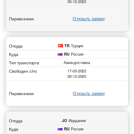
30-12-2023
Открыть заявку
Перевозчики
Откуда
TR
Турция
Куда
RU
Россия
Тип транспорта
Авиа-доставка
Свободен с/по
17-03-2023
30-12-2023
Открыть заявку
Перевозчики
Откуда
JO
Иордания
Куда
RU
Россия