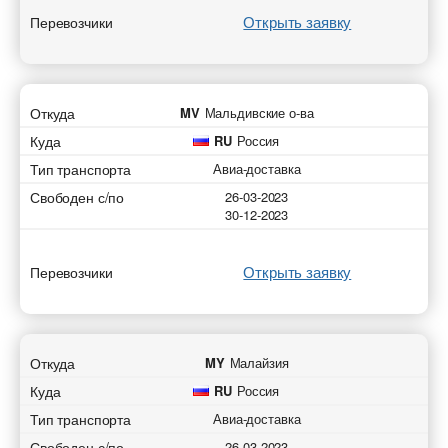
Открыть заявку
Перевозчики
Откуда
MV
Мальдивские о-ва
Куда
RU
Россия
Тип транспорта
Авиа-доставка
Свободен с/по
26-03-2023
30-12-2023
Открыть заявку
Перевозчики
Откуда
MY
Малайзия
Куда
RU
Россия
Тип транспорта
Авиа-доставка
Свободен с/по
26-03-2023