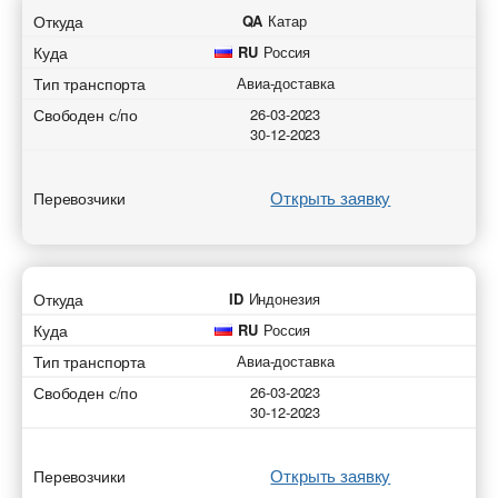
Откуда
QA
Катар
Куда
RU
Россия
Тип транспорта
Авиа-доставка
Свободен с/по
26-03-2023
30-12-2023
Открыть заявку
Перевозчики
Откуда
ID
Индонезия
Куда
RU
Россия
Тип транспорта
Авиа-доставка
Свободен с/по
26-03-2023
30-12-2023
Открыть заявку
Перевозчики