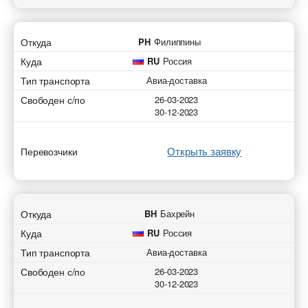
Откуда
PH
Филиппины
Куда
RU
Россия
Тип транспорта
Авиа-доставка
Свободен с/по
26-03-2023
30-12-2023
Открыть заявку
Перевозчики
Откуда
BH
Бахрейн
Куда
RU
Россия
Тип транспорта
Авиа-доставка
Свободен с/по
26-03-2023
30-12-2023