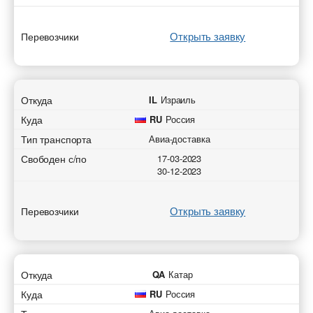
Открыть заявку
Перевозчики
Откуда
IL
Израиль
Куда
RU
Россия
Тип транспорта
Авиа-доставка
Свободен с/по
17-03-2023
30-12-2023
Открыть заявку
Перевозчики
Откуда
QA
Катар
Куда
RU
Россия