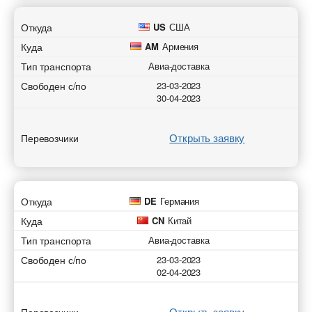
Откуда
US
США
Куда
AM
Армения
Тип транспорта
Авиа-доставка
Свободен с/по
23-03-2023
30-04-2023
Открыть заявку
Перевозчики
Откуда
DE
Германия
Куда
CN
Китай
Тип транспорта
Авиа-доставка
Свободен с/по
23-03-2023
02-04-2023
Открыть заявку