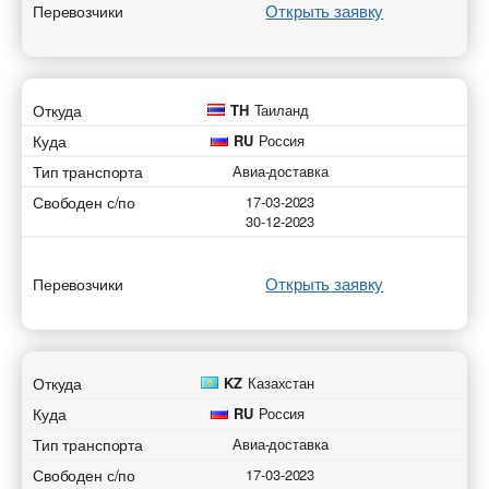
Открыть заявку
Перевозчики
Откуда
TH
Таиланд
Куда
RU
Россия
Тип транспорта
Авиа-доставка
Свободен с/по
17-03-2023
30-12-2023
Открыть заявку
Перевозчики
Откуда
KZ
Казахстан
Куда
RU
Россия
Тип транспорта
Авиа-доставка
Свободен с/по
17-03-2023