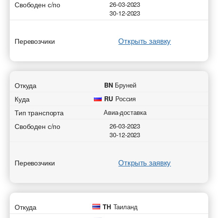
Свободен с/по
26-03-2023
30-12-2023
Открыть заявку
Перевозчики
Откуда
BN
Бруней
Куда
RU
Россия
Тип транспорта
Авиа-доставка
Свободен с/по
26-03-2023
30-12-2023
Открыть заявку
Перевозчики
Откуда
TH
Таиланд