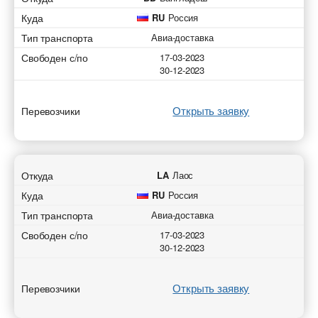
Куда
RU
Россия
Тип транспорта
Авиа-доставка
Свободен с/по
17-03-2023
30-12-2023
Открыть заявку
Перевозчики
Откуда
LA
Лаос
Куда
RU
Россия
Тип транспорта
Авиа-доставка
Свободен с/по
17-03-2023
30-12-2023
Открыть заявку
Перевозчики