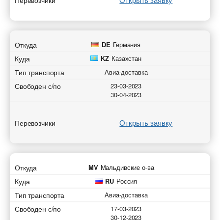
Перевозчики
Откуда
DE
Германия
Куда
KZ
Казахстан
Тип транспорта
Авиа-доставка
Свободен с/по
23-03-2023
30-04-2023
Открыть заявку
Перевозчики
Откуда
MV
Мальдивские о-ва
Куда
RU
Россия
Тип транспорта
Авиа-доставка
Свободен с/по
17-03-2023
30-12-2023