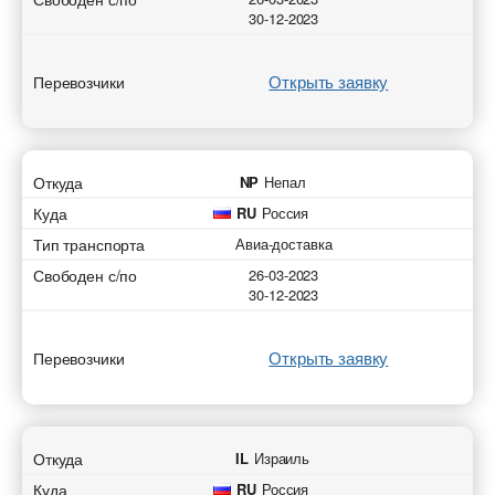
30-12-2023
Открыть заявку
Перевозчики
Откуда
NP
Непал
Куда
RU
Россия
Тип транспорта
Авиа-доставка
Свободен с/по
26-03-2023
30-12-2023
Открыть заявку
Перевозчики
Откуда
IL
Израиль
Куда
RU
Россия