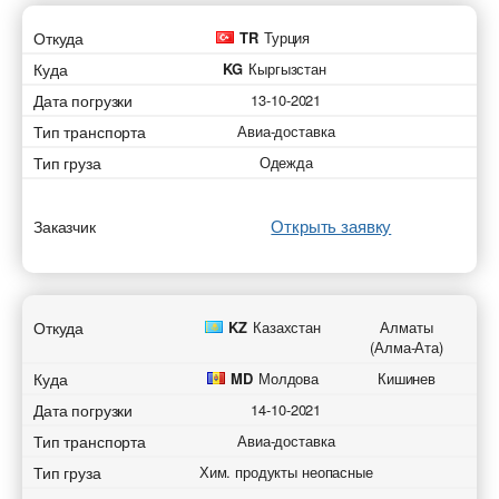
Откуда
TR
Турция
Куда
KG
Кыргызстан
Дата погрузки
13-10-2021
Тип транспорта
Авиа-доставка
Тип груза
Одежда
Открыть заявку
Заказчик
Откуда
KZ
Казахстан
Алматы
(Алма-Ата)
Куда
MD
Молдова
Кишинев
Дата погрузки
14-10-2021
Тип транспорта
Авиа-доставка
Тип груза
Хим. продукты неопасные