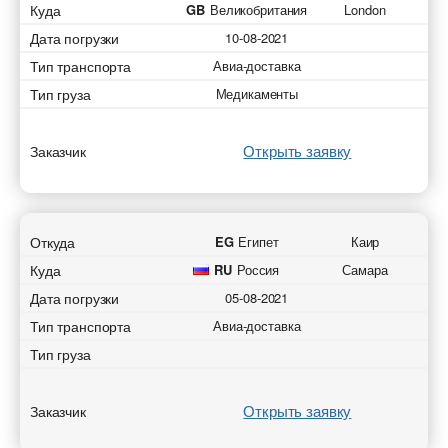
Куда
GB
Великобритания
London
Дата погрузки
10-08-2021
Тип транспорта
Авиа-доставка
Тип груза
Медикаменты
Открыть заявку
Заказчик
Откуда
EG
Египет
Каир
Куда
RU
Россия
Самара
Дата погрузки
05-08-2021
Тип транспорта
Авиа-доставка
Тип груза
Открыть заявку
Заказчик