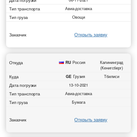
Дата погрузки
Тип транспорта
Авиа-доставка
Тип груза
Овощи
Открыть заявку
Заказчик
Откуда
RU
Россия
Калининград
(Кенигсберг)
Куда
GE
Грузия
Тбилиси
Дата погрузки
13-10-2021
Тип транспорта
Авиа-доставка
Тип груза
Бумага
Открыть заявку
Заказчик