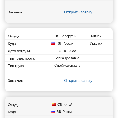
Открыть заявку
Заказчик
Откуда
BY
Беларусь
Минск
Куда
RU
Россия
Иркутск
Дата погрузки
21-01-2022
Тип транспорта
Авиа-доставка
Тип груза
Стройматериалы
Открыть заявку
Заказчик
Откуда
CN
Китай
Куда
RU
Россия