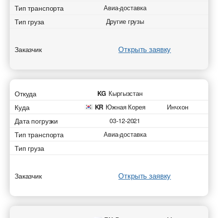
Тип транспорта
Авиа-доставка
Тип груза
Другие грузы
Открыть заявку
Заказчик
Откуда
KG
Кыргызстан
Куда
KR
Южная Корея
Инчхон
Дата погрузки
03-12-2021
Тип транспорта
Авиа-доставка
Тип груза
Открыть заявку
Заказчик