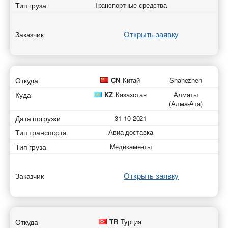
Тип груза
Транспортные средства
Открыть заявку
Заказчик
Откуда
CN
Китай
Shahezhen
Куда
KZ
Казахстан
Алматы
(Алма-Ата)
Дата погрузки
31-10-2021
Тип транспорта
Авиа-доставка
Тип груза
Медикаменты
Открыть заявку
Заказчик
Откуда
TR
Турция