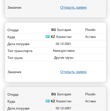
Открыть заявку
Заказчик
Откуда
BG
Болгария
Plovdiv
Куда
KZ
Казахстан
Астана
Дата погрузки
02-12-2021
Тип транспорта
Авиа-доставка
Тип груза
Другие грузы
Открыть заявку
Заказчик
Откуда
BG
Болгария
Plovdiv
Куда
KZ
Казахстан
Астана
Дата погрузки
02-12-2021