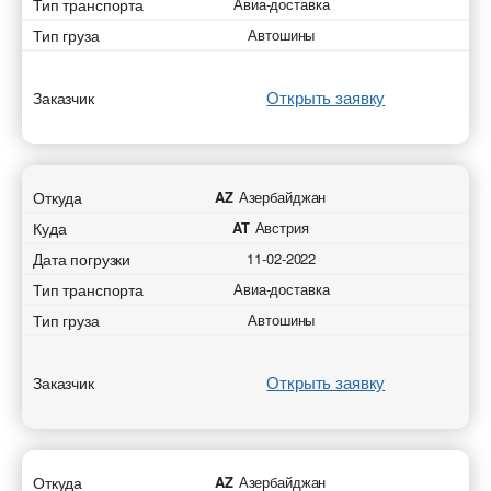
Тип транспорта
Авиа-доставка
Тип груза
Автошины
Открыть заявку
Заказчик
Откуда
AZ
Азербайджан
Куда
AT
Австрия
Дата погрузки
11-02-2022
Тип транспорта
Авиа-доставка
Тип груза
Автошины
Открыть заявку
Заказчик
Откуда
AZ
Азербайджан