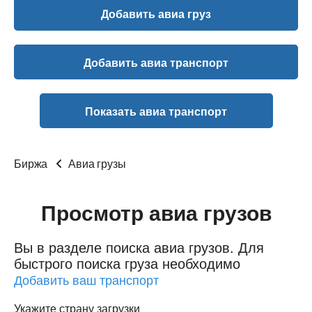
Добавить авиа груз
Добавить авиа транспорт
Показать авиа транспорт
Биржа
Авиа грузы
Просмотр авиа грузов
Вы в разделе поиска авиа грузов.
Для
быстрого поиска груза необходимо
Добавить ваш транспорт
Укажите страну загрузки