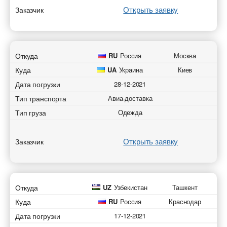
Открыть заявку
Заказчик
Откуда
RU
Россия
Москва
Куда
UA
Украина
Киев
Дата погрузки
28-12-2021
Тип транспорта
Авиа-доставка
Тип груза
Одежда
Открыть заявку
Заказчик
Откуда
UZ
Узбекистан
Ташкент
Куда
RU
Россия
Краснодар
Дата погрузки
17-12-2021