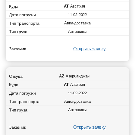
Куда
AT
Австрия
Дата погрузки
11-02-2022
Тип транспорта
Авиа-доставка
Тип груза
Автошины
Открыть заявку
Заказчик
Откуда
AZ
Азербайджан
Куда
AT
Австрия
Дата погрузки
11-02-2022
Тип транспорта
Авиа-доставка
Тип груза
Автошины
Открыть заявку
Заказчик