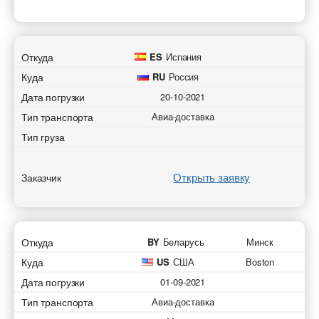
Откуда
ES
Испания
Куда
RU
Россия
Дата погрузки
20-10-2021
Тип транспорта
Авиа-доставка
Тип груза
Открыть заявку
Заказчик
Откуда
BY
Беларусь
Минск
Куда
US
США
Boston
Дата погрузки
01-09-2021
Тип транспорта
Авиа-доставка