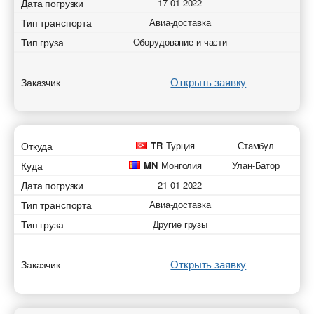
Дата погрузки
17-01-2022
Тип транспорта
Авиа-доставка
Тип груза
Оборудование и части
Открыть заявку
Заказчик
Откуда
TR
Турция
Стамбул
Куда
MN
Монголия
Улан-Батор
Дата погрузки
21-01-2022
Тип транспорта
Авиа-доставка
Тип груза
Другие грузы
Открыть заявку
Заказчик