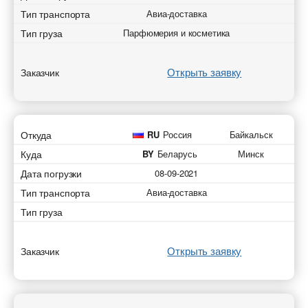
Тип транспорта
Авиа-доставка
Тип груза
Парфюмерия и косметика
Открыть заявку
Заказчик
Откуда
RU
Россия
Байкальск
Куда
BY
Беларусь
Минск
Дата погрузки
08-09-2021
Тип транспорта
Авиа-доставка
Тип груза
Открыть заявку
Заказчик