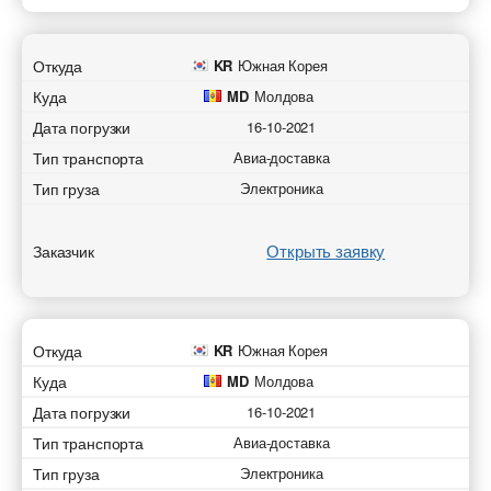
Откуда
KR
Южная Корея
Куда
MD
Молдова
Дата погрузки
16-10-2021
Тип транспорта
Авиа-доставка
Тип груза
Электроника
Открыть заявку
Заказчик
Откуда
KR
Южная Корея
Куда
MD
Молдова
Дата погрузки
16-10-2021
Тип транспорта
Авиа-доставка
Тип груза
Электроника