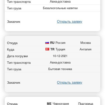
Тип транспорта
Авиа-доставка
Тип груза
Безалкогольные напитки
Открыть заявку
Заказчик
Откуда
RU
Россия
Москва
Куда
TR
Турция
Анталия
Дата погрузки
10-12-2021
Тип транспорта
Авиа-доставка
Тип груза
Бытовая техника
Открыть заявку
Заказчик
Откуда
ME
Черногория
Подгорица