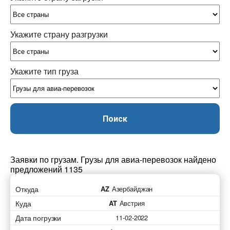
Укажите страну разгрузки
Укажите тип груза
Поиск
Заявки по грузам. Грузы для авиа-перевозок найдено
предложений 1135
Откуда
AZ
Азербайджан
Куда
AT
Австрия
Дата погрузки
11-02-2022