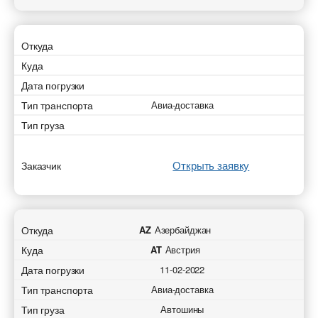
Откуда
Куда
Дата погрузки
Тип транспорта
Авиа-доставка
Тип груза
Открыть заявку
Заказчик
Откуда
AZ
Азербайджан
Куда
AT
Австрия
Дата погрузки
11-02-2022
Тип транспорта
Авиа-доставка
Тип груза
Автошины