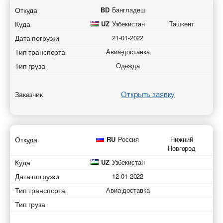
Откуда
BD
Бангладеш
Куда
UZ
Узбекистан
Ташкент
Дата погрузки
21-01-2022
Тип транспорта
Авиа-доставка
Тип груза
Одежда
Открыть заявку
Заказчик
Откуда
RU
Россия
Нижний
Новгород
Куда
UZ
Узбекистан
Дата погрузки
12-01-2022
Тип транспорта
Авиа-доставка
Тип груза