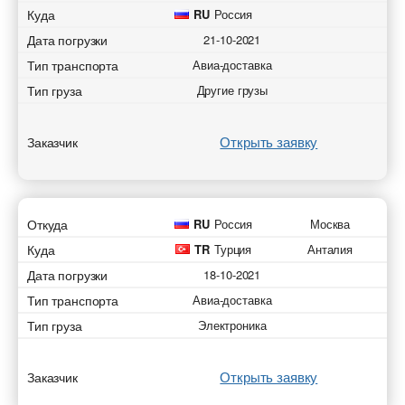
Куда
RU
Россия
Дата погрузки
21-10-2021
Тип транспорта
Авиа-доставка
Тип груза
Другие грузы
Открыть заявку
Заказчик
Откуда
RU
Россия
Москва
Куда
TR
Турция
Анталия
Дата погрузки
18-10-2021
Тип транспорта
Авиа-доставка
Тип груза
Электроника
Открыть заявку
Заказчик