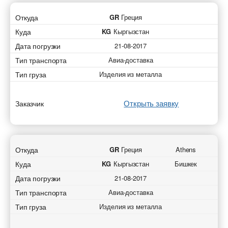
Откуда
GR
Греция
Куда
KG
Кыргызстан
Дата погрузки
21-08-2017
Тип транспорта
Авиа-доставка
Тип груза
Изделия из металла
Открыть заявку
Заказчик
Откуда
GR
Греция
Athens
Куда
KG
Кыргызстан
Бишкек
Дата погрузки
21-08-2017
Тип транспорта
Авиа-доставка
Тип груза
Изделия из металла