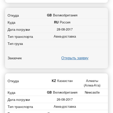
Откуда
GB
Великобритания
Куда
RU
Россия
Дата погрузки
28-08-2017
Тип транспорта
Авиа-доставка
Тип груза
Открыть заявку
Заказчик
Откуда
KZ
Казахстан
Алматы
(Алма-Ата)
Куда
GB
Великобритания
Newcastle
Дата погрузки
26-08-2017
Тип транспорта
Авиа-доставка