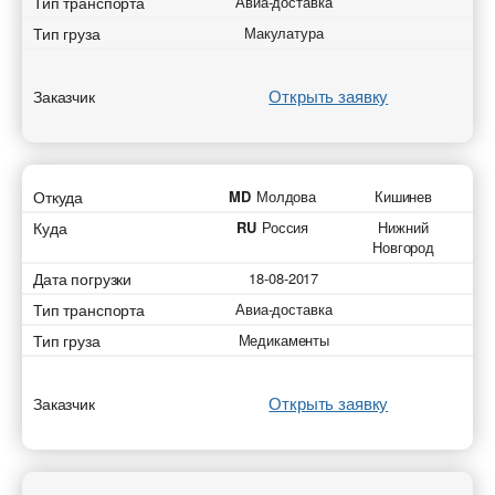
Тип транспорта
Авиа-доставка
Тип груза
Макулатура
Открыть заявку
Заказчик
Откуда
MD
Молдова
Кишинев
Куда
RU
Россия
Нижний
Новгород
Дата погрузки
18-08-2017
Тип транспорта
Авиа-доставка
Тип груза
Медикаменты
Открыть заявку
Заказчик