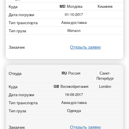
Куда
MD
Молдова
Кишинев
Дата погрузки
01-10-2017
Тип транспорта
Авиа-доставка
Тип груза
Металл
Открыть заявку
Заказчик
Откуда
RU
Россия
Санкт-
Петербург
Куда
GB
Великобритания
London
Дата погрузки
19-09-2017
Тип транспорта
Авиа-доставка
Тип груза
Одежда
Открыть заявку
Заказчик