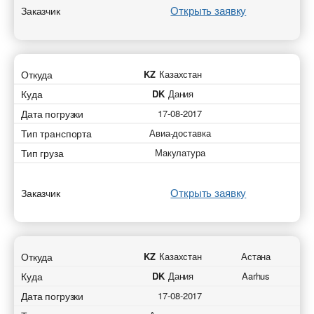
Открыть заявку
Заказчик
Откуда
KZ
Казахстан
Куда
DK
Дания
Дата погрузки
17-08-2017
Тип транспорта
Авиа-доставка
Тип груза
Макулатура
Открыть заявку
Заказчик
Откуда
KZ
Казахстан
Астана
Куда
DK
Дания
Aarhus
Дата погрузки
17-08-2017