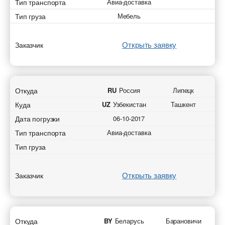
Тип транспорта
Авиа-доставка
Тип груза
Мебель
Открыть заявку
Заказчик
Откуда
RU
Россия
Липецк
Куда
UZ
Узбекистан
Ташкент
Дата погрузки
06-10-2017
Тип транспорта
Авиа-доставка
Тип груза
Открыть заявку
Заказчик
Откуда
BY
Беларусь
Барановичи