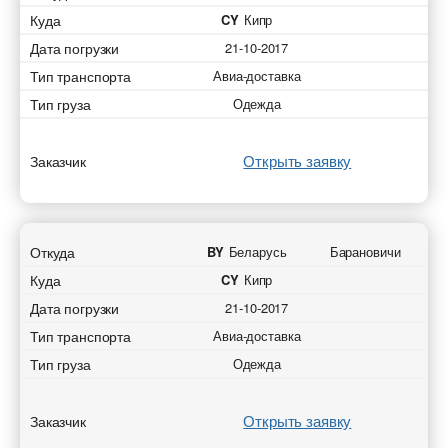
Куда
CY
Кипр
Дата погрузки
21-10-2017
Тип транспорта
Авиа-доставка
Тип груза
Одежда
Открыть заявку
Заказчик
Откуда
BY
Беларусь
Барановичи
Куда
CY
Кипр
Дата погрузки
21-10-2017
Тип транспорта
Авиа-доставка
Тип груза
Одежда
Открыть заявку
Заказчик