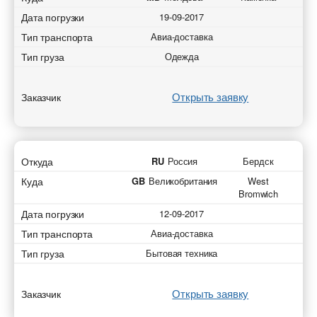
Дата погрузки
19-09-2017
Тип транспорта
Авиа-доставка
Тип груза
Одежда
Открыть заявку
Заказчик
Откуда
RU
Россия
Бердск
Куда
GB
Великобритания
West
Bromwich
Дата погрузки
12-09-2017
Тип транспорта
Авиа-доставка
Тип груза
Бытовая техника
Открыть заявку
Заказчик