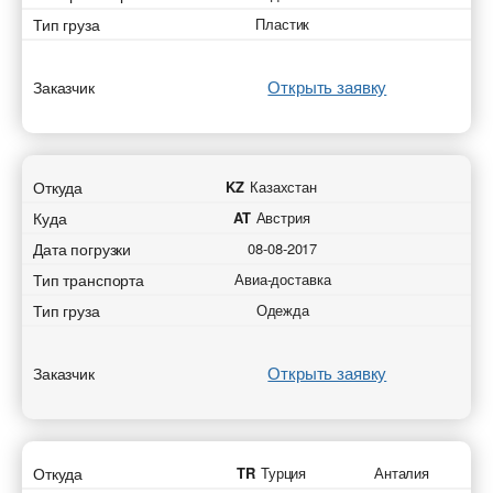
Тип груза
Пластик
Открыть заявку
Заказчик
Откуда
KZ
Казахстан
Куда
AT
Австрия
Дата погрузки
08-08-2017
Тип транспорта
Авиа-доставка
Тип груза
Одежда
Открыть заявку
Заказчик
Откуда
TR
Турция
Анталия