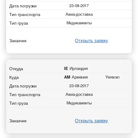
Дата погрузки
23-08-2017
Тип транспорта
Авиа-доставка
Тип груза
Медикаменты
Открыть заявку
Заказчик
Откуда
IE
Ирландия
Куда
AM
Армения
Yerevan
Дата погрузки
23-08-2017
Тип транспорта
Авиа-доставка
Тип груза
Медикаменты
Открыть заявку
Заказчик