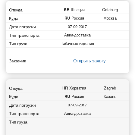
Откуда
SE
Швеция
Goteburg
Куда
RU
Россия
Москва
Дата погрузки
07-09-2017
Тип транспорта
Авиа-доставка
Тип груза
Табачные изделия
Открыть заявку
Заказчик
Откуда
HR
Хорватия
Zagreb
Куда
RU
Россия
Казань
Дата погрузки
07-09-2017
Тип транспорта
Авиа-доставка
Тип груза