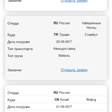
Открыть заявку
Заказчик
Откуда
RU
Россия
Набережные
Челны
Куда
TR
Турция
Стамбул
Дата погрузки
22-09-2017
Тип транспорта
Авиа-доставка
Тип груза
Мебель
Открыть заявку
Заказчик
Откуда
RU
Россия
Куда
CN
Китай
Beijing
Дата погрузки
21-09-2017