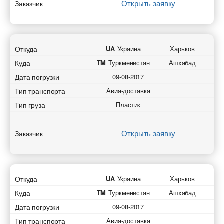
Открыть заявку
Заказчик
Откуда
UA
Украина
Харьков
Куда
TM
Туркменистан
Ашхабад
Дата погрузки
09-08-2017
Тип транспорта
Авиа-доставка
Тип груза
Пластик
Открыть заявку
Заказчик
Откуда
UA
Украина
Харьков
Куда
TM
Туркменистан
Ашхабад
Дата погрузки
09-08-2017
Тип транспорта
Авиа-доставка