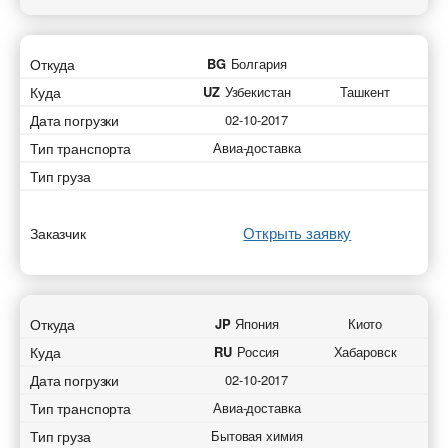
Откуда
BG
Болгария
Куда
UZ
Узбекистан
Ташкент
Дата погрузки
02-10-2017
Тип транспорта
Авиа-доставка
Тип груза
Открыть заявку
Заказчик
Откуда
JP
Япония
Киото
Куда
RU
Россия
Хабаровск
Дата погрузки
02-10-2017
Тип транспорта
Авиа-доставка
Тип груза
Бытовая химия