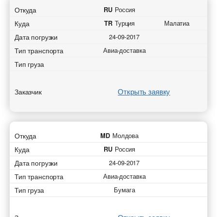
Откуда
RU
Россия
Куда
TR
Турция
Малатиа
Дата погрузки
24-09-2017
Тип транспорта
Авиа-доставка
Тип груза
Открыть заявку
Заказчик
Откуда
MD
Молдова
Куда
RU
Россия
Дата погрузки
24-09-2017
Тип транспорта
Авиа-доставка
Тип груза
Бумага