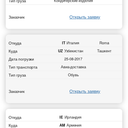
Тип груза
Кондитерские изделия
Открыть заявку
Заказчик
Откуда
IT
Италия
Roma
Куда
UZ
Узбекистан
Ташкент
Дата погрузки
25-08-2017
Тип транспорта
Авиа-доставка
Тип груза
Обувь
Открыть заявку
Заказчик
Откуда
IE
Ирландия
Куда
AM
Армения