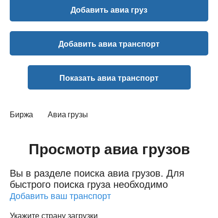
Добавить авиа груз
Добавить авиа транспорт
Показать авиа транспорт
Биржа
Авиа грузы
Просмотр авиа грузов
Вы в разделе поиска авиа грузов.
Для
быстрого поиска груза необходимо
Добавить ваш транспорт
Укажите страну загрузки