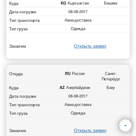
Куда
KG
Кыргызстан
Бишкек
Дата погрузки
08-08-2017
Тип транспорта
Авиа-доставка
Тип груза
Одежда
Открыть заявку
Заказчик
Откуда
RU
Россия
Санкт-
Петербург
Куда
AZ
Азербайджан
Баку
Дата погрузки
08-08-2017
Тип транспорта
Авиа-доставка
Тип груза
Одежда
Открыть заявку
Заказчик