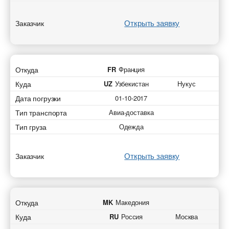
Открыть заявку
Заказчик
Откуда
FR
Франция
Куда
UZ
Узбекистан
Нукус
Дата погрузки
01-10-2017
Тип транспорта
Авиа-доставка
Тип груза
Одежда
Открыть заявку
Заказчик
Откуда
MK
Македония
Куда
RU
Россия
Москва