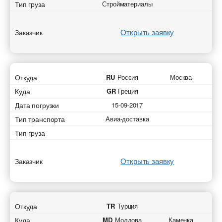
Тип груза
Стройматериалы
Открыть заявку
Заказчик
Откуда
RU
Россия
Москва
Куда
GR
Греция
Дата погрузки
15-09-2017
Тип транспорта
Авиа-доставка
Тип груза
Открыть заявку
Заказчик
Откуда
TR
Турция
Куда
MD
Молдова
Каменка