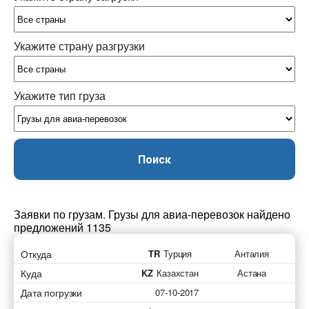
Укажите страну разгрузки
Укажите тип груза
Поиск
Заявки по грузам. Грузы для авиа-перевозок найдено
предложений 1135
Откуда
TR
Турция
Анталия
Куда
KZ
Казахстан
Астана
Дата погрузки
07-10-2017