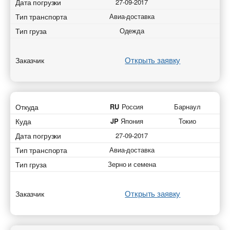
Дата погрузки
27-09-2017
Тип транспорта
Авиа-доставка
Тип груза
Одежда
Открыть заявку
Заказчик
Откуда
RU
Россия
Барнаул
Куда
JP
Япония
Токио
Дата погрузки
27-09-2017
Тип транспорта
Авиа-доставка
Тип груза
Зерно и семена
Открыть заявку
Заказчик