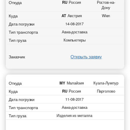
Откуда
RU
Россия
Ростов-на-
Дону
Куда
AT
Австрия
Wien
Дата погрузки
14-08-2017
Тип транспорта
Авиа-доставка
Тип груза
Компьютеры
Открыть заявку
Заказчик
Откуда
MY
Малайзия
Куала-Лумпур
Куда
RU
Россия
Парголово
Дата погрузки
11-08-2017
Тип транспорта
Авиа-доставка
Тип груза
Изделия из металла