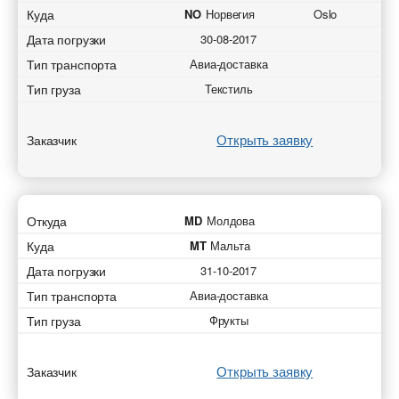
Куда
NO
Норвегия
Oslo
Дата погрузки
30-08-2017
Тип транспорта
Авиа-доставка
Тип груза
Текстиль
Открыть заявку
Заказчик
Откуда
MD
Молдова
Куда
MT
Мальта
Дата погрузки
31-10-2017
Тип транспорта
Авиа-доставка
Тип груза
Фрукты
Открыть заявку
Заказчик