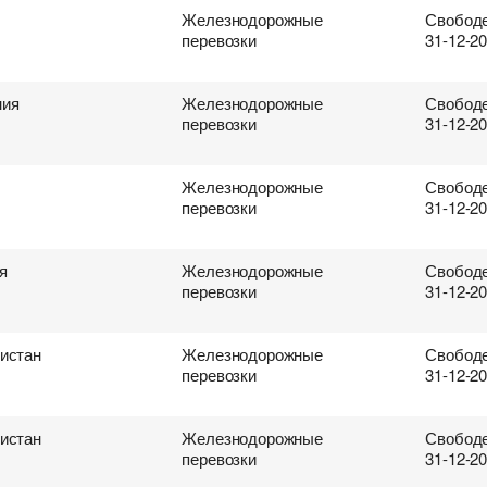
Железнодорожные
Свободе
перевозки
31-12-2
ния
Железнодорожные
Свободе
перевозки
31-12-2
Железнодорожные
Свободе
перевозки
31-12-2
я
Железнодорожные
Свободе
перевозки
31-12-2
истан
Железнодорожные
Свободе
перевозки
31-12-2
истан
Железнодорожные
Свободе
перевозки
31-12-2