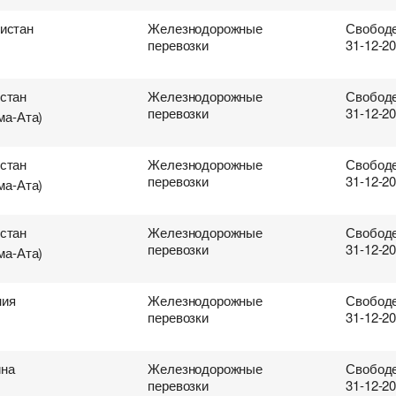
истан
Железнодорожные
Свободе
перевозки
31-12-2
стан
Железнодорожные
Свободе
перевозки
31-12-2
ма-Ата)
стан
Железнодорожные
Свободе
перевозки
31-12-2
ма-Ата)
стан
Железнодорожные
Свободе
перевозки
31-12-2
ма-Ата)
ния
Железнодорожные
Свободе
перевозки
31-12-2
ина
Железнодорожные
Свободе
перевозки
31-12-2