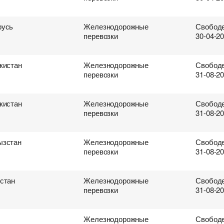
русь
Железнодорожные
Свободе
перевозки
30-04-2
кистан
Железнодорожные
Свободе
перевозки
31-08-2
кистан
Железнодорожные
Свободе
перевозки
31-08-2
ызстан
Железнодорожные
Свободе
перевозки
31-08-2
стан
Железнодорожные
Свободе
перевозки
31-08-2
Железнодорожные
Свободе