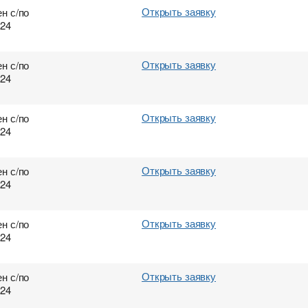
Открыть заявку
н с/по
024
Открыть заявку
н с/по
024
Открыть заявку
н с/по
024
Открыть заявку
н с/по
024
Открыть заявку
н с/по
024
Открыть заявку
н с/по
024