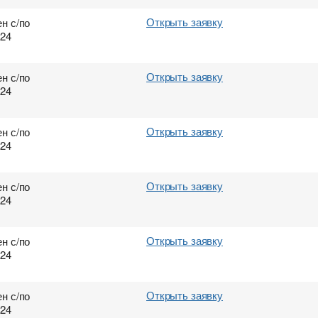
Открыть заявку
н с/по
024
Открыть заявку
н с/по
024
Открыть заявку
н с/по
024
Открыть заявку
н с/по
024
Открыть заявку
н с/по
024
Открыть заявку
н с/по
024