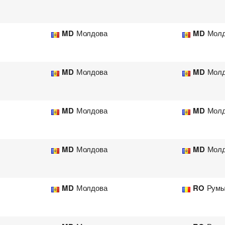
MD
Молдова
MD
Молд
MD
Молдова
MD
Молд
MD
Молдова
MD
Молд
MD
Молдова
MD
Молд
MD
Молдова
RO
Румы