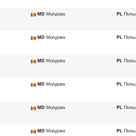
MD
Молдова
PL
Поль
MD
Молдова
PL
Поль
MD
Молдова
PL
Поль
MD
Молдова
PL
Поль
MD
Молдова
PL
Поль
MD
Молдова
PL
Поль