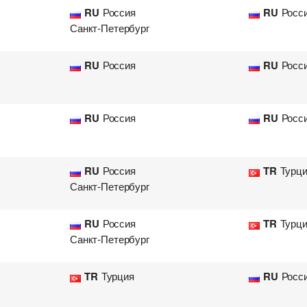
RU
Россия
RU
Росс
Санкт-Петербург
RU
Россия
RU
Росс
RU
Россия
RU
Росс
RU
Россия
TR
Турц
Санкт-Петербург
RU
Россия
TR
Турц
Санкт-Петербург
TR
Турция
RU
Росс