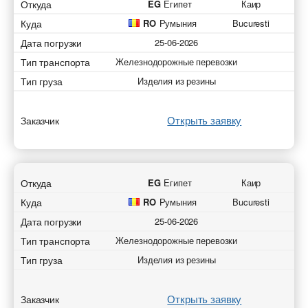
Откуда
EG
Египет
Каир
Куда
RO
Румыния
Bucuresti
Дата погрузки
25-06-2026
Тип транспорта
Железнодорожные перевозки
Тип груза
Изделия из резины
Открыть заявку
Заказчик
Откуда
EG
Египет
Каир
Куда
RO
Румыния
Bucuresti
Дата погрузки
25-06-2026
Тип транспорта
Железнодорожные перевозки
Тип груза
Изделия из резины
Открыть заявку
Заказчик