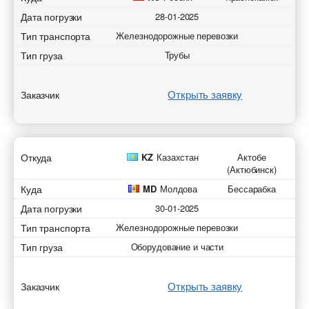
Дата погрузки
28-01-2025
Тип транспорта
Железнодорожные перевозки
Тип груза
Трубы
Открыть заявку
Заказчик
Откуда
KZ
Казахстан
Актобе
(Актюбинск)
Куда
MD
Молдова
Бессарабка
Дата погрузки
30-01-2025
Тип транспорта
Железнодорожные перевозки
Тип груза
Оборудование и части
Открыть заявку
Заказчик