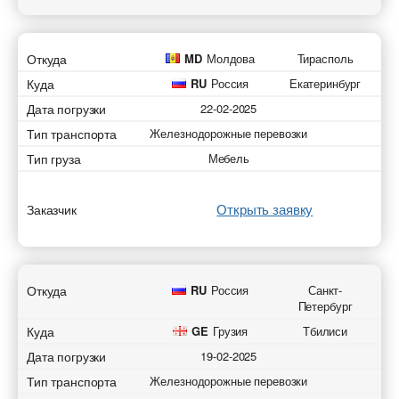
Откуда
MD
Молдова
Тирасполь
Куда
RU
Россия
Екатеринбург
Дата погрузки
22-02-2025
Тип транспорта
Железнодорожные перевозки
Тип груза
Мебель
Открыть заявку
Заказчик
Откуда
RU
Россия
Санкт-
Петербург
Куда
GE
Грузия
Тбилиси
Дата погрузки
19-02-2025
Тип транспорта
Железнодорожные перевозки