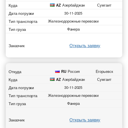
Куда
AZ
Азербайджан
Сумгаит
Дата погрузки
30-11-2025
Тип транспорта
Железнодорожные перевозки
Тип груза
Фанера
Открыть заявку
Заказчик
Откуда
RU
Россия
Егорьевск
Куда
AZ
Азербайджан
Сумгаит
Дата погрузки
30-11-2025
Тип транспорта
Железнодорожные перевозки
Тип груза
Фанера
Открыть заявку
Заказчик