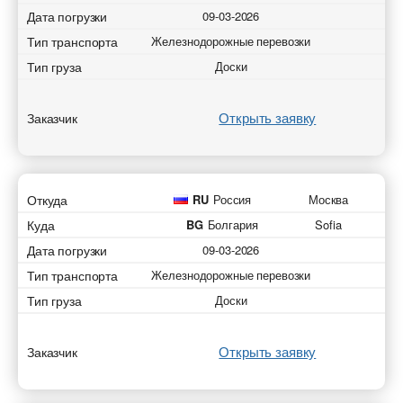
Дата погрузки
09-03-2026
Тип транспорта
Железнодорожные перевозки
Тип груза
Доски
Открыть заявку
Заказчик
Откуда
RU
Россия
Москва
Куда
BG
Болгария
Sofia
Дата погрузки
09-03-2026
Тип транспорта
Железнодорожные перевозки
Тип груза
Доски
Открыть заявку
Заказчик