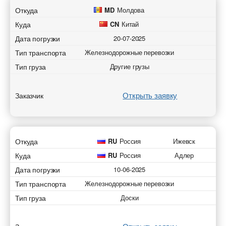
Откуда
MD
Молдова
Куда
CN
Китай
Дата погрузки
20-07-2025
Тип транспорта
Железнодорожные перевозки
Тип груза
Другие грузы
Открыть заявку
Заказчик
Откуда
RU
Россия
Ижевск
Куда
RU
Россия
Адлер
Дата погрузки
10-06-2025
Тип транспорта
Железнодорожные перевозки
Тип груза
Доски