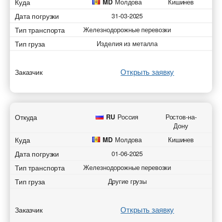
Куда
MD
Молдова
Кишинев
Дата погрузки
31-03-2025
Тип транспорта
Железнодорожные перевозки
Тип груза
Изделия из металла
Открыть заявку
Заказчик
Откуда
RU
Россия
Ростов-на-
Дону
Куда
MD
Молдова
Кишинев
Дата погрузки
01-06-2025
Тип транспорта
Железнодорожные перевозки
Тип груза
Другие грузы
Открыть заявку
Заказчик