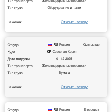
Тип транспорта
Железнодорожные перевозки
Тип груза
Оборудование и части
Открыть заявку
Заказчик
Откуда
RU
Россия
Сыктывкар
Куда
KP
Северная Корея
Дата погрузки
01-12-2025
Тип транспорта
Железнодорожные перевозки
Тип груза
Бумага
Открыть заявку
Заказчик
Откуда
RU
Россия
Егорьевск