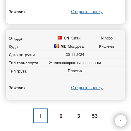
Открыть заявку
Заказчик
Откуда
CN
Китай
Ningbo
Куда
MD
Молдова
Кишинев
Дата погрузки
30-11-2024
Тип транспорта
Железнодорожные перевозки
Тип груза
Пластик
Открыть заявку
Заказчик
1
2
3
53