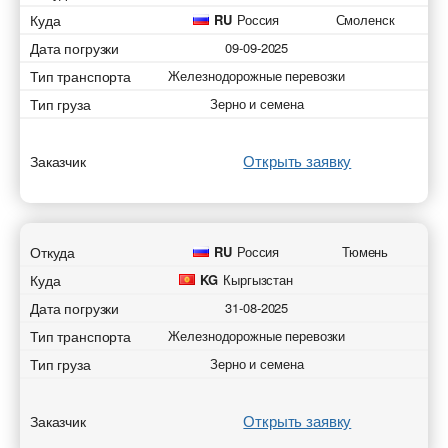
Куда
RU
Россия
Смоленск
Дата погрузки
09-09-2025
Тип транспорта
Железнодорожные перевозки
Тип груза
Зерно и семена
Открыть заявку
Заказчик
Откуда
RU
Россия
Тюмень
Куда
KG
Кыргызстан
Дата погрузки
31-08-2025
Тип транспорта
Железнодорожные перевозки
Тип груза
Зерно и семена
Открыть заявку
Заказчик