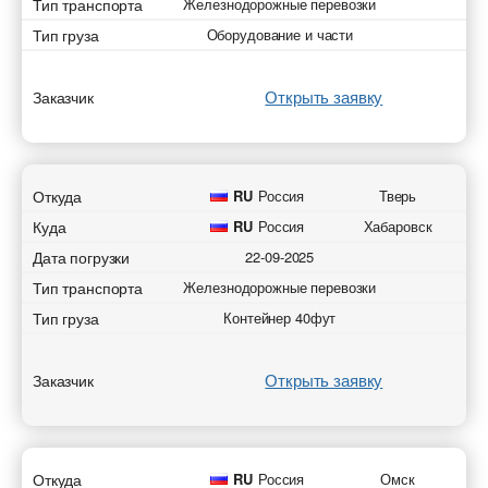
Тип транспорта
Железнодорожные перевозки
Тип груза
Оборудование и части
Открыть заявку
Заказчик
Откуда
RU
Россия
Тверь
Куда
RU
Россия
Хабаровск
Дата погрузки
22-09-2025
Тип транспорта
Железнодорожные перевозки
Тип груза
Контейнер 40фут
Открыть заявку
Заказчик
Откуда
RU
Россия
Омск