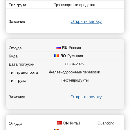
Тип груза
Транспортные средства
Открыть заявку
Заказчик
Откуда
RU
Россия
Куда
RO
Румыния
Дата погрузки
30-04-2025
Тип транспорта
Железнодорожные перевозки
Тип груза
Нефтепродукты
Открыть заявку
Заказчик
Откуда
CN
Китай
Guandong