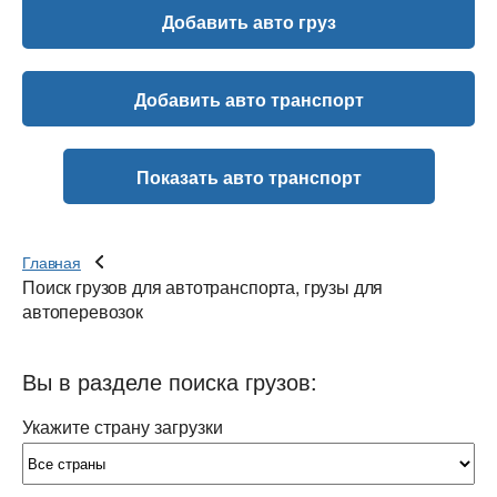
Добавить авто груз
Добавить авто транспорт
Показать авто транспорт
Главная
Поиск грузов для автотранспорта, грузы для
автоперевозок
Вы в разделе поиска грузов:
Укажите страну загрузки