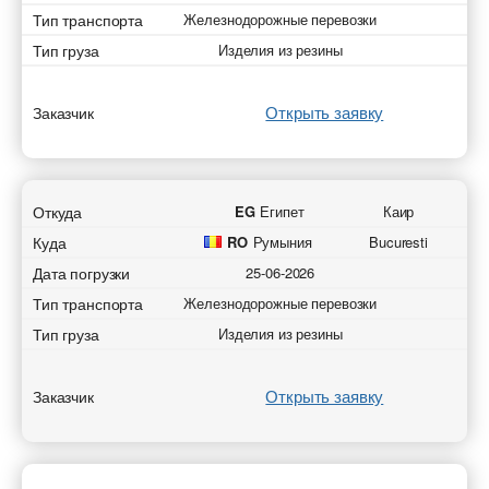
Тип транспорта
Железнодорожные перевозки
Тип груза
Изделия из резины
Открыть заявку
Заказчик
Откуда
EG
Египет
Каир
Куда
RO
Румыния
Bucuresti
Дата погрузки
25-06-2026
Тип транспорта
Железнодорожные перевозки
Тип груза
Изделия из резины
Открыть заявку
Заказчик