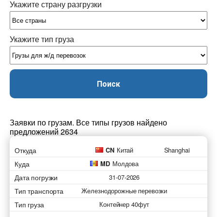
Укажите страну разгрузки
Укажите тип груза
Поиск
Заявки по грузам. Все типы грузов найдено
предложений 2634
Откуда
CN
Китай
Shanghai
Куда
MD
Молдова
Дата погрузки
31-07-2026
Тип транспорта
Железнодорожные перевозки
Тип груза
Контейнер 40фут