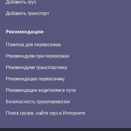
Добавить груз
Добавить транспорт
Рекомендации
Памятка для перевозчика
Рекомендуем при перевозках
Рекомендуем транспортнику
Рекомендации перевозчику
Рекомендации водителям в пути
Безопасность грузоперевозок
Поиск грузов, найти груз в Интернете