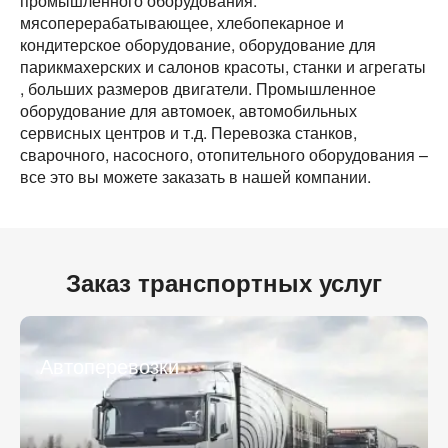
промышленного оборудования:
мясоперерабатывающее, хлебопекарное и
кондитерское оборудование, оборудование для
парикмахерских и салонов красоты, станки и агрегаты
, больших размеров двигатели. Промышленное
оборудование для автомоек, автомобильных
сервисных центров и т.д. Перевозка станков,
сварочного, насосного, отопительного оборудования –
все это вы можете заказать в нашей компании.
Заказ транспортных услуг
Автоперевозки