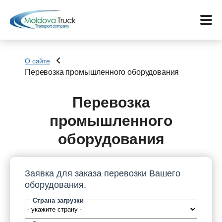
О сайте
Перевозка промышленного оборудования
Меню
Перевозка
Перевозки
промышленного
оборудования
Услуги
Контакты
Заявка для заказа перевозки Вашего
оборудования.
Биржа
Страна загрузки
Язык: