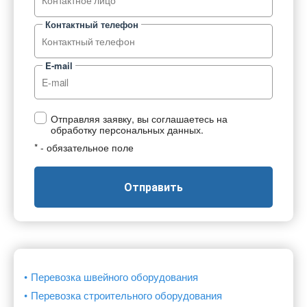
Контактный телефон
E-mail
Отправляя заявку, вы соглашаетесь на
обработку персональных данных.
* - обязательное поле
Отправить
Перевозка швейного оборудования
Перевозка строительного оборудования