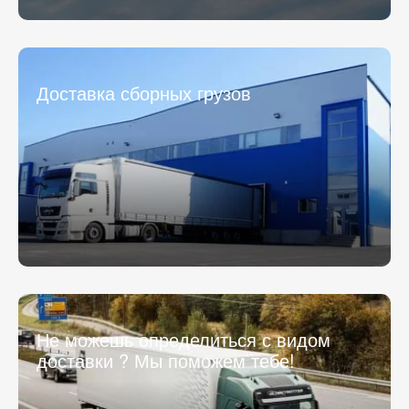
Доставка сборных грузов
Не можешь определиться с видом
доставки ? Мы поможем тебе!