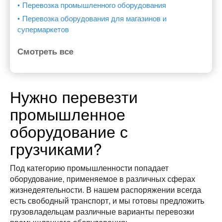
Перевозка промышленного оборудования
Перевозка оборудования для магазинов и
супермаркетов
Смотреть все
Нужно перевезти
промышленное
оборудование с
грузчиками?
Под категорию промышленности попадает
оборудование, применяемое в различных сферах
жизнедеятельности. В нашем распоряжении всегда
есть свободный транспорт, и мы готовы предложить
грузовладельцам различные варианты перевозки