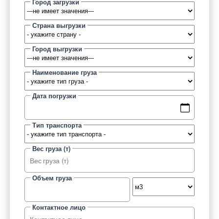
Город загрузки
Страна выгрузки
Город выгрузки
Наименование груза
Дата погрузки
Тип транспорта
Вес груза (т)
Объем груза
Контактное лицо