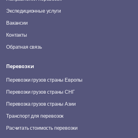
Экспедиционные услуги
Вакансии
Контакты
Обратная связь
Перевозки
Перевозки грузов страны Европы
Перевозки грузов страны СНГ
Перевозка грузов страны Азии
Транспорт для перевозок
Расчитать стоимость перевозки