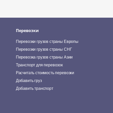
Перевозки
Перевозки грузов страны Европы
Перевозки грузов страны СНГ
Перевозка грузов страны Азии
Транспорт для перевозок
Расчитать стоимость перевозки
Добавить груз
Добавить транспорт