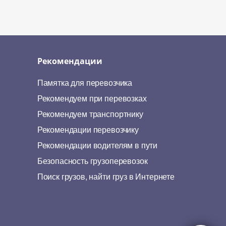
Рекомендации
Памятка для перевозчика
Рекомендуем при перевозках
Рекомендуем транспортнику
Рекомендации перевозчику
Рекомендации водителям в пути
Безопасность грузоперевозок
Поиск грузов, найти груз в Интернете