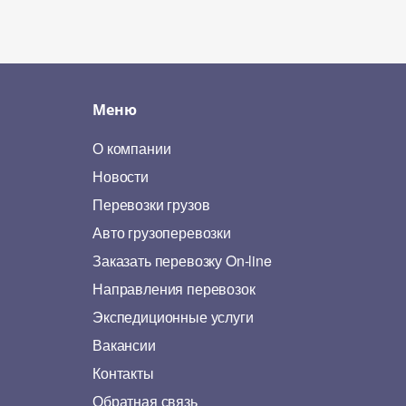
Меню
О компании
Новости
Перевозки грузов
Авто грузоперевозки
Заказать перевозку On-line
Направления перевозок
Экспедиционные услуги
Вакансии
Контакты
Обратная связь