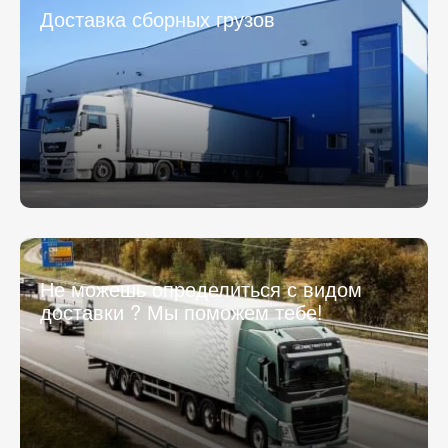
Доставка сборных грузов
Не можешь определиться с видом
доставки ? Мы поможем тебе!