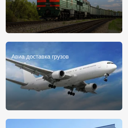
персональных данных.
персональных данных.
* - обязательное поле
* - обязательное поле
Отправить
Отправить
Авиа доставка грузов