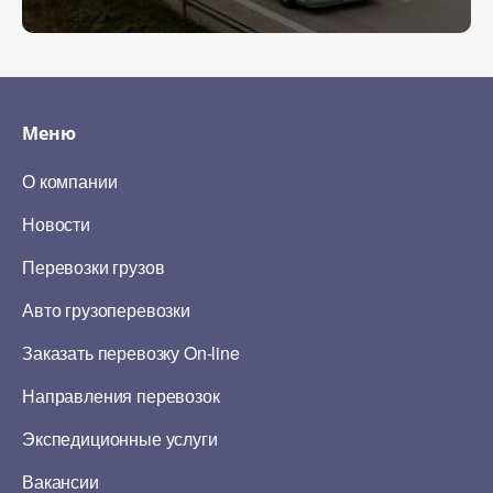
Меню
О компании
Новости
Перевозки грузов
Авто грузоперевозки
Заказать перевозку On-line
Направления перевозок
Экспедиционные услуги
Вакансии