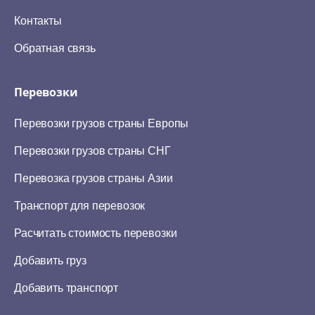
Контакты
Обратная связь
Перевозки
Перевозки грузов страны Европы
Перевозки грузов страны СНГ
Перевозка грузов страны Азии
Транспорт для перевозок
Расчитать стоимость перевозки
Добавить груз
Добавить транспорт