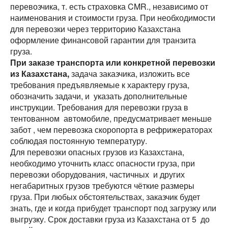
перевозчика, т. есть страховка CMR., независимо от
наименования и стоимости груза. При необходимости
для перевозки через территорию Казахстана
оформление финансовой гарантии для транзита
груза.
При заказе транспорта или конкретной перевозки
из Казахстана,
задача заказчика, изложить все
требования предъявляемые к характеру груза,
обозначить задачи, и указать дополнительные
инструкции. Требования для перевозки груза в
тентованном автомобиле, предусматривает меньше
забот , чем перевозка скоропорта в рефрижераторах
соблюдая постоянную температуру.
Для перевозки опасных грузов из Казахстана,
необходимо уточнить класс опасности груза, при
перевозки оборудования, частичных и других
негабаритных грузов требуются чёткие размеры
груза. При любых обстоятельствах, заказчик будет
знать, где и когда прибудет транспорт под загрузку или
выгрузку. Срок доставки груза из Казахстана от 5 до