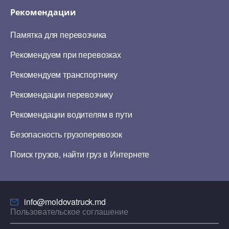
Рекомендации
Памятка для перевозчика
Рекомендуем при перевозках
Рекомендуем транспортнику
Рекомендации перевозчику
Рекомендации водителям в пути
Безопасность грузоперевозок
Поиск грузов, найти груз в Интернете
info@moldovatruck.md
Пользовательское соглашение