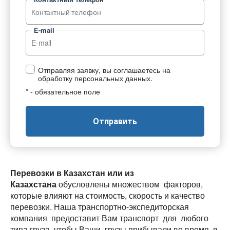
E-mail
Отправляя заявку, вы соглашаетесь на
обработку персональных данных.
* - обязательное поле
Отправить
Перевозки в Казахстан или из
Казахстана
обусловлены множеством факторов,
которые влияют на стоимость, скорость и качество
перевозки. Наша транспортно-экспедиторская
компания предоставит Вам транспорт для любого
типа груза, чтобы Ваши грузы прибывали во время, в