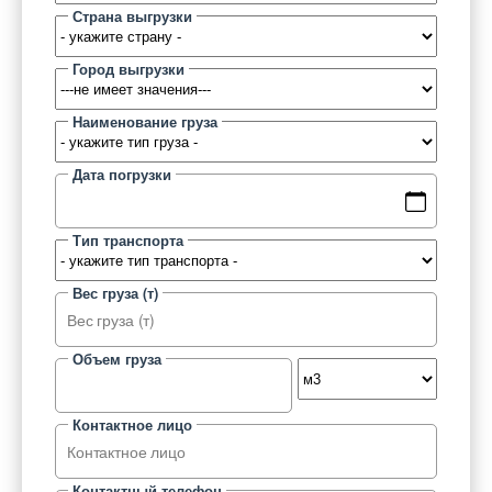
Страна выгрузки
Город выгрузки
Наименование груза
Дата погрузки
Тип транспорта
Вес груза (т)
Объем груза
Контактное лицо
Контактный телефон