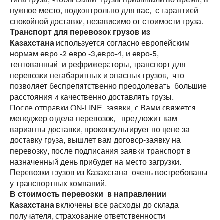
нужное место, подконтрольно для вас, с гарантией
спокойной доставки, независимо от стоимости груза.
Транспорт для перевозок грузов из
Казахстана
используется согласно европейским
нормам евро -2 евро -3,евро-4, и евро-5,
тентованный и рефрижераторы, транспорт для
перевозки негабаритных и опасных грузов, что
позволяет беспрепятственно преодолевать большие
расстояния и качественно доставлять грузы.
После отправки ON-LINE заявки, с Вами свяжется
менеджер отдела перевозок, предложит вам
варианты доставки, проконсультирует по цене за
доставку груза, вышлет вам договор-заявку на
перевозку, после подписания заявки транспорт в
назначенный день прибудет на место загрузки.
Перевозки грузов из Казахстана очень востребованы
у транспортных компаний.
В стоимость перевозки в направлении
Казахстана
включены все расходы до склада
получателя, страхование ответственности