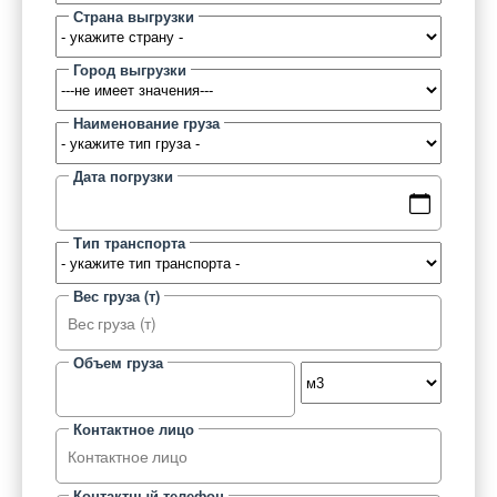
Страна выгрузки
Город выгрузки
Наименование груза
Дата погрузки
Тип транспорта
Вес груза (т)
Объем груза
Контактное лицо
Контактный телефон