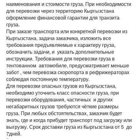
наименования и стоимости груза. При необходимости
для перевозки через территорию Кыргызстана
оформление финансовой гарантии для транзита
груза.
При заказе транспорта или конкретной перевозки из
Кыргызстана, задача заказчика, изложить все
требования предъявляемые к характеру груза,
обозначить задачи, и указать дополнительные
инструкции. Требования для перевозки груза в
тентованном автомобиле, предусматривает меньше
забот , чем перевозка скоропорта в рефрижераторах
соблюдая постоянную температуру.
Для перевозки опасных грузов из Кыргызстана,
необходимо уточнить класс опасности груза, при
перевозки оборудования, частичных и других
негабаритных грузов требуются чёткие размеры
груза. При любых обстоятельствах, заказчик будет
знать, где и когда прибудет транспорт под загрузку или
выгрузку. Срок доставки груза из Кыргызстана от 5 до
7дней.