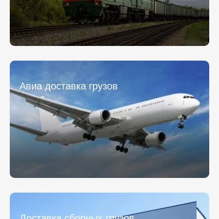
персональных данных.
* - обязательное поле
* - обязательное поле
Отправить
Отправить
Авиа доставка грузов
Доставка сборных грузов