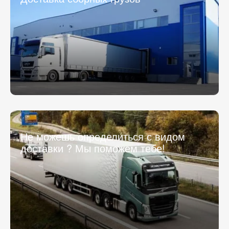
Не можешь определиться с видом
доставки ? Мы поможем тебе!