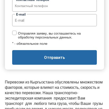
E-mail
Отправляя заявку, вы соглашаетесь на
обработку персональных данных.
* - обязательное поле
Отправить
Перевозки из Кыргызстана обусловлены множеством
факторов, которые влияют на стоимость, скорость и
качество перевозки. Наша транспортно-
экспедиторская компания предоставит Вам
транспорт для любого типа груза, чтобы Ваши грузы
прибывали во время, в нужное место, подконтрольно