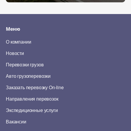
Меню
О компании
Новости
Перевозки грузов
Авто грузоперевозки
Заказать перевозку On-line
Направления перевозок
Экспедиционные услуги
Вакансии