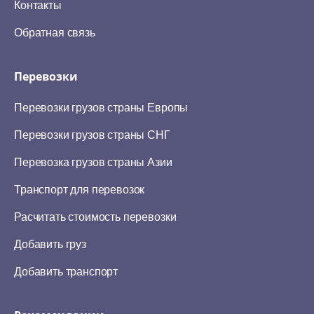
Контакты
Обратная связь
Перевозки
Перевозки грузов страны Европы
Перевозки грузов страны СНГ
Перевозка грузов страны Азии
Транспорт для перевозок
Расчитать стоимость перевозки
Добавить груз
Добавить транспорт