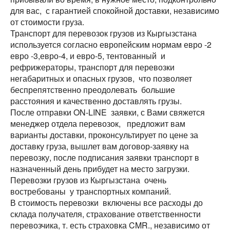
для вас, с гарантией спокойной доставки, независимо
от стоимости груза.
Транспорт для перевозок грузов из Кыргызстана
используется согласно европейским нормам евро -2
евро -3,евро-4, и евро-5, тентованный и
рефрижераторы, транспорт для перевозки
негабаритных и опасных грузов, что позволяет
беспрепятственно преодолевать большие
расстояния и качественно доставлять грузы.
После отправки ON-LINE заявки, с Вами свяжется
менеджер отдела перевозок, предложит вам
варианты доставки, проконсультирует по цене за
доставку груза, вышлет вам договор-заявку на
перевозку, после подписания заявки транспорт в
назначенный день прибудет на место загрузки.
Перевозки грузов из Кыргызстана очень
востребованы у транспортных компаний.
В стоимость перевозки включены все расходы до
склада получателя, страхование ответственности
перевозчика, т. есть страховка CMR., независимо от