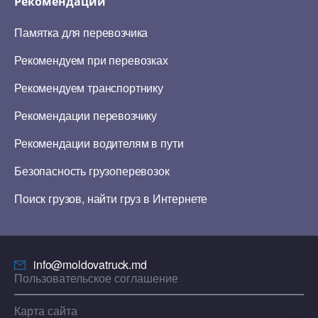
Рекомендации
Памятка для перевозчика
Рекомендуем при перевозках
Рекомендуем транспортнику
Рекомендации перевозчику
Рекомендации водителям в пути
Безопасность грузоперевозок
Поиск грузов, найти груз в Интернете
info@moldovatruck.md
Пользовательское соглашение
Карта сайта