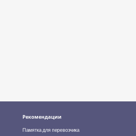
Рекомендации
Памятка для перевозчика