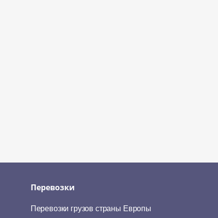
Перевозки
Перевозки грузов страны Европы