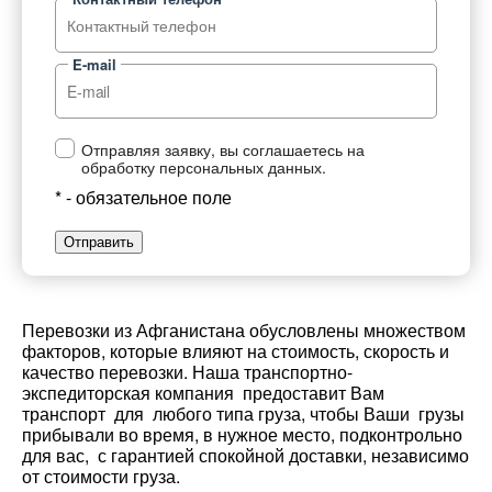
E-mail
Отправляя заявку, вы соглашаетесь на
обработку персональных данных.
* - обязательное поле
Отправить
Перевозки из Афганистана обусловлены множеством
факторов, которые влияют на стоимость, скорость и
качество перевозки. Наша транспортно-
экспедиторская компания предоставит Вам
транспорт для любого типа груза, чтобы Ваши грузы
прибывали во время, в нужное место, подконтрольно
для вас, с гарантией спокойной доставки, независимо
от стоимости груза.