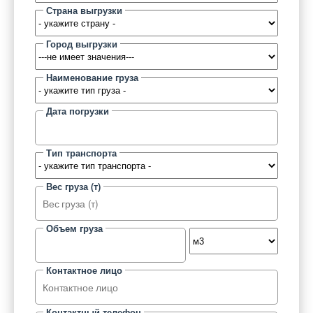
Страна выгрузки
Город выгрузки
Наименование груза
Дата погрузки
Тип транспорта
Вес груза (т)
Объем груза
Контактное лицо
Контактный телефон