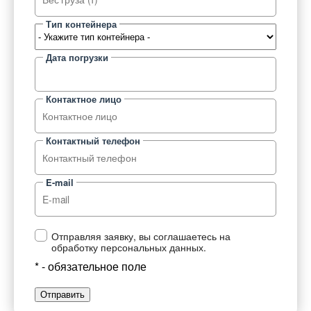
Тип контейнера
Дата погрузки
Контактное лицо
Контактный телефон
E-mail
Отправляя заявку, вы соглашаетесь на
обработку персональных данных.
* - обязательное поле
Отправить