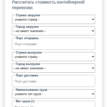
Рассчитать стоимость контейнерной
перевозки.
Страна загрузки
Город загрузки
Порт отправки
Страна выгрузки
Город выгрузки
Порт доставки
Наименование груза
Вес груза (т)