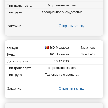
Тип транспорта
Морская перевозка
Тип груза
Холодильное оборудование
Открыть заявку
Заказчик
Откуда
MD
Молдова
Тирасполь
Куда
NO
Норвегия
Trondheim
Дата погрузки
13-12-2024
Тип транспорта
Морская перевозка
Тип груза
Транспортные средства
Открыть заявку
Заказчик