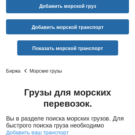
Добавить морской груз
Добавить морской транспорт
Показать морской транспорт
Биржа
Морские грузы
Грузы для морских
перевозок.
Вы в разделе поиска морских грузов.
Для
быстрого поиска груза необходимо
Добавить ваш транспорт