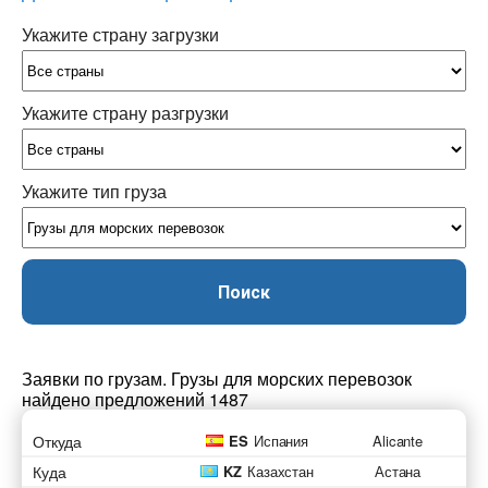
Укажите страну загрузки
Укажите страну разгрузки
Укажите тип груза
Поиск
Заявки по грузам. Грузы для морских перевозок
найдено предложений 1487
Откуда
ES
Испания
Alicante
Куда
KZ
Казахстан
Астана