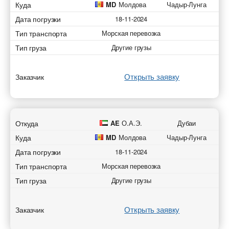
Куда
MD
Молдова
Чадыр-Лунга
Дата погрузки
18-11-2024
Тип транспорта
Морская перевозка
Тип груза
Другие грузы
Открыть заявку
Заказчик
Откуда
AE
О.А.Э.
Дубаи
Куда
MD
Молдова
Чадыр-Лунга
Дата погрузки
18-11-2024
Тип транспорта
Морская перевозка
Тип груза
Другие грузы
Открыть заявку
Заказчик