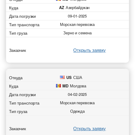
Куда
AZ
Азербайджан
Дата погрузки
09-01-2025
Тип транспорта
Морская перевозка
Тип груза
Зерно и семена
Открыть заявку
Заказчик
Откуда
US
США
Куда
MD
Молдова
Дата погрузки
04-02-2025
Тип транспорта
Морская перевозка
Тип груза
Одежда
Открыть заявку
Заказчик