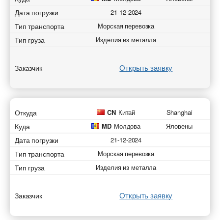
Дата погрузки
21-12-2024
Тип транспорта
Морская перевозка
Тип груза
Изделия из металла
Открыть заявку
Заказчик
Откуда
CN
Китай
Shanghai
Куда
MD
Молдова
Яловены
Дата погрузки
21-12-2024
Тип транспорта
Морская перевозка
Тип груза
Изделия из металла
Открыть заявку
Заказчик