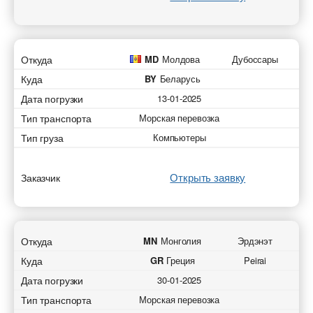
Откуда
MD
Молдова
Дубоссары
Куда
BY
Беларусь
Дата погрузки
13-01-2025
Тип транспорта
Морская перевозка
Тип груза
Компьютеры
Открыть заявку
Заказчик
Откуда
MN
Монголия
Эрдэнэт
Куда
GR
Греция
Peirai
Дата погрузки
30-01-2025
Тип транспорта
Морская перевозка