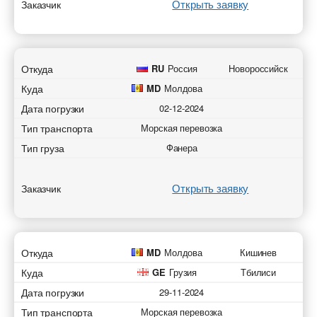
Открыть заявку
Заказчик
Откуда
RU
Россия
Новороссийск
Куда
MD
Молдова
Дата погрузки
02-12-2024
Тип транспорта
Морская перевозка
Тип груза
Фанера
Открыть заявку
Заказчик
Откуда
MD
Молдова
Кишинев
Куда
GE
Грузия
Тбилиси
Дата погрузки
29-11-2024
Тип транспорта
Морская перевозка