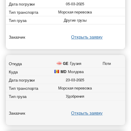
Дата погрузки
05-03-2025
Тип транспорта
Морская перевозка
Тип груза
Другие грузы
Открыть заявку
Заказчик
Откуда
GE
Грузия
Поти
Куда
MD
Молдова
Дата погрузки
23-03-2025
Тип транспорта
Морская перевозка
Тип груза
Удобрения
Открыть заявку
Заказчик