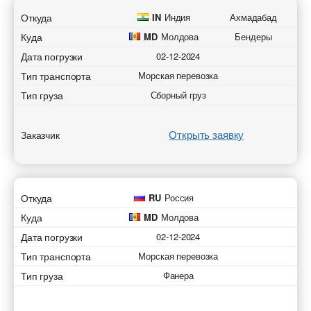
Откуда
IN
Индия
Ахмадабад
Куда
MD
Молдова
Бендеры
Дата погрузки
02-12-2024
Тип транспорта
Морская перевозка
Тип груза
Сборный груз
Открыть заявку
Заказчик
Откуда
RU
Россия
Куда
MD
Молдова
Дата погрузки
02-12-2024
Тип транспорта
Морская перевозка
Тип груза
Фанера