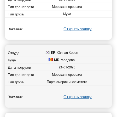
Тип транспорта
Морская перевозка
Тип груза
Мука
Открыть заявку
Заказчик
Откуда
KR
Южная Корея
Куда
MD
Молдова
Дата погрузки
21-01-2025
Тип транспорта
Морская перевозка
Тип груза
Парфюмерия и косметика
Открыть заявку
Заказчик