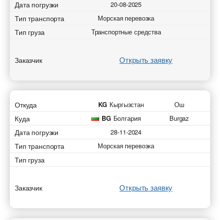
Дата погрузки
20-08-2025
Тип транспорта
Морская перевозка
Тип груза
Транспортные средства
Открыть заявку
Заказчик
Откуда
KG
Кыргызстан
Ош
Куда
BG
Болгария
Burgaz
Дата погрузки
28-11-2024
Тип транспорта
Морская перевозка
Тип груза
Открыть заявку
Заказчик