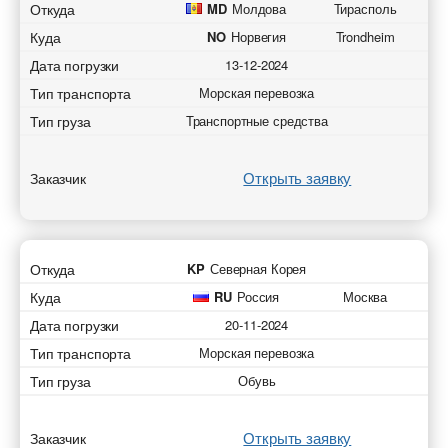
Откуда
MD
Молдова
Тирасполь
Куда
NO
Норвегия
Trondheim
Дата погрузки
13-12-2024
Тип транспорта
Морская перевозка
Тип груза
Транспортные средства
Открыть заявку
Заказчик
Откуда
KP
Северная Корея
Куда
RU
Россия
Москва
Дата погрузки
20-11-2024
Тип транспорта
Морская перевозка
Тип груза
Обувь
Открыть заявку
Заказчик