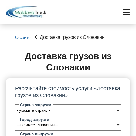
Доставка грузов из Словакии
О сайте
Меню
Доставка грузов из
Словакии
Перевозки
Услуги
Рассчитайте стоимость услуги «Доставка
грузов из Словакии»
Контакты
Страна загрузки
Биржа
Город загрузки
Язык:
Страна выгрузки