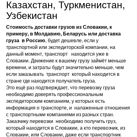
Казахстан, Туркменистан,
Узбекистан
Стоимость доставки грузов из Словакии, к
примеру, в Молдавию, Беларусь или доставка
груза в Россию
, будет дешевле, если у
транспортной или экспедиторской компании, на
данный момент, транспорт находится уже в
Словакии. Движение к вашему грузу займёт меньше
времени, и затраты будут значительно меньше, чем
если заказывать транспорт который находится в
стране где находится получатель груза.
Это ещё раз подтверждает, что перевозку груза
необходимо доверять профессиональным
экспедиторским компаниям, у которых есть
информация о транспорте, и налаженные отношения
с транспортными компаниями из разных стран.
Заказчику перевозки необходимо получить груз,
который находится в Словакии, а кто перевозчик, из
Словакии, или Словакии, даже если транспортник