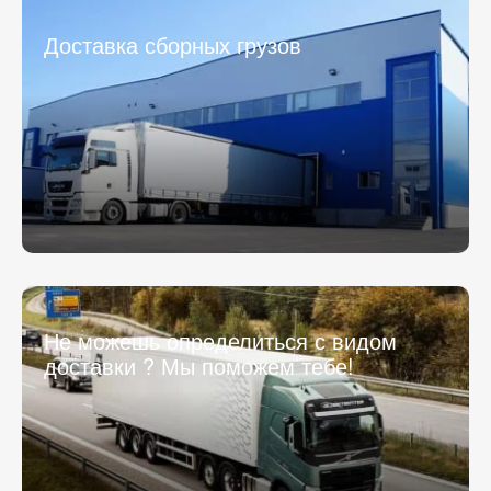
Доставка сборных грузов
Не можешь определиться с видом
доставки ? Мы поможем тебе!