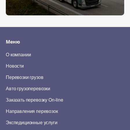
Меню
О компании
Новости
Перевозки грузов
Авто грузоперевозки
Заказать перевозку On-line
Направления перевозок
Экспедиционные услуги