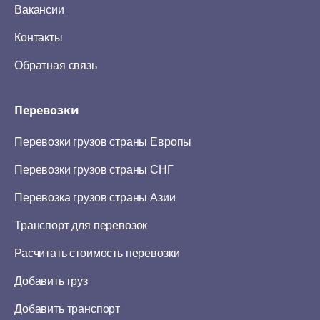
Вакансии
Контакты
Обратная связь
Перевозки
Перевозки грузов страны Европы
Перевозки грузов страны СНГ
Перевозка грузов страны Азии
Транспорт для перевозок
Расчитать стоимость перевозки
Добавить груз
Добавить транспорт