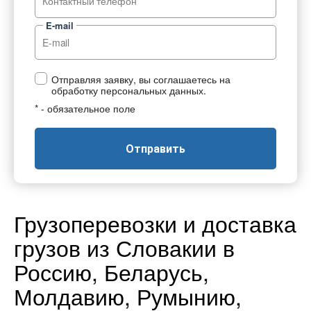
E-mail
Отправляя заявку, вы соглашаетесь на
обработку персональных данных.
* - обязательное поле
Отправить
Грузоперевозки и доставка
грузов из Словакии в
Россию, Беларусь,
Молдавию, Румынию,