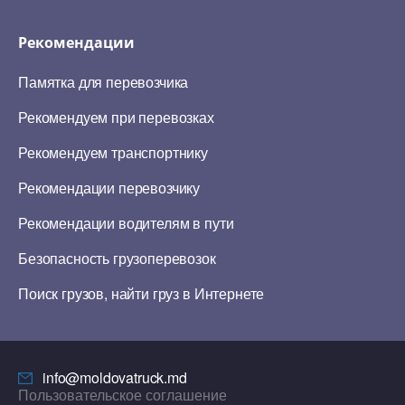
Рекомендации
Памятка для перевозчика
Рекомендуем при перевозках
Рекомендуем транспортнику
Рекомендации перевозчику
Рекомендации водителям в пути
Безопасность грузоперевозок
Поиск грузов, найти груз в Интернете
info@moldovatruck.md
Пользовательское соглашение