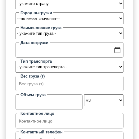
Город выгрузки
Наименование груза
Дата погрузки
Тип транспорта
Вес груза (т)
Объем груза
Контактное лицо
Контактный телефон