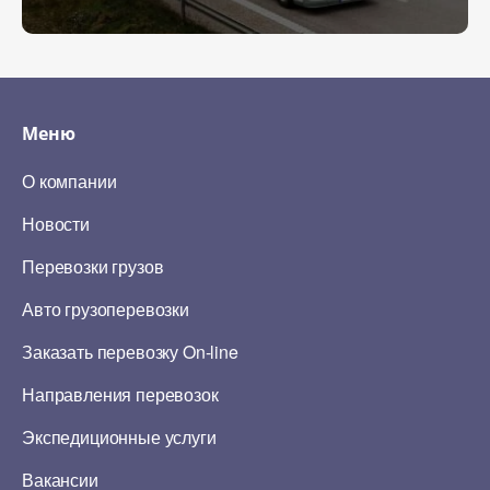
Меню
О компании
Новости
Перевозки грузов
Авто грузоперевозки
Заказать перевозку On-line
Направления перевозок
Экспедиционные услуги
Вакансии