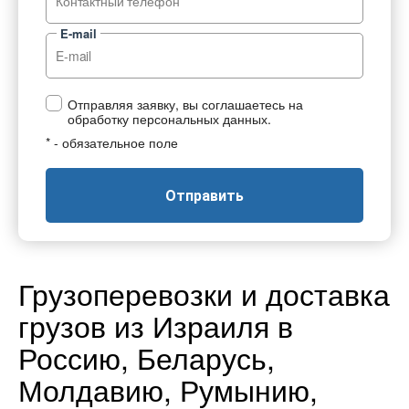
E-mail
Отправляя заявку, вы соглашаетесь на
обработку персональных данных.
* - обязательное поле
Отправить
Грузоперевозки и доставка
грузов из Израиля в
Россию, Беларусь,
Молдавию, Румынию,