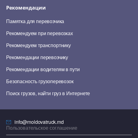
Рекомендации
Памятка для перевозчика
Рекомендуем при перевозках
Рекомендуем транспортнику
Рекомендации перевозчику
Рекомендации водителям в пути
Безопасность грузоперевозок
Поиск грузов, найти груз в Интернете
info@moldovatruck.md
Пользовательское соглашение