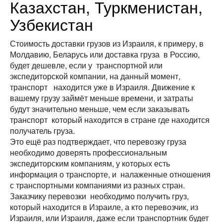
Казахстан, Туркменистан,
Узбекистан
Стоимость доставки грузов из Израиля, к примеру, в
Молдавию, Беларусь или доставка груза в Россию,
будет дешевле, если у транспортной или
экспедиторской компании, на данный момент,
транспорт находится уже в Израиля. Движение к
вашему грузу займёт меньше времени, и затраты
будут значительно меньше, чем если заказывать
транспорт который находится в стране где находится
получатель груза.
Это ещё раз подтверждает, что перевозку груза
необходимо доверять профессиональным
экспедиторским компаниям, у которых есть
информация о транспорте, и налаженные отношения
с транспортными компаниями из разных стран.
Заказчику перевозки необходимо получить груз,
который находится в Израиле, а кто перевозчик, из
Израиля, или Израиля, даже если транспортник будет