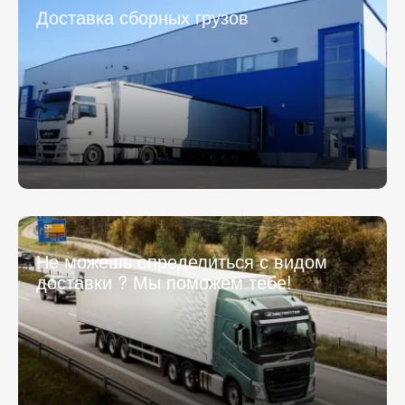
Доставка сборных грузов
Не можешь определиться с видом
доставки ? Мы поможем тебе!