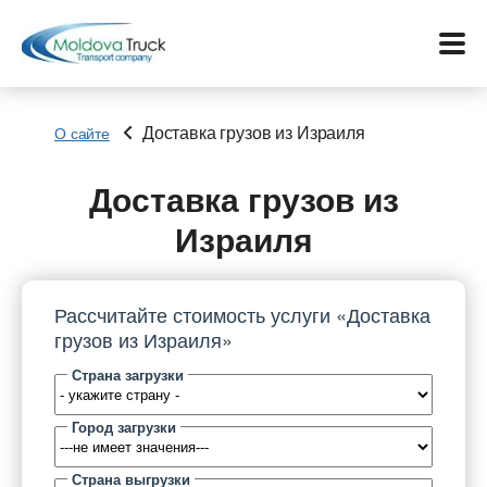
Доставка грузов из Израиля
О сайте
Меню
Доставка грузов из
Израиля
Перевозки
Услуги
Рассчитайте стоимость услуги «Доставка
грузов из Израиля»
Контакты
Страна загрузки
Биржа
Город загрузки
Язык:
Страна выгрузки