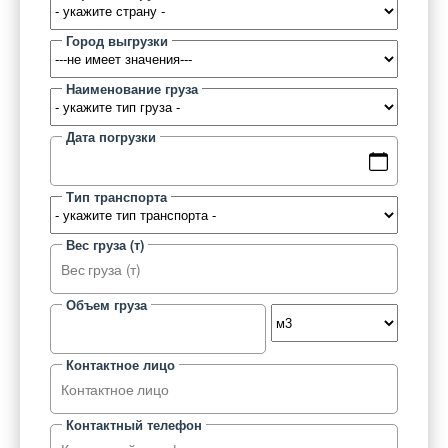
Город выгрузки
Наименование груза
Дата погрузки
Тип транспорта
Вес груза (т)
Объем груза
Контактное лицо
Контактный телефон