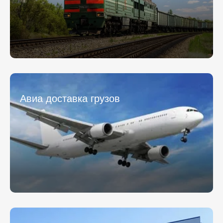
персональных данных.
персональных данных.
* - обязательное поле
* - обязательное поле
Отправить
Отправить
Авиа доставка грузов