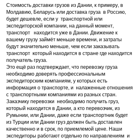
Стоимость доставки грузов из Дании, к примеру, в
Молдавию, Беларусь или доставка груза в Россию,
будет дешевле, если у транспортной или
экспедиторской компании, на данный момент,
транспорт находится уже в Дании. Движение к
вашему грузу займёт меньше времени, и затраты
будут значительно меньше, чем если заказывать
транспорт который находится в стране где находится
получатель груза.
Это ещё раз подтверждает, что перевозку груза
необходимо доверять профессиональным
экспедиторским компаниям, у которых есть
информация о транспорте, и налаженные отношения
с транспортными компаниями из разных стран.
Заказчику перевозки необходимо получить груз,
который находится в Дании, а кто перевозчик, из
Румынии, или Дании, даже если транспортник будет
из Турции или Дании груз должен быть доставлен
качественно и в срок, по приемлемой цене. Наши
экспедиторы работают отдельно по направлениям и