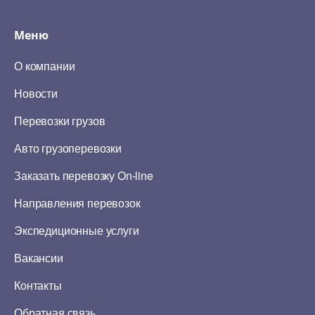
Меню
О компании
Новости
Перевозки грузов
Авто грузоперевозки
Заказать перевозку On-line
Направления перевозок
Экспедиционные услуги
Вакансии
Контакты
Обратная связь