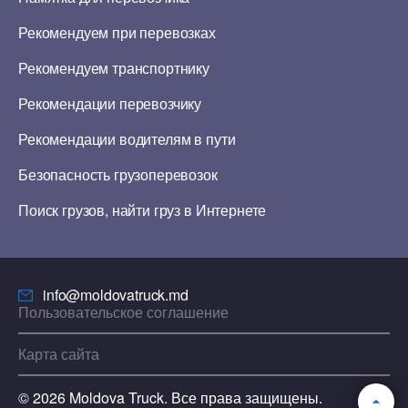
Рекомендуем при перевозках
Рекомендуем транспортнику
Рекомендации перевозчику
Рекомендации водителям в пути
Безопасность грузоперевозок
Поиск грузов, найти груз в Интернете
info@moldovatruck.md
Пользовательское соглашение
Карта сайта
© 2026 Moldova Truck. Все права защищены.