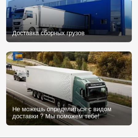
Доставка сборных грузов
Не можешь определиться с видом
доставки ? Мы поможем тебе!