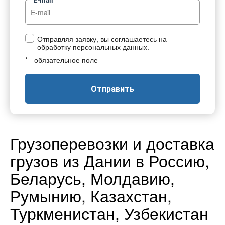
Отправляя заявку, вы соглашаетесь на
обработку персональных данных.
* - обязательное поле
Отправить
Грузоперевозки и доставка
грузов из Дании в Россию,
Беларусь, Молдавию,
Румынию, Казахстан,
Туркменистан, Узбекистан