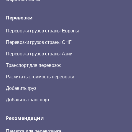
Перевозки
Перевозки грузов страны Европы
Перевозки грузов страны СНГ
Перевозка грузов страны Азии
Транспорт для перевозок
Расчитать стоимость перевозки
Добавить груз
Добавить транспорт
Рекомендации
Памятка для перевозчика