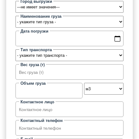
Город выгрузки
Наименование груза
Дата погрузки
Тип транспорта
Вес груза (т)
Объем груза
Контактное лицо
Контактный телефон
E-mail