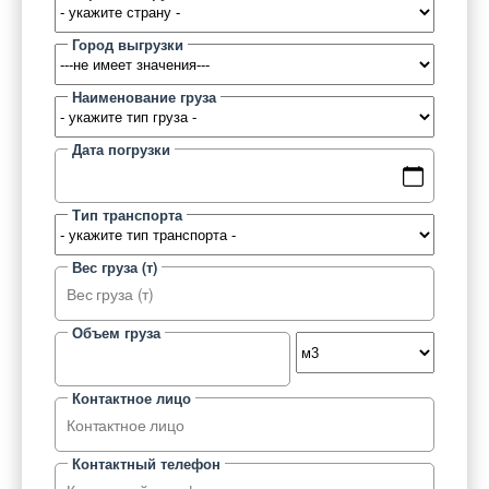
Город выгрузки
Наименование груза
Дата погрузки
Тип транспорта
Вес груза (т)
Объем груза
Контактное лицо
Контактный телефон