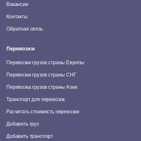
Вакансии
Контакты
Обратная связь
Перевозки
Перевозки грузов страны Европы
Перевозки грузов страны СНГ
Перевозка грузов страны Азии
Транспорт для перевозок
Расчитать стоимость перевозки
Добавить груз
Добавить транспорт