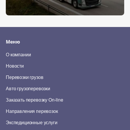
Меню
О компании
Новости
Перевозки грузов
Авто грузоперевозки
Заказать перевозку On-line
Направления перевозок
Экспедиционные услуги