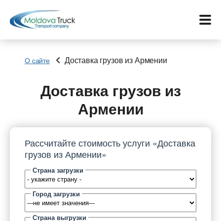
Доставка грузов из Армении
О сайте
Меню
Доставка грузов из
Армении
Перевозки
Услуги
Рассчитайте стоимость услуги «Доставка
грузов из Армении»
Контакты
Страна загрузки
Биржа
Город загрузки
Язык:
Страна выгрузки