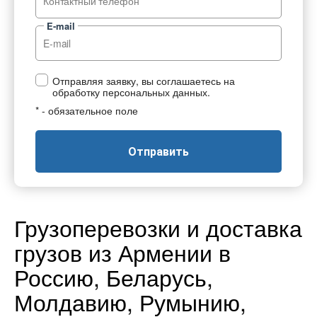
E-mail
Отправляя заявку, вы соглашаетесь на
обработку персональных данных.
* - обязательное поле
Отправить
Грузоперевозки и доставка
грузов из Армении в
Россию, Беларусь,
Молдавию, Румынию,