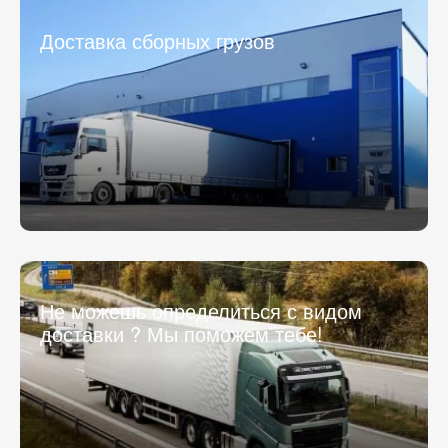
Доставка сборных грузов
Не можешь определиться с видом
доставки ? Мы поможем тебе!