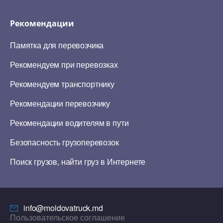
Рекомендации
Памятка для перевозчика
Рекомендуем при перевозках
Рекомендуем транспортнику
Рекомендации перевозчику
Рекомендации водителям в пути
Безопасность грузоперевозок
Поиск грузов, найти груз в Интернете
info@moldovatruck.md
Пользовательское соглашение