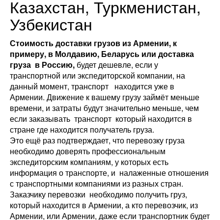
Казахстан, Туркменистан,
Узбекистан
Стоимость доставки грузов из Армении, к
примеру, в Молдавию, Беларусь или доставка
груза в Россию,
будет дешевле, если у
транспортной или экспедиторской компании, на
данный момент, транспорт находится уже в
Армении. Движение к вашему грузу займёт меньше
времени, и затраты будут значительно меньше, чем
если заказывать транспорт который находится в
стране где находится получатель груза.
Это ещё раз подтверждает, что перевозку груза
необходимо доверять профессиональным
экспедиторским компаниям, у которых есть
информация о транспорте, и налаженные отношения
с транспортными компаниями из разных стран.
Заказчику перевозки необходимо получить груз,
который находится в Армении, а кто перевозчик, из
Армении, или Армении, даже если транспортник будет