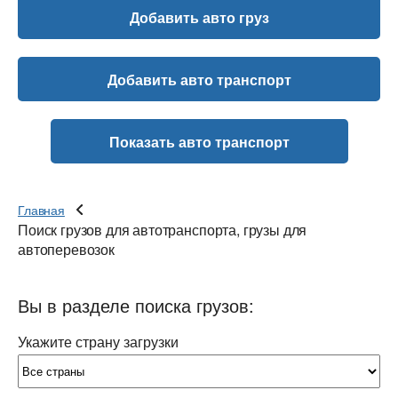
Добавить авто груз
Добавить авто транспорт
Показать авто транспорт
Главная
Поиск грузов для автотранспорта, грузы для
автоперевозок
Вы в разделе поиска грузов:
Укажите страну загрузки