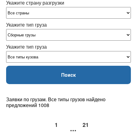
Укажите страну разгрузки
Укажите тип груза
Укажите тип груза
Поиск
Заявки по грузам. Все типы грузов найдено
предложений 1008
1
21
...