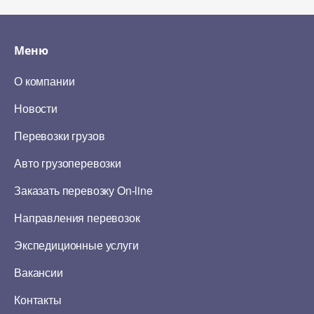
Меню
О компании
Новости
Перевозки грузов
Авто грузоперевозки
Заказать перевозку On-line
Направления перевозок
Экспедиционные услуги
Вакансии
Контакты