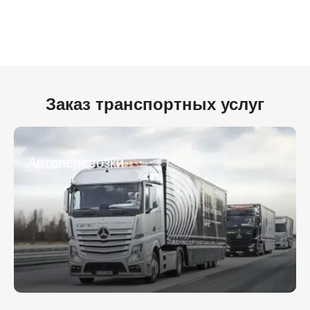
Заказ транспортных услуг
Автоперевозки