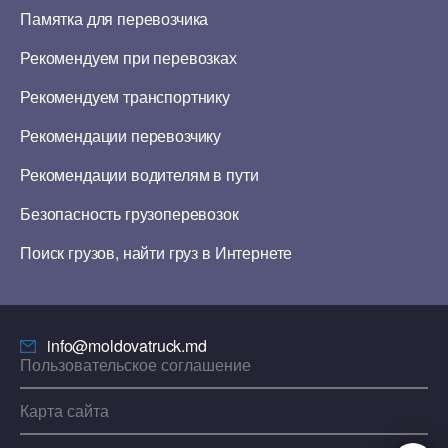
Памятка для перевозчика
Рекомендуем при перевозках
Рекомендуем транспортнику
Рекомендации перевозчику
Рекомендации водителям в пути
Безопасность грузоперевозок
Поиск грузов, найти груз в Интернете
info@moldovatruck.md
Пользовательское соглашение
Карта сайта