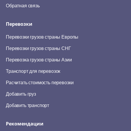
Обратная связь
Перевозки
Перевозки грузов страны Европы
Перевозки грузов страны СНГ
Перевозка грузов страны Азии
Транспорт для перевозок
Расчитать стоимость перевозки
Добавить груз
Добавить транспорт
Рекомендации