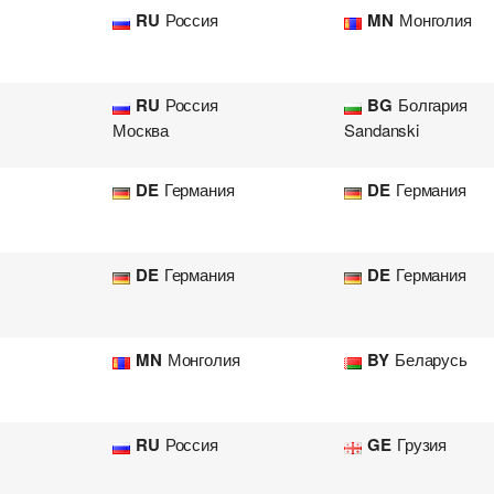
RU
Россия
MN
Монголия
RU
Россия
BG
Болгария
Москва
Sandanski
DE
Германия
DE
Германия
DE
Германия
DE
Германия
MN
Монголия
BY
Беларусь
RU
Россия
GE
Грузия