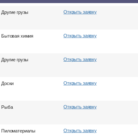
Открыть заявку
Другие грузы
Открыть заявку
Бытовая химия
Открыть заявку
Другие грузы
Открыть заявку
Доски
Открыть заявку
Рыба
Открыть заявку
Пиломатериалы