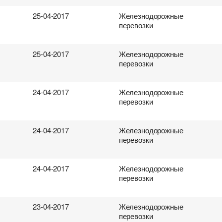
25-04-2017
Железнодорожные
перевозки
25-04-2017
Железнодорожные
перевозки
24-04-2017
Железнодорожные
перевозки
24-04-2017
Железнодорожные
перевозки
24-04-2017
Железнодорожные
перевозки
23-04-2017
Железнодорожные
перевозки