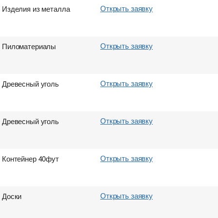
Открыть заявку
Изделия из металла
Открыть заявку
Пиломатериалы
Открыть заявку
Древесный уголь
Открыть заявку
Древесный уголь
Открыть заявку
Контейнер 40фут
Открыть заявку
Доски