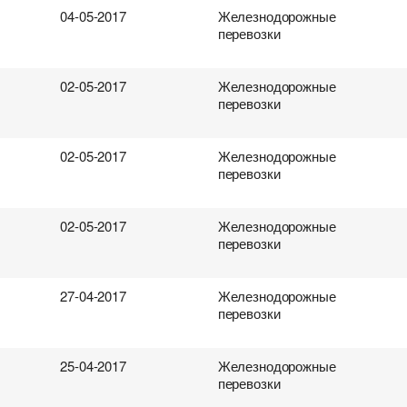
04-05-2017
Железнодорожные
перевозки
02-05-2017
Железнодорожные
перевозки
02-05-2017
Железнодорожные
перевозки
02-05-2017
Железнодорожные
перевозки
27-04-2017
Железнодорожные
перевозки
25-04-2017
Железнодорожные
перевозки