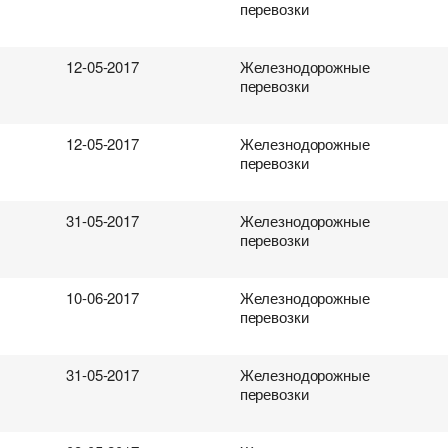
перевозки
12-05-2017
Железнодорожные
перевозки
12-05-2017
Железнодорожные
перевозки
31-05-2017
Железнодорожные
перевозки
10-06-2017
Железнодорожные
перевозки
31-05-2017
Железнодорожные
перевозки
ревозок
втоперевозок
ки
поиска груза