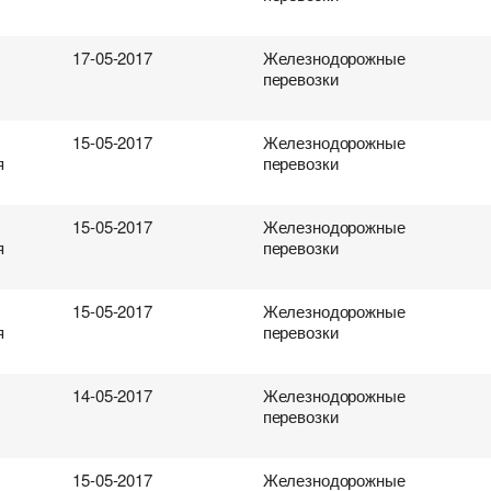
17-05-2017
Железнодорожные
перевозки
15-05-2017
Железнодорожные
я
перевозки
15-05-2017
Железнодорожные
я
перевозки
15-05-2017
Железнодорожные
я
перевозки
14-05-2017
Железнодорожные
перевозки
15-05-2017
Железнодорожные