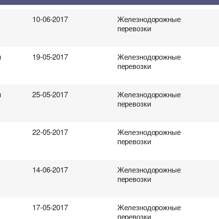
 перевозки грузов
10-06-2017
Железнодорожные
перевозки
н
19-05-2017
Железнодорожные
перевозки
н
25-05-2017
Железнодорожные
перевозки
22-05-2017
Железнодорожные
перевозки
14-06-2017
Железнодорожные
перевозки
17-05-2017
Железнодорожные
перевозки