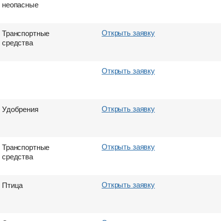
неопасные
Открыть заявку
Транспортные
средства
Открыть заявку
Открыть заявку
Удобрения
Открыть заявку
Транспортные
средства
Открыть заявку
Птица