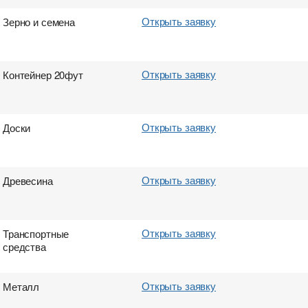
Открыть заявку
Зерно и семена
Открыть заявку
Контейнер 20фут
Открыть заявку
Доски
Открыть заявку
Древесина
Открыть заявку
Транспортные
средства
Открыть заявку
Металл