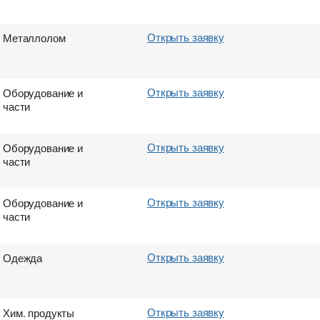
Открыть заявку
Металлолом
Открыть заявку
Оборудование и
части
Открыть заявку
Оборудование и
части
Открыть заявку
Оборудование и
части
Открыть заявку
Одежда
Открыть заявку
Хим. продукты