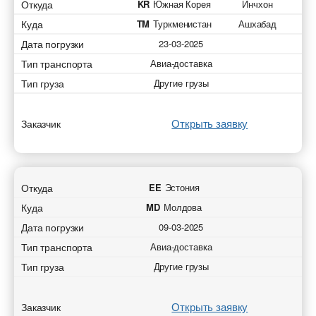
Откуда
KR
Южная Корея
Инчхон
Куда
TM
Туркменистан
Ашхабад
Дата погрузки
23-03-2025
Тип транспорта
Авиа-доставка
Тип груза
Другие грузы
Открыть заявку
Заказчик
Откуда
EE
Эстония
Куда
MD
Молдова
Дата погрузки
09-03-2025
Тип транспорта
Авиа-доставка
Тип груза
Другие грузы
Открыть заявку
Заказчик