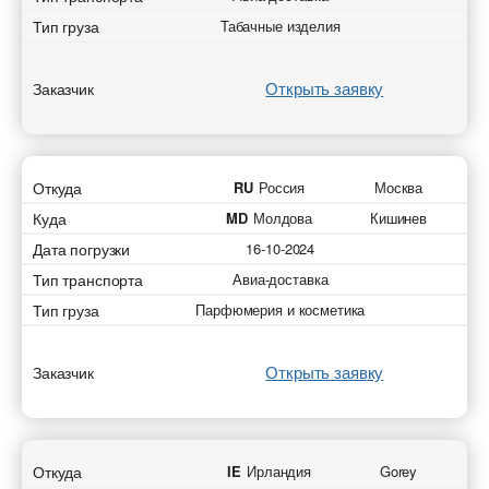
Тип груза
Табачные изделия
Открыть заявку
Заказчик
Откуда
RU
Россия
Москва
Куда
MD
Молдова
Кишинев
Дата погрузки
16-10-2024
Тип транспорта
Авиа-доставка
Тип груза
Парфюмерия и косметика
Открыть заявку
Заказчик
Откуда
IE
Ирландия
Gorey