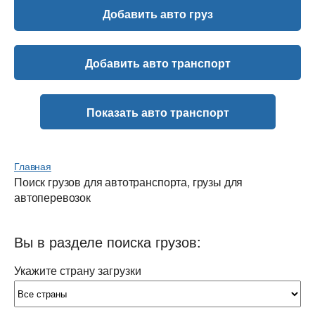
Добавить авто груз
Добавить авто транспорт
Показать авто транспорт
Главная
Поиск грузов для автотранспорта, грузы для
автоперевозок
Вы в разделе поиска грузов:
Укажите страну загрузки