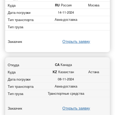
Куда
RU
Россия
Москва
Дата погрузки
14-11-2024
Тип транспорта
Авиа-доставка
Тип груза
Открыть заявку
Заказчик
Откуда
CA
Канада
Куда
KZ
Казахстан
Астана
Дата погрузки
08-11-2024
Тип транспорта
Авиа-доставка
Тип груза
Транспортные средства
Открыть заявку
Заказчик