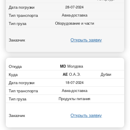
Дата погрузки
28-07-2024
Тип транспорта
Авиа-доставка
Тип груза
Оборудование и части
Открыть заявку
Заказчик
Откуда
MD
Молдова
Куда
AE
О.А.Э.
Дубаи
Дата погрузки
18-07-2024
Тип транспорта
Авиа-доставка
Тип груза
Продукты питания
Открыть заявку
Заказчик