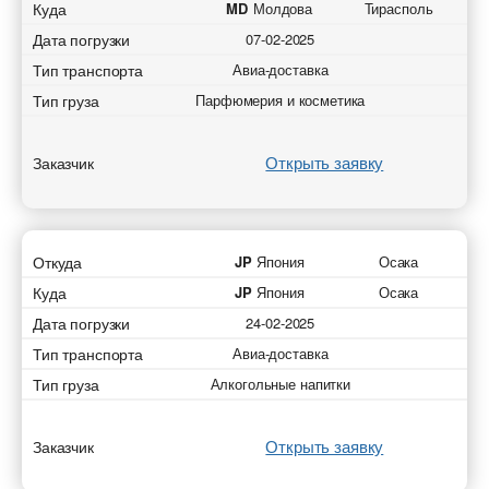
Куда
MD
Молдова
Тирасполь
Дата погрузки
07-02-2025
Тип транспорта
Авиа-доставка
Тип груза
Парфюмерия и косметика
Открыть заявку
Заказчик
Откуда
JP
Япония
Осака
Куда
JP
Япония
Осака
Дата погрузки
24-02-2025
Тип транспорта
Авиа-доставка
Тип груза
Алкогольные напитки
Открыть заявку
Заказчик