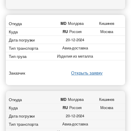
Откуда
MD
Молдова
Кишинев
Куда
RU
Россия
Москва
Дата погрузки
20-12-2024
Тип транспорта
Авиа-доставка
Тип груза
Изделия из металла
Открыть заявку
Заказчик
Откуда
MD
Молдова
Кишинев
Куда
RU
Россия
Москва
Дата погрузки
20-12-2024
Тип транспорта
Авиа-доставка