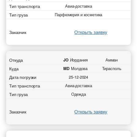
Тип транспорта
Авиа-доставка
Тип груза
Парфюмерия и косметика
Открыть заявку
Заказчик
Откуда
JO
Иордания
Амман
Куда
MD
Молдова
Тирасполь
Дата погрузки
25-12-2024
Тип транспорта
Авиа-доставка
Тип груза
Одежда
Открыть заявку
Заказчик