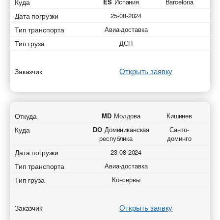
Куда
ES
Испания
Barcelona
Дата погрузки
25-08-2024
Тип транспорта
Авиа-доставка
Тип груза
ДСП
Открыть заявку
Заказчик
Откуда
MD
Молдова
Кишинев
Куда
DO
Доминиканская
Санто-
республика
доминго
Дата погрузки
23-08-2024
Тип транспорта
Авиа-доставка
Тип груза
Консервы
Открыть заявку
Заказчик