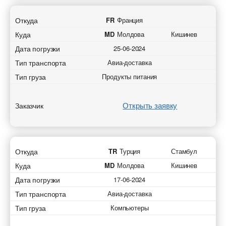
Откуда
FR
Франция
Куда
MD
Молдова
Кишинев
Дата погрузки
25-06-2024
Тип транспорта
Авиа-доставка
Тип груза
Продукты питания
Открыть заявку
Заказчик
Откуда
TR
Турция
Стамбул
Куда
MD
Молдова
Кишинев
Дата погрузки
17-06-2024
Тип транспорта
Авиа-доставка
Тип груза
Компьютеры