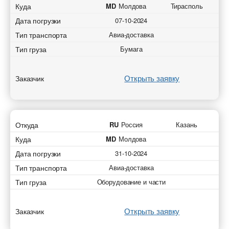
Куда
MD
Молдова
Тирасполь
Дата погрузки
07-10-2024
Тип транспорта
Авиа-доставка
Тип груза
Бумага
Открыть заявку
Заказчик
Откуда
RU
Россия
Казань
Куда
MD
Молдова
Дата погрузки
31-10-2024
Тип транспорта
Авиа-доставка
Тип груза
Оборудование и части
Открыть заявку
Заказчик