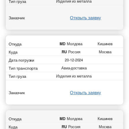
Тип груза
Изделия из металла
Открыть заявку
Заказчик
Откуда
MD
Молдова
Кишинев
Куда
RU
Россия
Москва
Дата погрузки
20-12-2024
Тип транспорта
Авиа-доставка
Тип груза
Изделия из металла
Открыть заявку
Заказчик
Откуда
MD
Молдова
Кишинев
Куда
RU
Россия
Москва