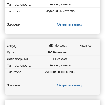
Тип транспорта
Авиа-доставка
Тип груза
Изделия из металла
Открыть заявку
Заказчик
Откуда
MD
Молдова
Кишинев
Куда
KZ
Казахстан
Дата погрузки
14-05-2025
Тип транспорта
Авиа-доставка
Тип груза
Алкогольные напитки
Открыть заявку
Заказчик