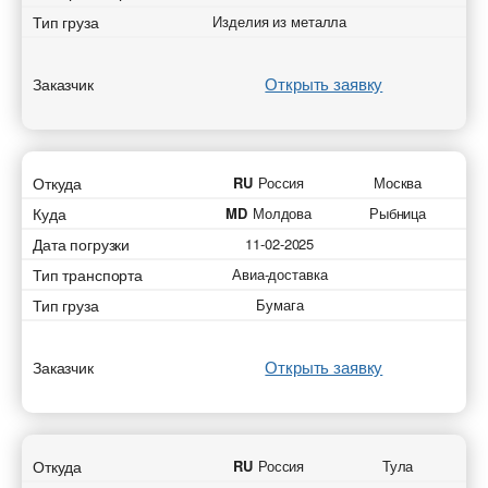
Тип груза
Изделия из металла
Открыть заявку
Заказчик
Откуда
RU
Россия
Москва
Куда
MD
Молдова
Рыбница
Дата погрузки
11-02-2025
Тип транспорта
Авиа-доставка
Тип груза
Бумага
Открыть заявку
Заказчик
Откуда
RU
Россия
Тула