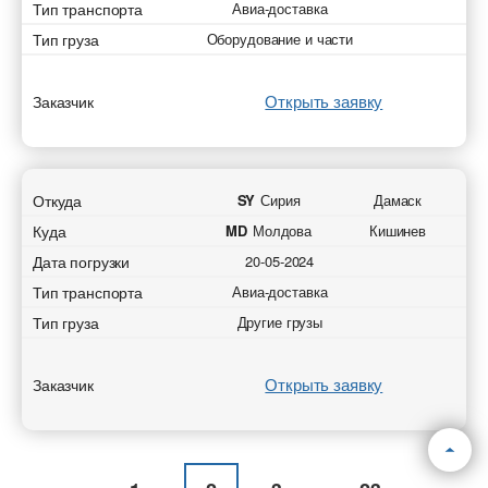
Тип транспорта
Авиа-доставка
Тип груза
Оборудование и части
Открыть заявку
Заказчик
Откуда
SY
Сирия
Дамаск
Куда
MD
Молдова
Кишинев
Дата погрузки
20-05-2024
Тип транспорта
Авиа-доставка
Тип груза
Другие грузы
Открыть заявку
Заказчик