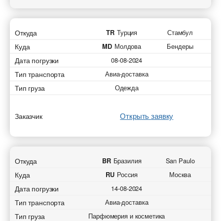
Откуда
TR
Турция
Стамбул
Куда
MD
Молдова
Бендеры
Дата погрузки
08-08-2024
Тип транспорта
Авиа-доставка
Тип груза
Одежда
Открыть заявку
Заказчик
Откуда
BR
Бразилия
San Paulo
Куда
RU
Россия
Москва
Дата погрузки
14-08-2024
Тип транспорта
Авиа-доставка
Тип груза
Парфюмерия и косметика