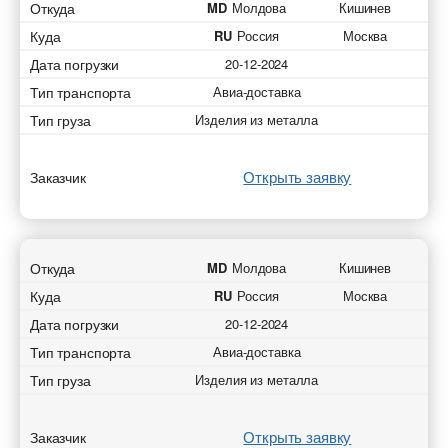
Откуда
MD
Молдова
Кишинев
Куда
RU
Россия
Москва
Дата погрузки
20-12-2024
Тип транспорта
Авиа-доставка
Тип груза
Изделия из металла
Открыть заявку
Заказчик
Откуда
MD
Молдова
Кишинев
Куда
RU
Россия
Москва
Дата погрузки
20-12-2024
Тип транспорта
Авиа-доставка
Тип груза
Изделия из металла
Открыть заявку
Заказчик