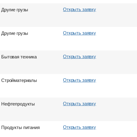
Открыть заявку
Другие грузы
Открыть заявку
Другие грузы
Открыть заявку
Бытовая техника
Открыть заявку
Стройматериалы
Открыть заявку
Нефтепродукты
Открыть заявку
Продукты питания