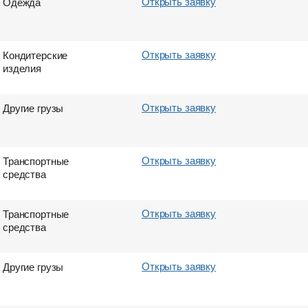
Открыть заявку
Одежда
Открыть заявку
Кондитерские
изделия
Открыть заявку
Другие грузы
Открыть заявку
Транспортные
средства
Открыть заявку
Транспортные
средства
Открыть заявку
Другие грузы