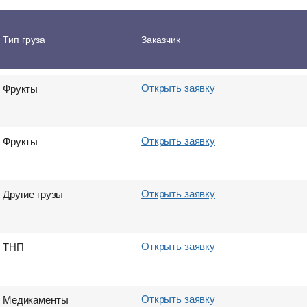
Открыть заявку
Одежда
Тип груза
Заказчик
Открыть заявку
Фрукты
Открыть заявку
Фрукты
Открыть заявку
Другие грузы
Открыть заявку
ТНП
Открыть заявку
Медикаменты