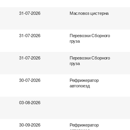
31-07-2026
Масловоз цистерна
31-07-2026
Перевозки Сборного
груза
31-07-2026
Перевозки Сборного
груза
30-07-2026
Рефрижератор
автопоезд
03-08-2026
30-09-2026
Рефрижератор