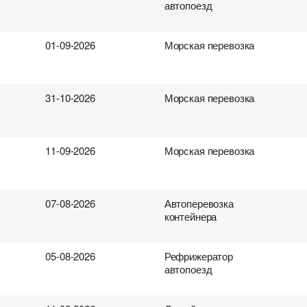
автопоезд
01-09-2026
Морская перевозка
31-10-2026
Морская перевозка
11-09-2026
Морская перевозка
07-08-2026
Автоперевозка
контейнера
05-08-2026
Рефрижератор
автопоезд