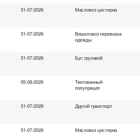
31-07-2026
Масловоз цистерна
31-07-2026
Вешеловоз перевозка
одежды
31-07-2026
Бус грузовой
05-08-2026
Тентованный
полуприцеп
31-07-2026
Другой транспорт
31-07-2026
Масловоз цистерна