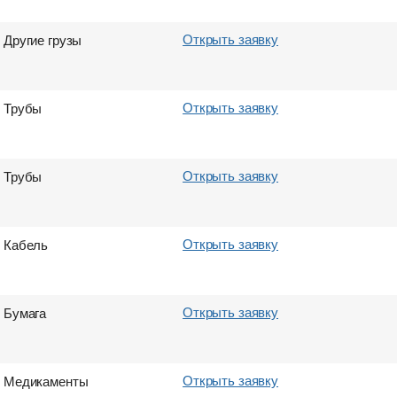
Открыть заявку
Другие грузы
Открыть заявку
Трубы
Открыть заявку
Трубы
Открыть заявку
Кабель
Открыть заявку
Бумага
Открыть заявку
Медикаменты